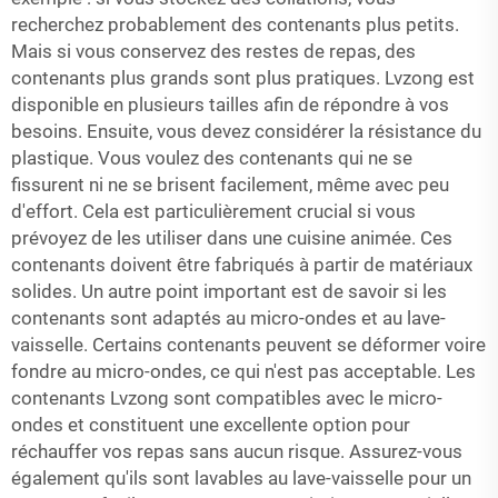
recherchez probablement des contenants plus petits.
Mais si vous conservez des restes de repas, des
contenants plus grands sont plus pratiques. Lvzong est
disponible en plusieurs tailles afin de répondre à vos
besoins. Ensuite, vous devez considérer la résistance du
plastique. Vous voulez des contenants qui ne se
fissurent ni ne se brisent facilement, même avec peu
d'effort. Cela est particulièrement crucial si vous
prévoyez de les utiliser dans une cuisine animée. Ces
contenants doivent être fabriqués à partir de matériaux
solides. Un autre point important est de savoir si les
contenants sont adaptés au micro-ondes et au lave-
vaisselle. Certains contenants peuvent se déformer voire
fondre au micro-ondes, ce qui n'est pas acceptable. Les
contenants Lvzong sont compatibles avec le micro-
ondes et constituent une excellente option pour
réchauffer vos repas sans aucun risque. Assurez-vous
également qu'ils sont lavables au lave-vaisselle pour un