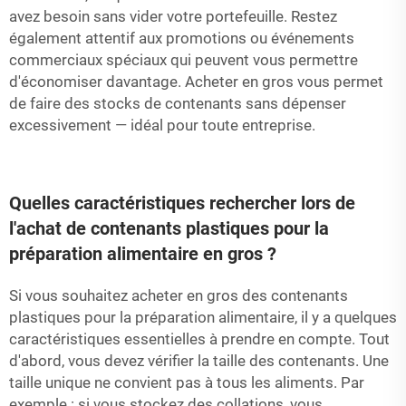
avez besoin sans vider votre portefeuille. Restez
également attentif aux promotions ou événements
commerciaux spéciaux qui peuvent vous permettre
d'économiser davantage. Acheter en gros vous permet
de faire des stocks de contenants sans dépenser
excessivement — idéal pour toute entreprise.
Quelles caractéristiques rechercher lors de
l'achat de contenants plastiques pour la
préparation alimentaire en gros ?
Si vous souhaitez acheter en gros des contenants
plastiques pour la préparation alimentaire, il y a quelques
caractéristiques essentielles à prendre en compte. Tout
d'abord, vous devez vérifier la taille des contenants. Une
taille unique ne convient pas à tous les aliments. Par
exemple : si vous stockez des collations, vous