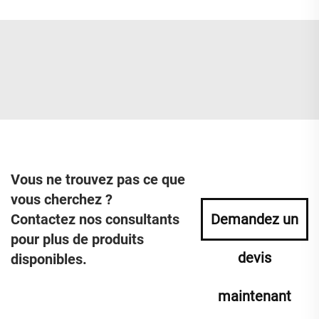
Vous ne trouvez pas ce que
vous cherchez ?
Contactez nos consultants
Demandez un
pour plus de produits
devis
disponibles.
maintenant