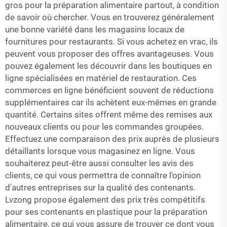
gros pour la préparation alimentaire partout, à condition
de savoir où chercher. Vous en trouverez généralement
une bonne variété dans les magasins locaux de
fournitures pour restaurants. Si vous achetez en vrac, ils
peuvent vous proposer des offres avantageuses. Vous
pouvez également les découvrir dans les boutiques en
ligne spécialisées en matériel de restauration. Ces
commerces en ligne bénéficient souvent de réductions
supplémentaires car ils achètent eux-mêmes en grande
quantité. Certains sites offrent même des remises aux
nouveaux clients ou pour les commandes groupées.
Effectuez une comparaison des prix auprès de plusieurs
détaillants lorsque vous magasinez en ligne. Vous
souhaiterez peut-être aussi consulter les avis des
clients, ce qui vous permettra de connaître l'opinion
d'autres entreprises sur la qualité des contenants.
Lvzong propose également des prix très compétitifs
pour ses contenants en plastique pour la préparation
alimentaire, ce qui vous assure de trouver ce dont vous