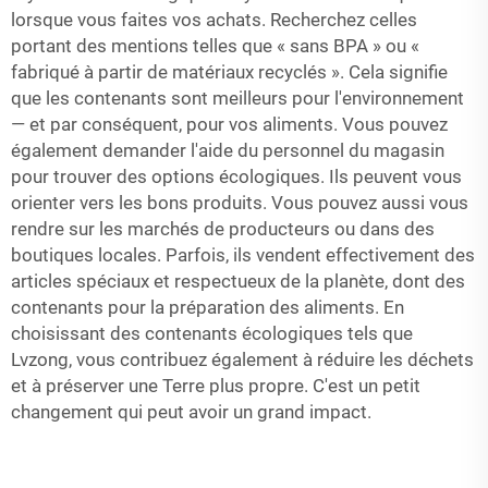
lorsque vous faites vos achats. Recherchez celles
portant des mentions telles que « sans BPA » ou «
fabriqué à partir de matériaux recyclés ». Cela signifie
que les contenants sont meilleurs pour l'environnement
— et par conséquent, pour vos aliments. Vous pouvez
également demander l'aide du personnel du magasin
pour trouver des options écologiques. Ils peuvent vous
orienter vers les bons produits. Vous pouvez aussi vous
rendre sur les marchés de producteurs ou dans des
boutiques locales. Parfois, ils vendent effectivement des
articles spéciaux et respectueux de la planète, dont des
contenants pour la préparation des aliments. En
choisissant des contenants écologiques tels que
Lvzong, vous contribuez également à réduire les déchets
et à préserver une Terre plus propre. C'est un petit
changement qui peut avoir un grand impact.