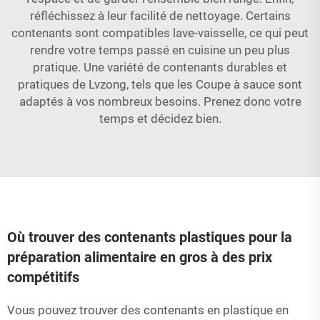
réfléchissez à leur facilité de nettoyage. Certains
contenants sont compatibles lave-vaisselle, ce qui peut
rendre votre temps passé en cuisine un peu plus
pratique. Une variété de contenants durables et
pratiques de Lvzong, tels que les
Coupe à sauce
sont
adaptés à vos nombreux besoins. Prenez donc votre
temps et décidez bien.
Où trouver des contenants plastiques pour la
préparation alimentaire en gros à des prix
compétitifs
Vous pouvez trouver des contenants en plastique en