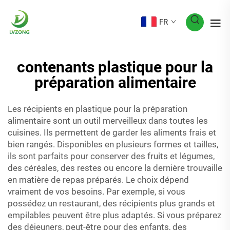
FR
contenants plastique pour la
préparation alimentaire
Les récipients en plastique pour la préparation
alimentaire sont un outil merveilleux dans toutes les
cuisines. Ils permettent de garder les aliments frais et
bien rangés. Disponibles en plusieurs formes et tailles,
ils sont parfaits pour conserver des fruits et légumes,
des céréales, des restes ou encore la dernière trouvaille
en matière de repas préparés. Le choix dépend
vraiment de vos besoins. Par exemple, si vous
possédez un restaurant, des récipients plus grands et
empilables peuvent être plus adaptés. Si vous préparez
des déjeuners, peut-être pour des enfants, des