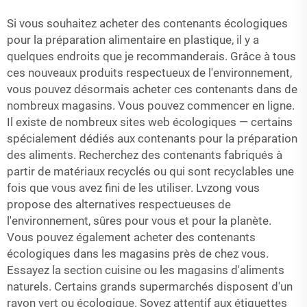
Si vous souhaitez acheter des contenants écologiques
pour la préparation alimentaire en plastique, il y a
quelques endroits que je recommanderais. Grâce à tous
ces nouveaux produits respectueux de l'environnement,
vous pouvez désormais acheter ces contenants dans de
nombreux magasins. Vous pouvez commencer en ligne.
Il existe de nombreux sites web écologiques — certains
spécialement dédiés aux contenants pour la préparation
des aliments. Recherchez des contenants fabriqués à
partir de matériaux recyclés ou qui sont recyclables une
fois que vous avez fini de les utiliser. Lvzong vous
propose des alternatives respectueuses de
l'environnement, sûres pour vous et pour la planète.
Vous pouvez également acheter des contenants
écologiques dans les magasins près de chez vous.
Essayez la section cuisine ou les magasins d'aliments
naturels. Certains grands supermarchés disposent d'un
rayon vert ou écologique. Soyez attentif aux étiquettes