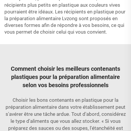
récipients plus petits en plastique aux couleurs vives
pourraient être idéaux. Les récipients en plastique pour
la préparation alimentaire Lvzong sont proposés en
diverses formes afin de répondre à vos besoins, ce qui
vous permet de choisir celui qui vous convient.
Comment choisir les meilleurs contenants
plastiques pour la préparation alimentaire
selon vos besoins professionnels
Choisir les bons contenants en plastique pour la
préparation alimentaire dans votre établissement peut
s'avérer être une tâche ardue. Tout d'abord, considérez
le type d'aliments que vous allez stocker. « Si vous
préparez des sauces ou des soupes, l'étanchéité est