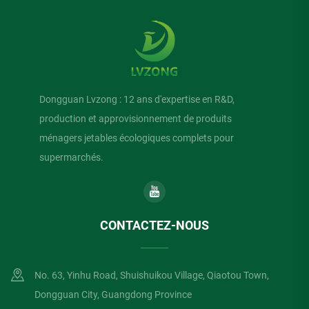
Dongguan Lvzong : 12 ans d'expertise en R&D,
production et approvisionnement de produits
ménagers jetables écologiques complets pour
supermarchés.
CONTACTEZ-NOUS
No. 63, Yinhu Road, Shuishuikou Village, Qiaotou Town,
Dongguan City, Guangdong Province