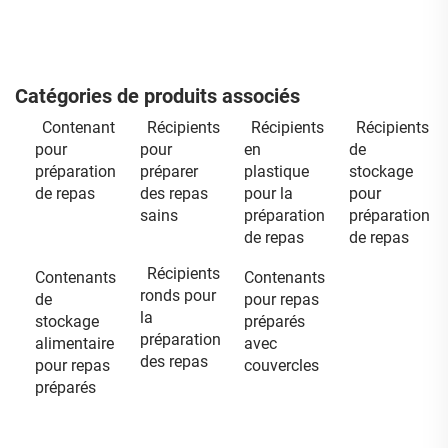
Catégories de produits associés
Contenant
Récipients
Récipients
Récipients
pour
pour
en
de
préparation
préparer
plastique
stockage
de repas
des repas
pour la
pour
sains
préparation
préparation
de repas
de repas
Récipients
Contenants
Contenants
ronds pour
de
pour repas
la
stockage
préparés
préparation
alimentaire
avec
des repas
pour repas
couvercles
préparés