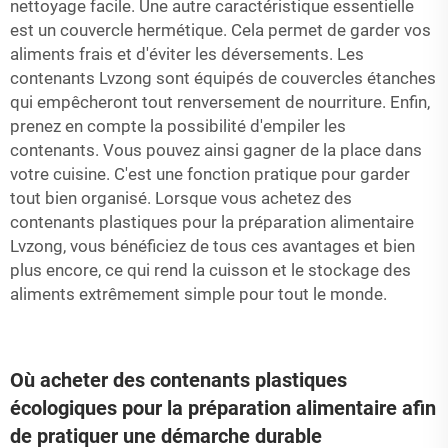
nettoyage facile. Une autre caractéristique essentielle
est un couvercle hermétique. Cela permet de garder vos
aliments frais et d'éviter les déversements. Les
contenants Lvzong sont équipés de couvercles étanches
qui empêcheront tout renversement de nourriture. Enfin,
prenez en compte la possibilité d'empiler les
contenants. Vous pouvez ainsi gagner de la place dans
votre cuisine. C'est une fonction pratique pour garder
tout bien organisé. Lorsque vous achetez des
contenants plastiques pour la préparation alimentaire
Lvzong, vous bénéficiez de tous ces avantages et bien
plus encore, ce qui rend la cuisson et le stockage des
aliments extrêmement simple pour tout le monde.
Où acheter des contenants plastiques
écologiques pour la préparation alimentaire afin
de pratiquer une démarche durable