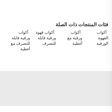
فئات المنتجات ذات الصلة
أكواب
أكواب
أكواب قهوة
أكواب
القهوة
ورقية مع
ورقية قابلة
ورقية قابلة
الورقية
أغطية
للتصرف
للتصرف مع
أغطية