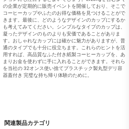
の企業が定期的に販売イベントを開催しており、そこで
コーヒーカップやふたのお得な価格を見つけることがで
きます。最後に、どのようなデザインのカップにするか
も考えてみてください。シンプルなタイプのカップは、
凝ったデザインのものよりも安価であることがありま
す。おしゃれなカップには確かに魅力がありますが、普
通のタイプでも十分に役立ちます。これらのヒントを活
用すれば、高品質なふた付き紙製コーヒーカップを、あ
まりお金を使わずに手に入れることができます。それら
を当社の
32オンス使い捨てプラスチック製丸型デリ容
器蓋付き
完璧な持ち帰り体験のために。
関連製品カテゴリ