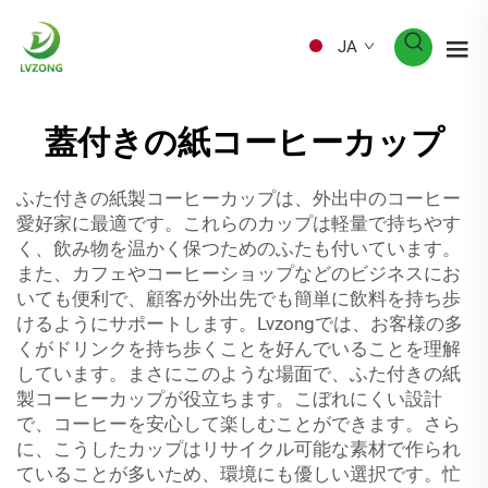
JA
蓋付きの紙コーヒーカップ
ふた付きの紙製コーヒーカップは、外出中のコーヒー
愛好家に最適です。これらのカップは軽量で持ちやす
く、飲み物を温かく保つためのふたも付いています。
また、カフェやコーヒーショップなどのビジネスにお
いても便利で、顧客が外出先でも簡単に飲料を持ち歩
けるようにサポートします。Lvzongでは、お客様の多
くがドリンクを持ち歩くことを好んでいることを理解
しています。まさにこのような場面で、ふた付きの紙
製コーヒーカップが役立ちます。こぼれにくい設計
で、コーヒーを安心して楽しむことができます。さら
に、こうしたカップはリサイクル可能な素材で作られ
ていることが多いため、環境にも優しい選択です。忙