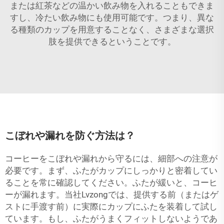
または紅茶などの温かい飲み物を入れることもできま
すし、冷たい飲み物にも使用可能です。つまり、異な
る種類のカップを用意することなく、さまざまな選択
肢を提供できるということです。
こぼれや漏れを防ぐ方法は？
コーヒーをこぼれや漏れから守るには、細部への注意が
必要です。まず、ふたがカップにしっかりと密着してい
ることを常に確認してください。ふたが緩いと、コーヒ
ーが漏れます。当社Lvzongでは、提供する前（またはゲ
ストに手渡す前）に実際にカップにふたを装着して試し
ています。もし、ふたがうまくフィットしないようであ