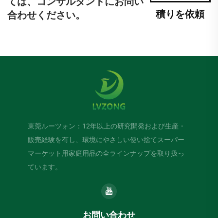
ては、コンサルタントにお問い
積りを依頼
合わせください。
東莞ルーツォン：12年以上の研究開発および生産・
販売経験を有し、環境にやさしい使い捨てスーパー
マーケット用家庭用品の全ラインナップを取り扱っ
ています。
お問い合わせ