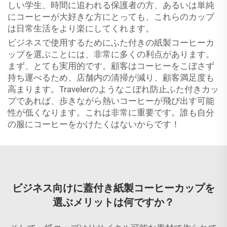
しい学生、時間に追われる保護者の方、あるいは単純
にコーヒーが大好きな方にとっても、これらのカップ
は日常生活をより楽にしてくれます。
ビジネスで使用するためにふた付きの紙製コーヒーカ
ップを選ぶことには、非常に多くの利点があります。
まず、とても実用的です。顧客はコーヒーをこぼさず
持ち運べるため、店舗内の清掃が減り、顧客満足度も
高まります。Travelerのようなこぼれ防止ふた付きカッ
プであれば、歩きながら熱いコーヒーが飛び出す可能
性が低くなります。これは非常に重要です。誰も自分
の服にコーヒーをかけたくはないからです！
ビジネス向けに蓋付き紙製コーヒーカップを
選ぶメリットは何ですか？