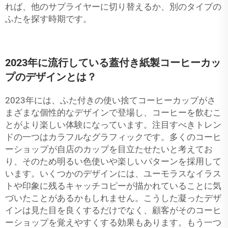
れば、他のサプライヤーに切り替えるか、別のタイプの
ふたを探す時期です。
2023年に流行している蓋付き紙製コーヒーカッ
プのデザインとは？
2023年には、ふた付きの使い捨てコーヒーカップがさ
まざまな個性的なデザインで登場し、コーヒーを飲むこ
とがより楽しい体験になっています。注目すべきトレン
ドの一つはカラフルなグラフィックです。多くのコーヒ
ーショップが自店のカップを目立たせたいと考えてお
り、そのため明るい色使いや楽しいパターンを採用して
います。いくつかのデザインには、ユーモラスなイラス
トや印象に残るキャッチコピーが描かれていることに気
づいたことがあるかもしれません。こうした凝ったデザ
インは見た目を良くするだけでなく、顧客がそのコーヒ
ーショップを覚えやすくする効果もあります。もう一つ