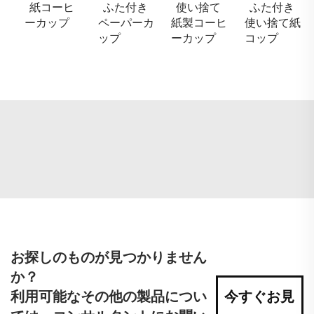
紙コーヒ
ふた付き
使い捨て
ふた付き
ーカップ
ペーパーカ
紙製コーヒ
使い捨て紙
ップ
ーカップ
コップ
お探しのものが見つかりません
か？
利用可能なその他の製品につい
今すぐお見