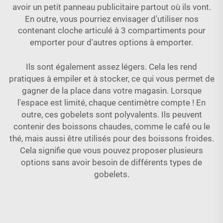
avoir un petit panneau publicitaire partout où ils vont.
En outre, vous pourriez envisager d'utiliser nos
contenant cloche articulé à 3 compartiments pour
emporter
pour d'autres options à emporter.
Ils sont également assez légers. Cela les rend
pratiques à empiler et à stocker, ce qui vous permet de
gagner de la place dans votre magasin. Lorsque
l'espace est limité, chaque centimètre compte ! En
outre, ces gobelets sont polyvalents. Ils peuvent
contenir des boissons chaudes, comme le café ou le
thé, mais aussi être utilisés pour des boissons froides.
Cela signifie que vous pouvez proposer plusieurs
options sans avoir besoin de différents types de
gobelets.