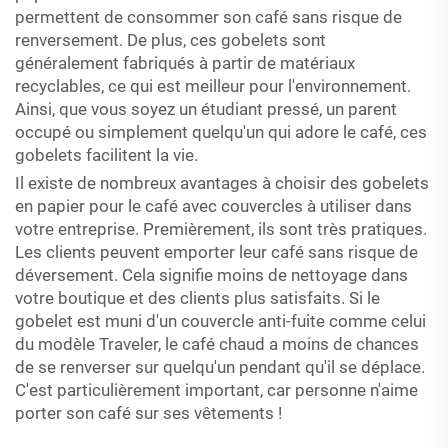
permettent de consommer son café sans risque de
renversement. De plus, ces gobelets sont
généralement fabriqués à partir de matériaux
recyclables, ce qui est meilleur pour l'environnement.
Ainsi, que vous soyez un étudiant pressé, un parent
occupé ou simplement quelqu'un qui adore le café, ces
gobelets facilitent la vie.
Il existe de nombreux avantages à choisir des gobelets
en papier pour le café avec couvercles à utiliser dans
votre entreprise. Premièrement, ils sont très pratiques.
Les clients peuvent emporter leur café sans risque de
déversement. Cela signifie moins de nettoyage dans
votre boutique et des clients plus satisfaits. Si le
gobelet est muni d'un couvercle anti-fuite comme celui
du modèle Traveler, le café chaud a moins de chances
de se renverser sur quelqu'un pendant qu'il se déplace.
C'est particulièrement important, car personne n'aime
porter son café sur ses vêtements !