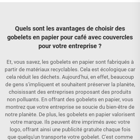
Quels sont les avantages de choisir des
gobelets en papier pour café avec couvercles
pour votre entreprise ?
Et, vous savez, les gobelets en papier sont fabriqués à
partir de matériaux recyclables. Cela est écologique car
cela réduit les déchets. Aujourd'hui, en effet, beaucoup
de gens s'impliquent et souhaitent préserver la planète,
choisissant des entreprises proposant des produits
non polluants. En offrant des gobelets en papier, vous
montrez que votre entreprise se soucie du bien-être de
notre planète. De plus, les gobelets en papier valorisent
votre marque. Ils peuvent être imprimés avec votre
logo, offrant ainsi une publicité gratuite chaque fois
que quelqu'un transporte votre gobelet. C'est comme