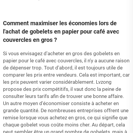
Comment maximiser les économies lors de
l'achat de gobelets en papier pour café avec
couvercles en gros ?
Si vous envisagez d'acheter en gros des gobelets en
papier pour le café avec couvercles, il n'y a aucune raison
de dépenser trop. Tout d'abord, il est toujours utile de
comparer les prix entre vendeurs. Cela est important, car
les prix peuvent varier considérablement. Lvzong
propose des prix compétitifs, il vaut donc la peine de
consulter leurs tarifs afin de trouver une bonne affaire.
Un autre moyen d'économiser consiste à acheter en
grande quantité. De nombreuses entreprises offrent une
remise lorsque vous achetez en gros, ce qui signifie que
chaque gobelet vous coûte moins cher. Au départ, cela
peut sembler être un grand nombre de gobelets, mais à