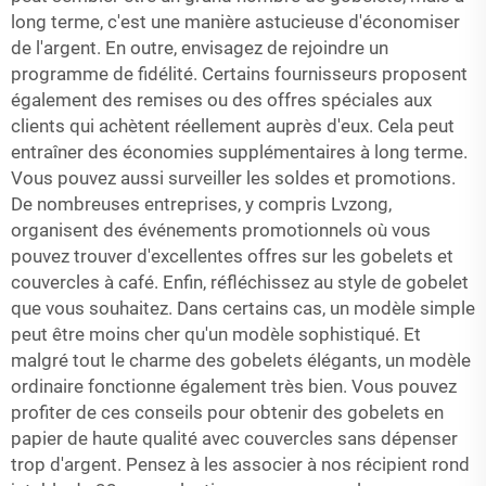
long terme, c'est une manière astucieuse d'économiser
de l'argent. En outre, envisagez de rejoindre un
programme de fidélité. Certains fournisseurs proposent
également des remises ou des offres spéciales aux
clients qui achètent réellement auprès d'eux. Cela peut
entraîner des économies supplémentaires à long terme.
Vous pouvez aussi surveiller les soldes et promotions.
De nombreuses entreprises, y compris Lvzong,
organisent des événements promotionnels où vous
pouvez trouver d'excellentes offres sur les gobelets et
couvercles à café. Enfin, réfléchissez au style de gobelet
que vous souhaitez. Dans certains cas, un modèle simple
peut être moins cher qu'un modèle sophistiqué. Et
malgré tout le charme des gobelets élégants, un modèle
ordinaire fonctionne également très bien. Vous pouvez
profiter de ces conseils pour obtenir des gobelets en
papier de haute qualité avec couvercles sans dépenser
trop d'argent. Pensez à les associer à nos
récipient rond