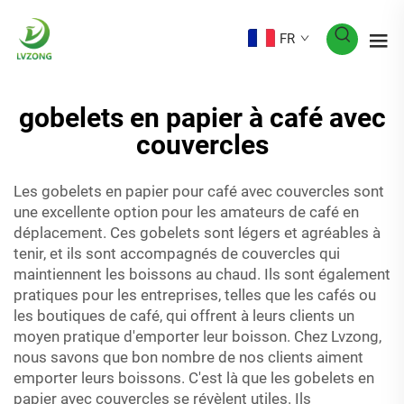
FR
gobelets en papier à café avec
couvercles
Les gobelets en papier pour café avec couvercles sont
une excellente option pour les amateurs de café en
déplacement. Ces gobelets sont légers et agréables à
tenir, et ils sont accompagnés de couvercles qui
maintiennent les boissons au chaud. Ils sont également
pratiques pour les entreprises, telles que les cafés ou
les boutiques de café, qui offrent à leurs clients un
moyen pratique d'emporter leur boisson. Chez Lvzong,
nous savons que bon nombre de nos clients aiment
emporter leurs boissons. C'est là que les gobelets en
papier avec couvercles se révèlent utiles. Ils