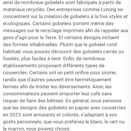
ainsi de nombreux gobelets sont fabriqués à partir de
matériaux recyclés. Des entreprises comme Lvzong se
concentrent sur la création de gobelets à la fois stylés et
écologiques. Certains gobelets portent même des
messages sur le recyclage imprimés afin de rappeler aux
gens d’agir pour la Terre. Et certains designs incluent
des formes inhabituelles. Plutôt que le gobelet rond
habituel, vous pouvez découvrir des gobelets carrés ou
fuselés, plus faciles à tenir. Enfin, de nombreux
établissements proposent différents types de
couvercles. Certains ont un petit orifice pour siroter,
tandis que d'autres peuvent être hermétiquement
fermés afin de limiter les déversements. Ainsi, les
consommateurs peuvent emporter leur café sans
risquer de faire des bêtises. En général, nous pensons
que les designs des gobelets en papier avec couvercles
en 2023 sont amusants et colorés, s'adaptant à vos
goûts personnels, que vous préfériez le blanc, le vert ou
le marron, vous pouvez choisir.