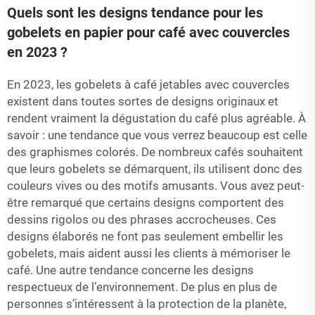
Quels sont les designs tendance pour les
gobelets en papier pour café avec couvercles
en 2023 ?
En 2023, les gobelets à café jetables avec couvercles
existent dans toutes sortes de designs originaux et
rendent vraiment la dégustation du café plus agréable. À
savoir : une tendance que vous verrez beaucoup est celle
des graphismes colorés. De nombreux cafés souhaitent
que leurs gobelets se démarquent, ils utilisent donc des
couleurs vives ou des motifs amusants. Vous avez peut-
être remarqué que certains designs comportent des
dessins rigolos ou des phrases accrocheuses. Ces
designs élaborés ne font pas seulement embellir les
gobelets, mais aident aussi les clients à mémoriser le
café. Une autre tendance concerne les designs
respectueux de l’environnement. De plus en plus de
personnes s’intéressent à la protection de la planète,