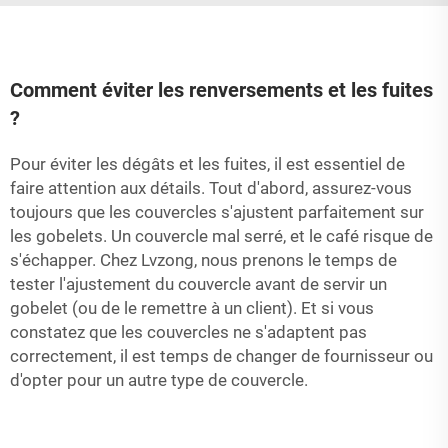
Comment éviter les renversements et les fuites
?
Pour éviter les dégâts et les fuites, il est essentiel de
faire attention aux détails. Tout d'abord, assurez-vous
toujours que les couvercles s'ajustent parfaitement sur
les gobelets. Un couvercle mal serré, et le café risque de
s'échapper. Chez Lvzong, nous prenons le temps de
tester l'ajustement du couvercle avant de servir un
gobelet (ou de le remettre à un client). Et si vous
constatez que les couvercles ne s'adaptent pas
correctement, il est temps de changer de fournisseur ou
d'opter pour un autre type de couvercle.