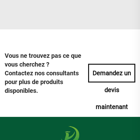
Vous ne trouvez pas ce que
vous cherchez ?
Contactez nos consultants
Demandez un
pour plus de produits
devis
disponibles.
maintenant