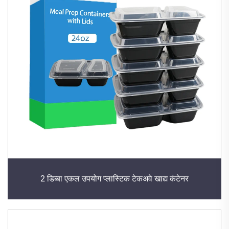
2 डिब्बा एकल उपयोग प्लास्टिक टेकअवे खाद्य कंटेनर