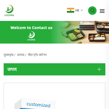
HI
मुख्यपृष्ठ
/
उत्पाद
/
मील प्रेप कंटेनर
उत्पाद