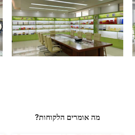
מה אומרים הלקוחות?