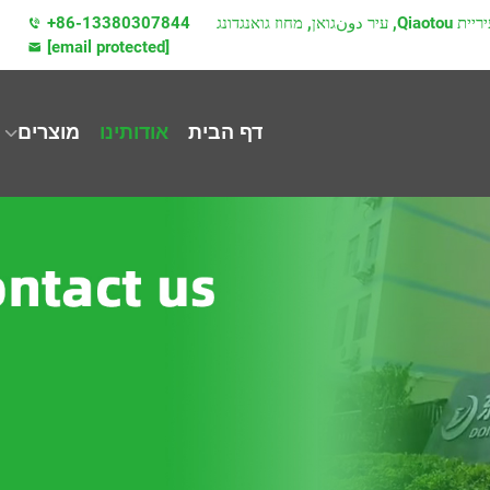
+86-13380307844
[email protected]
דף הבית
אודותינו
מוצרים