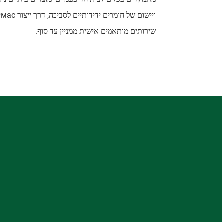
ו
שירותים מותאמים אישית ממניין עד סוף.