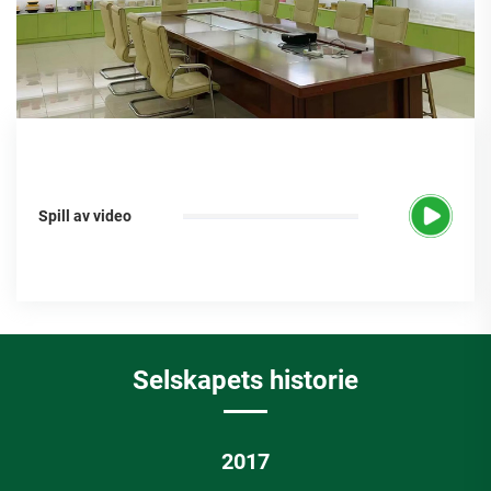
Spill av video
Selskapets historie
2020