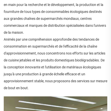
en main pour la recherche et le développement, la production et la
fourniture de tous types de consommables écologiques destinés
aux grandes chaînes de supermarchés mondiaux, centres
commerciaux et marques de distribution spécialisées dans l'univers
de la maison.
Animés par une compréhension approfondie des tendances de
consommation en supermarchés et de l'efficacité de la chaîne
d'approvisionnement, nous concentrons nos efforts sur les articles
de cuisine jetables et les produits domestiques biodégradables. De
la conception innovante et l'utilisation de matériaux écologiques
jusqu'à une production à grande échelle efficace et un
approvisionnement stable, nous proposons des services sur mesure
de bout en bout.