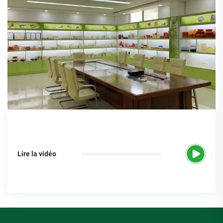
Lire la vidéo