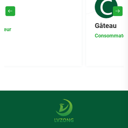
Gâteau
Consommateur