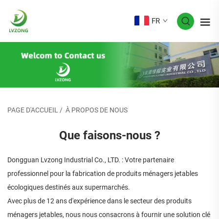
FR
PAGE D'ACCUEIL
/
À PROPOS DE NOUS
Que faisons-nous ?
Dongguan Lvzong Industrial Co., LTD. : Votre partenaire
professionnel pour la fabrication de produits ménagers jetables
écologiques destinés aux supermarchés.
Avec plus de 12 ans d'expérience dans le secteur des produits
ménagers jetables, nous nous consacrons à fournir une solution clé