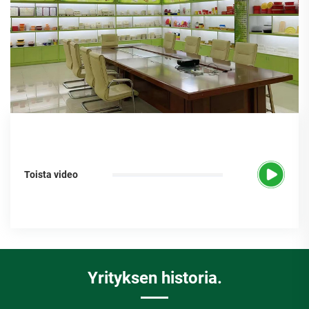
Toista video
Yrityksen historia.