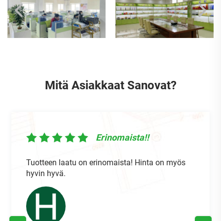
Mitä Asiakkaat Sanovat?
Erinomaista!!
Tuotteen laatu on erinomaista! Hinta on myös
hyvin hyvä.