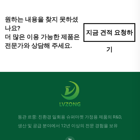
원하는 내용을 찾지 못하셨
나요?
지금 견적 요청하
더 많은 이용 가능한 제품은
전문가와 상담해 주세요.
기
동관 르쭝: 친환경 일회용 슈퍼마켓 가정용 제품의 R&D,
생산 및 공급 분야에서 12년 이상의 전문 경험을 보유