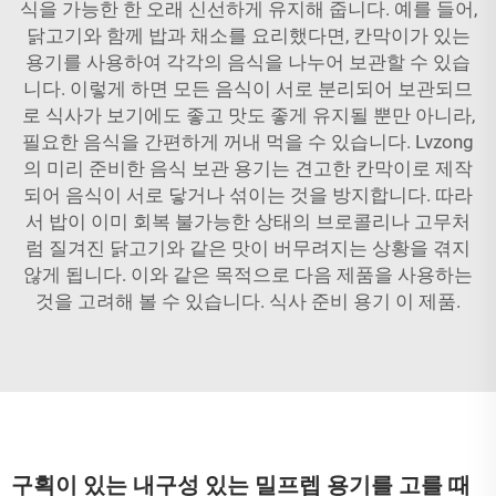
식을 가능한 한 오래 신선하게 유지해 줍니다. 예를 들어,
닭고기와 함께 밥과 채소를 요리했다면, 칸막이가 있는
용기를 사용하여 각각의 음식을 나누어 보관할 수 있습
니다. 이렇게 하면 모든 음식이 서로 분리되어 보관되므
로 식사가 보기에도 좋고 맛도 좋게 유지될 뿐만 아니라,
필요한 음식을 간편하게 꺼내 먹을 수 있습니다. Lvzong
의 미리 준비한 음식 보관 용기는 견고한 칸막이로 제작
되어 음식이 서로 닿거나 섞이는 것을 방지합니다. 따라
서 밥이 이미 회복 불가능한 상태의 브로콜리나 고무처
럼 질겨진 닭고기와 같은 맛이 버무려지는 상황을 겪지
않게 됩니다. 이와 같은 목적으로 다음 제품을 사용하는
것을 고려해 볼 수 있습니다.
식사 준비 용기
이 제품.
구획이 있는 내구성 있는 밀프렙 용기를 고를 때