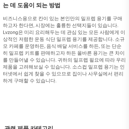
는 데 도움이 되는 방법
비즈니스용으로 칸이 있는 본인만의 밀프렙 용기를 구매
하고자 한다면, 시장에는 훌륭한 선택지들이 있습니다.
Lvzong은 미리 요리해두는 데 관심 있는 모든 사람에게 이
상적인 저렴한 운동 식단 밀프렙 용기를 제공합니다. 소규
모 카페를 운영하든, 음식 배달 서비스를 하든, 또는 단순
히 밀프렙 키트를 판매하고자 하든 올바른 용기는 큰 차이
를 만들어낼 수 있습니다. 귀하의 밀프렙 필요에 따라 우리
제품을 고려해보실 수 있습니다.
소스컵
밀프렙 용기는 인
터넷에서 쉽게 찾을 수 있으므로 집이나 사무실에서 편리
하게 구매할 수 있습니다.
관련 제품 카테고리