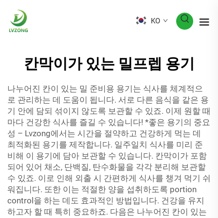
KO
칸막이가 있는 밀프렙 용기
나누어진 칸이 있는 밀 준비용 용기는 식사를 체계적으
로 관리하는 데 도움이 됩니다. 서로 다른 음식을 같은 용
기 안에 담되 섞이지 않도록 보관할 수 있죠. 이제 원할 때
마다 건강한 식사를 즐길 수 있습니다! *좋은 용기의 중요
성 – Lvzong에서는 시간을 절약하고 건강하게 먹는 데
최적화된 용기를 제작합니다. 일주일치 식사를 미리 준
비해 이 용기에 담아 보관할 수 있습니다. 칸막이가 포함
되어 있어 채소, 단백질, 탄수화물을 각각 분리해 보관할
수 있죠. 이로 인해 외출 시 간편하게 식사를 챙겨 먹기 쉬
워집니다. 또한 이는 적절한 양을 섭취하도록 portion
control을 하는 데도 효과적인 방법입니다. 건강을 유지
하고자 할 때 특히 중요하죠. 다음은 나누어진 칸이 있는