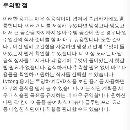
주의할 점
이러한 용기는 매우 실용적이며, 겹쳐서 수납하기에도 훌
륭합니다. 여러 끼니를 저장해 두었다면 냉장고나 냉동고
에서 큰 공간을 차지하지 않아 주방 공간이 좁은 경우나 일
주일간의 식사 준비를 할 때 매우 유용합니다. 또한 칸이
나누어진 밀폐 보관함을 사용하면 냉장고 안에 무엇이 들
어있는지 쉽게 확인할 수 있습니다. 더 이상 오래된 배달
음식 상자를 뒤지거나 각 용기에 무엇이 들어있는지 헷갈
릴 필요가 없습니다. 검색하거나 추측할 필요 없이 바로 내
용물을 확인하고 원하는 식사를 선택할 수 있습니다.
Lvzong 용기는 투명하며 DVD 식품 보관 용기를 사용하면
내부의 음식을 쉽게 볼 수 있습니다. 이는 식단 계획을 세
우고 식습관 목표를 유지하는 데 매우 유익합니다. 원하신
다면 각 칸에 이름을 붙여 채식 메뉴나 글루텐 프리 요리
등 다양한 식단이나 취향을 관리할 수도 있습니다.