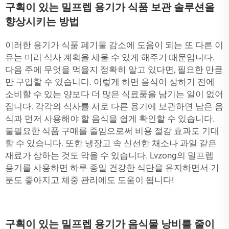
구획이 있는 밀프렙 용기가 식품 보관 솔루션을
향상시키는 방법
이러한 용기가 식품 폐기물 감소에 도움이 되는 또 다른 이
유는 미리 식사 계획을 세울 수 있게 해주기 때문입니다.
다음 주에 무엇을 먹을지 정확히 알고 있다면, 필요한 만큼
만 구입할 수 있습니다. 이렇게 하면 음식이 상하기 전에
소비할 수 있는 양보다 더 많은 식료품을 남기는 일이 없어
집니다. 각각의 식사를 서로 다른 용기에 보관하면 남은 음
식과 먼저 사용해야 할 음식을 쉽게 확인할 수 있습니다.
불필요한 식품 구매를 줄임으로써 비용 절감 효과도 기대
할 수 있습니다. 또한 냉장고 속 신선한 채소나 과일 같은
재료가 상하는 것도 막을 수 있습니다. Lvzong의 밀프렙
용기를 사용하면 하루 종일 건강한 식단을 유지하면서 기
분도 좋아지고 체중 관리에도 도움이 됩니다!
구획이 있는 밀프렙 용기가 음식물 낭비를 줄이