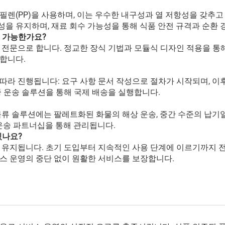
렌(PP)을 사용하며, 이는 우수한 내구성과 열 저항성을 갖추
을 유지하며, 재료 회수 가능성을 통해 식품 안전 규격과 순환 
이 가능한가요?
 전문으로 합니다. 정교한 장식 기법과 모듈식 디자인 적용을 통
합니다.
라 진행됩니다: 요구 사항 문서 작성으로 절차가 시작되며, 이후 
 운송 솔루션을 통해 국제 배송을 실행합니다.
류 솔루션에는 팔레트화된 화물의 해상 운송, 중간 수준의 납기일
운송 파트너십을 통해 관리됩니다.
있나요?
 유지됩니다. 초기 도입부터 지속적인 사용 단계에 이르기까지 전
스 운영의 중단 없이 원활한 서비스를 보장합니다.