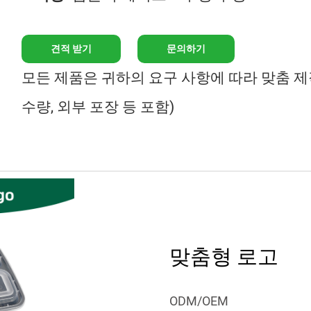
견적 받기
문의하기
모든 제품은 귀하의 요구 사항에 따라 맞춤 제작
수량, 외부 포장 등 포함)
맞춤형 로고
ODM/OEM