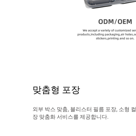
맞춤형 포장
외부 박스 맞춤, 블리스터 필름 포장, 소형 
장 맞춤화 서비스를 제공합니다.