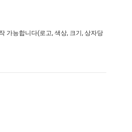
 가능합니다(로고, 색상, 크기, 상자당