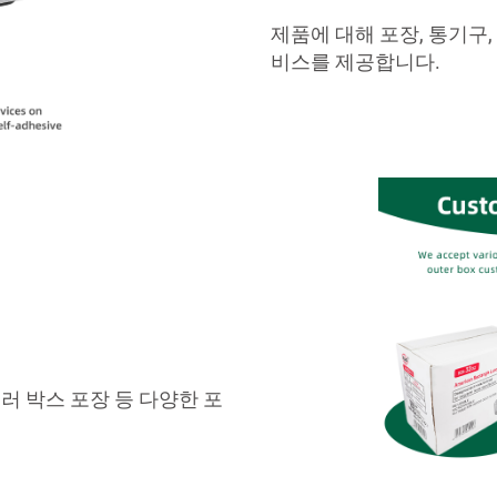
제품에 대해 포장, 통기구,
비스를 제공합니다.
컬러 박스 포장 등 다양한 포