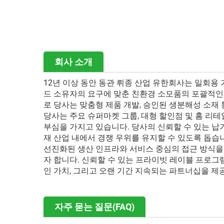
회사 소개
12년 이상 동안 동관 뤼종 산업 유한회사는 일회용
드 소유자의 요구에 맞춘 친환경 소모품의 포괄적인 제
로 당사는 맞춤형 제품 개발, 승인된 생분해성 소재
당사는 주요 슈퍼마켓 그룹, 대형 할인점 및 홈 리
부심을 가지고 있습니다. 당사의 신뢰할 수 있는 납
재 산업 내에서 경쟁 우위를 유지할 수 있도록 돕습
선진화된 생산 인프라와 서비스 중심의 접근 방식을
자 합니다. 신뢰할 수 있는 프라이빗 레이블 프로그램 
인 가치, 그리고 오랜 기간 지속되는 파트너십을 제
자주 묻는 질문(FAQ)