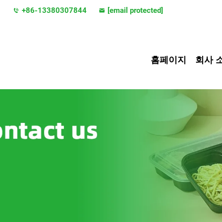
지
+86-13380307844
[email protected]
홈페이지
회사 