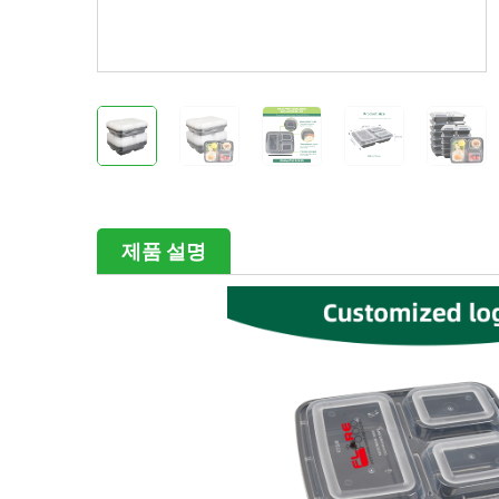
제품 설명