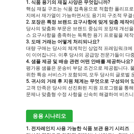
1. 식품 용기의 재질 사양은 무엇입니까?
핵심 재질 구조는 식품 접촉용으로 적합한 폴리프로필
지에서 재가열이 가능하면서도 용기의 구조적 무결성
2. 포장은 특정 브랜드 요구사항에 맞게 맞춤 제작
당사의 맞춤화 부문은 브랜드 중심의 포장재 개선을
스 요구사항을 충족하는 독특한 용기 프로필을 제작
3. 도매 거래는 어떻게 처리되나요?
대량 구매는 당사의 체계적인 상업적 프레임워크에 따
이 이어집니다. 이후 당사의 공급망 전문가들이 다중
4. 샘플 제공 및 배송 관련 어떤 안배를 제공하나요?
평가용 샘플은 운송비 부담 조건으로 제공됩니다. 물
위한 특송 서비스가 포함되며, 모두 당사의 글로벌 
5. 귀사의 거래 후 지원 체계는 무엇으로 구성되어 
고객 만족은 당사의 선진화된 지원 프로그램을 통해
문제나 맞춤형 수정 사항을 신속히 해결하여 비즈니
응용 시나리오
1. 전자레인지 사용 가능한 식품 보관 용기 시리즈