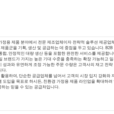
 가정용 제품 분야에서 전문 제조업체이자 전략적 솔루션 제공업체
품군을 기획, 생산 및 공급하는 데 중점을 두고 있습니다. B2B
 통합, 안정적인 대량 생산 등을 포함한 완전한 서비스를 제공합니
테일 브랜드가 가지는 높은 기대 수준을 충족하는 확장 가능하고 
기 성과와 유연하게 조정 가능한 주문 수량은 고객사의 재고 전략
니다.
 활용하여, 단순한 공급업체를 넘어서 고객의 시장 입지 강화와 
도입을 목표로 하시든, 친환경 가정용 제품 라인업을 확대하려 하시든, 
공하는 믿을 수 있는 공급처입니다.