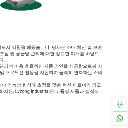
로서 역할을 해왔습니다. 당사는 소매 체인 및 브랜
 조달 및 공급망 관리에 대한 정교한 이해를 바탕으
다.
일관되며 비용 효율적인 제품 라인을 제공함으로써 자
 및 프로모션 활동을 지원하여 급속히 변화하는 소비
지속 가능성 향상에 초점을 맞춘 혁신 파트너가 되고
Lvzong Industrial은 고품질 제품과 실질적