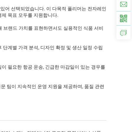
고 있어 선택되었습니다. 이 다목적 폴리머는 전자레인
경제 목표 모두를 지원합니다.
해 브랜드 가치를 표현하면서도 실용적인 식품 서비
단계별 가격 분석, 디자인 확정 및 생산 일정 수립
이 필요한 항공 운송, 긴급한 마감일이 있는 경우를
문 팀이 지속적인 운영 지원을 제공하며, 품질 관련