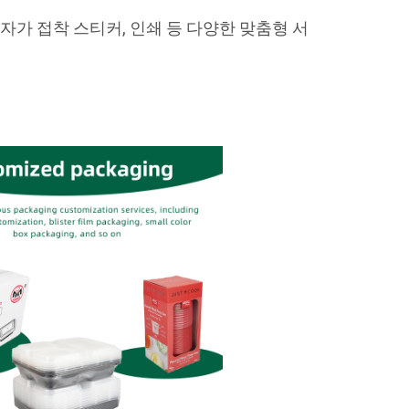
 자가 접착 스티커, 인쇄 등 다양한 맞춤형 서