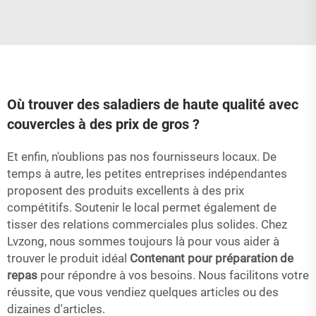
Où trouver des saladiers de haute qualité avec
couvercles à des prix de gros ?
Et enfin, n'oublions pas nos fournisseurs locaux. De
temps à autre, les petites entreprises indépendantes
proposent des produits excellents à des prix
compétitifs. Soutenir le local permet également de
tisser des relations commerciales plus solides. Chez
Lvzong, nous sommes toujours là pour vous aider à
trouver le produit idéal
Contenant pour préparation de
repas
pour répondre à vos besoins. Nous facilitons votre
réussite, que vous vendiez quelques articles ou des
dizaines d'articles.