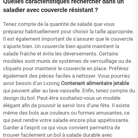
Quelles caractéristiques rechercher dans un
saladier avec couvercle résistant ?
Tenez compte de la quantité de salade que vous
préparez habituellement pour choisir la taille appropriée.
Il est également important de s'assurer que le couvercle
s'ajuste bien. Un couvercle bien ajusté maintient la
salade fraîche et évite les déversements. Certains
modèles sont munis de systèmes de verrouillage ou de
cliquets pour maintenir le couvercle en place. Préférez
également des pièces faciles à nettoyer. Vous pourriez
avoir besoin d'un Lvzong
Contenant alimentaire jetable
qui peuvent aller au lave-vaisselle. Enfin, tenez compte du
design du bol. Peut-être souhaitez-vous un modèle
élégant afin de pouvoir le servir lors d'une fête. Il existe
même des bols aux couleurs ou formes amusantes, ce
qui peut rendre votre salade encore plus appétissante.
Garder à l'esprit ce qui vous convient permettra de
trouver facilement un bol à salade durable avec