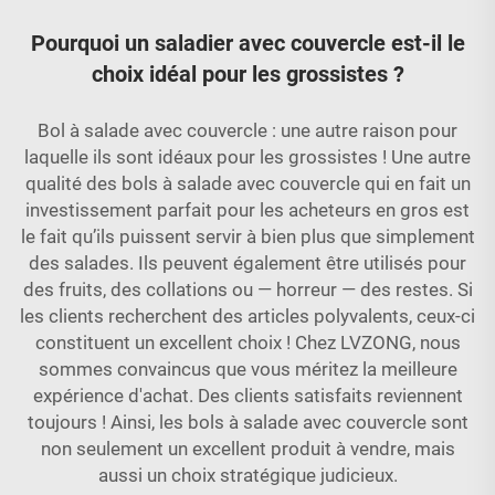
Pourquoi un saladier avec couvercle est-il le
choix idéal pour les grossistes ?
Bol à salade avec couvercle : une autre raison pour
laquelle ils sont idéaux pour les grossistes ! Une autre
qualité des bols à salade avec couvercle qui en fait un
investissement parfait pour les acheteurs en gros est
le fait qu’ils puissent servir à bien plus que simplement
des salades. Ils peuvent également être utilisés pour
des fruits, des collations ou — horreur — des restes. Si
les clients recherchent des articles polyvalents, ceux-ci
constituent un excellent choix ! Chez LVZONG, nous
sommes convaincus que vous méritez la meilleure
expérience d'achat. Des clients satisfaits reviennent
toujours ! Ainsi, les bols à salade avec couvercle sont
non seulement un excellent produit à vendre, mais
aussi un choix stratégique judicieux.