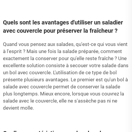
Quels sont les avantages d'utiliser un saladier
avec couvercle pour préserver la fraîcheur ?
Quand vous pensez aux salades, qu'est-ce qui vous vient
à l'esprit ? Mais une fois la salade préparée, comment
exactement la conserver pour qu'elle reste fraîche ? Une
excellente solution consiste à secouer votre salade dans
un bol avec couvercle. L'utilisation de ce type de bol
présente plusieurs avantages. Le premier est qu'un bol à
salade avec couvercle permet de conserver la salade
plus longtemps. Mieux encore, lorsque vous couvrez la
salade avec le couvercle, elle ne s'assèche pas ni ne
devient molle.