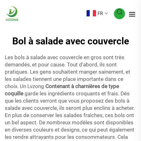
FR
Bol à salade avec couvercle
Les bols à salade avec couvercle en gros sont très
demandés, et pour cause. Tout d'abord, ils sont
pratiques. Les gens souhaitent manger sainement, et
les salades tiennent une place importante dans ce
choix. Un Lvzong
Contenant à charnières de type
coquille
garde les ingrédients croquants et frais. Dès
que les clients verront que vous proposez des bols à
salade avec couvercle, ils seront plus enclins à acheter.
En plus de conserver les salades fraîches, ces bols ont
un bel aspect. De nombreux modèles sont disponibles
en diverses couleurs et designs, ce qui peut également
les rendre attrayants pour les consommateurs. Cela