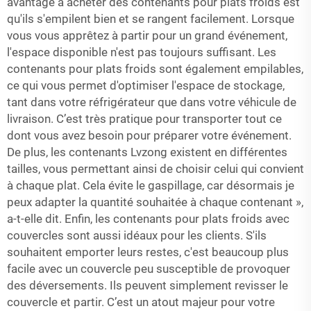
avantage à acheter des contenants pour plats froids est
qu'ils s'empilent bien et se rangent facilement. Lorsque
vous vous apprêtez à partir pour un grand événement,
l'espace disponible n'est pas toujours suffisant. Les
contenants pour plats froids sont également empilables,
ce qui vous permet d'optimiser l'espace de stockage,
tant dans votre réfrigérateur que dans votre véhicule de
livraison. C’est très pratique pour transporter tout ce
dont vous avez besoin pour préparer votre événement.
De plus, les contenants Lvzong existent en différentes
tailles, vous permettant ainsi de choisir celui qui convient
à chaque plat. Cela évite le gaspillage, car désormais je
peux adapter la quantité souhaitée à chaque contenant »,
a-t-elle dit. Enfin, les contenants pour plats froids avec
couvercles sont aussi idéaux pour les clients. S'ils
souhaitent emporter leurs restes, c'est beaucoup plus
facile avec un couvercle peu susceptible de provoquer
des déversements. Ils peuvent simplement revisser le
couvercle et partir. C’est un atout majeur pour votre