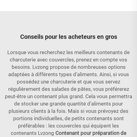
Conseils pour les acheteurs en gros
Lorsque vous recherchez les meilleurs contenants de
charcuterie avec couvercles, prenez en compte vos
besoins. Lvzong propose de nombreuses options
adaptées à différents types d'aliments. Ainsi, si vous
possédez une charcuterie et que vous servez
régulièrement des salades de pâtes, vous préférerez
peut-être un contenant plus grand. Cela vous permettra
de stocker une grande quantité d'aliments pour
plusieurs clients à la fois. Mais si vous prévoyez des
portions individuelles, de petits contenants sont
préférables : les couvercles qui équipent les
contenants Lvzong
Contenant pour préparation de