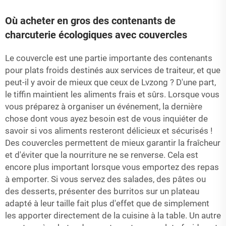
Où acheter en gros des contenants de
charcuterie écologiques avec couvercles
Le couvercle est une partie importante des contenants
pour plats froids destinés aux services de traiteur, et que
peut-il y avoir de mieux que ceux de Lvzong ? D'une part,
le tiffin maintient les aliments frais et sûrs. Lorsque vous
vous préparez à organiser un événement, la dernière
chose dont vous ayez besoin est de vous inquiéter de
savoir si vos aliments resteront délicieux et sécurisés !
Des couvercles permettent de mieux garantir la fraîcheur
et d'éviter que la nourriture ne se renverse. Cela est
encore plus important lorsque vous emportez des repas
à emporter. Si vous servez des salades, des pâtes ou
des desserts, présenter des burritos sur un plateau
adapté à leur taille fait plus d'effet que de simplement
les apporter directement de la cuisine à la table. Un autre