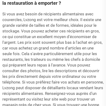
la restauration à emporter ?
Si vous avez besoin de récipients alimentaires avec
couvercles, Lvzong est votre meilleur choix. Il existe une
grande variété de tailles et de formes, idéales pour le
stockage. Vous pouvez acheter ces récipients en gros,
ce qui constitue un excellent moyen d'économiser de
l'argent. Les prix sont souvent plus bas à l'achat en gros,
car vous achetez un grand nombre d'articles en une
seule fois. Cela s'avère particulièrement utile pour les
restaurants, les traiteurs ou même les chefs à domicile
qui préparent leurs repas à l'avance. Vous pouvez
consulter des photos, lire les descriptions et découvrir
les prix directement depuis votre ordinateur ou votre
téléphone. Si vous préférez faire vos achats en personne,
Lvzong peut disposer de détaillants locaux vendant leurs
récipients alimentaires. Renseignez-vous auprès d'un
représentant ou visitez leur site web pour trouver un
magasin près de chez vous. Si vous trouvez une bonne