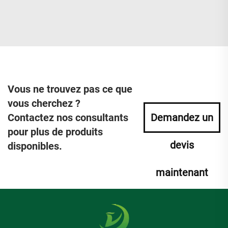
Vous ne trouvez pas ce que
vous cherchez ?
Contactez nos consultants
Demandez un
pour plus de produits
devis
disponibles.
maintenant