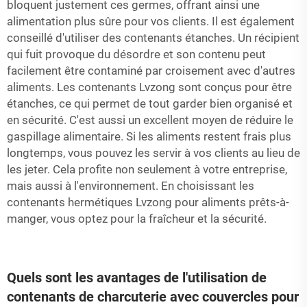
bloquent justement ces germes, offrant ainsi une
alimentation plus sûre pour vos clients. Il est également
conseillé d'utiliser des contenants étanches. Un récipient
qui fuit provoque du désordre et son contenu peut
facilement être contaminé par croisement avec d'autres
aliments. Les contenants Lvzong sont conçus pour être
étanches, ce qui permet de tout garder bien organisé et
en sécurité. C'est aussi un excellent moyen de réduire le
gaspillage alimentaire. Si les aliments restent frais plus
longtemps, vous pouvez les servir à vos clients au lieu de
les jeter. Cela profite non seulement à votre entreprise,
mais aussi à l'environnement. En choisissant les
contenants hermétiques Lvzong pour aliments prêts-à-
manger, vous optez pour la fraîcheur et la sécurité.
Quels sont les avantages de l'utilisation de
contenants de charcuterie avec couvercles pour