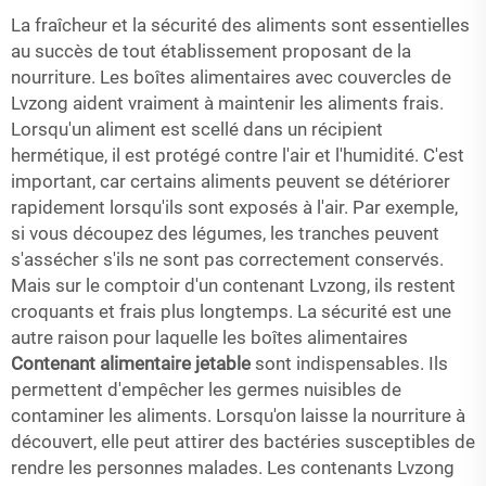
La fraîcheur et la sécurité des aliments sont essentielles
au succès de tout établissement proposant de la
nourriture. Les boîtes alimentaires avec couvercles de
Lvzong aident vraiment à maintenir les aliments frais.
Lorsqu'un aliment est scellé dans un récipient
hermétique, il est protégé contre l'air et l'humidité. C'est
important, car certains aliments peuvent se détériorer
rapidement lorsqu'ils sont exposés à l'air. Par exemple,
si vous découpez des légumes, les tranches peuvent
s'assécher s'ils ne sont pas correctement conservés.
Mais sur le comptoir d'un contenant Lvzong, ils restent
croquants et frais plus longtemps. La sécurité est une
autre raison pour laquelle les boîtes alimentaires
Contenant alimentaire jetable
sont indispensables. Ils
permettent d'empêcher les germes nuisibles de
contaminer les aliments. Lorsqu'on laisse la nourriture à
découvert, elle peut attirer des bactéries susceptibles de
rendre les personnes malades. Les contenants Lvzong