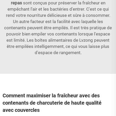
repas
sont conçus pour préserver la fraîcheur en
empêchant l'air et les bactéries d'entrer. C'est ce qui
rend votre nourriture délicieuse et sûre à consommer.
Un autre facteur est la facilité avec laquelle les
contenants peuvent être empilés. Il est très pratique de
pouvoir bien empiler vos contenants lorsque l'espace
est limité. Les boîtes alimentaires de Lvzong peuvent
être empilées intelligemment, ce qui vous laisse plus
d'espace de rangement.
Comment maximiser la fraîcheur avec des
contenants de charcuterie de haute qualité
avec couvercles