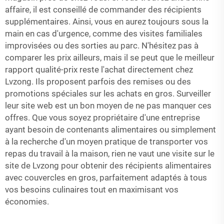
affaire, il est conseillé de commander des récipients
supplémentaires. Ainsi, vous en aurez toujours sous la
main en cas d'urgence, comme des visites familiales
improvisées ou des sorties au parc. N'hésitez pas à
comparer les prix ailleurs, mais il se peut que le meilleur
rapport qualité-prix reste l'achat directement chez
Lvzong. Ils proposent parfois des remises ou des
promotions spéciales sur les achats en gros. Surveiller
leur site web est un bon moyen de ne pas manquer ces
offres. Que vous soyez propriétaire d'une entreprise
ayant besoin de contenants alimentaires ou simplement
à la recherche d'un moyen pratique de transporter vos
repas du travail à la maison, rien ne vaut une visite sur le
site de Lvzong pour obtenir des récipients alimentaires
avec couvercles en gros, parfaitement adaptés à tous
vos besoins culinaires tout en maximisant vos
économies.