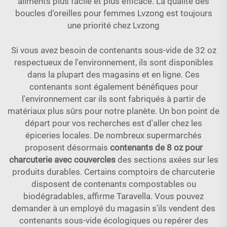
aliments plus facile et plus efficace. La qualité des
boucles d'oreilles pour femmes Lvzong est toujours
une priorité chez Lvzong
Si vous avez besoin de contenants sous-vide de 32 oz
respectueux de l'environnement, ils sont disponibles
dans la plupart des magasins et en ligne. Ces
contenants sont également bénéfiques pour
l'environnement car ils sont fabriqués à partir de
matériaux plus sûrs pour notre planète. Un bon point de
départ pour vos recherches est d'aller chez les
épiceries locales. De nombreux supermarchés
proposent désormais
contenants de 8 oz pour
charcuterie avec couvercles
des sections axées sur les
produits durables. Certains comptoirs de charcuterie
disposent de contenants compostables ou
biodégradables, affirme Taravella. Vous pouvez
demander à un employé du magasin s'ils vendent des
contenants sous-vide écologiques ou repérer des