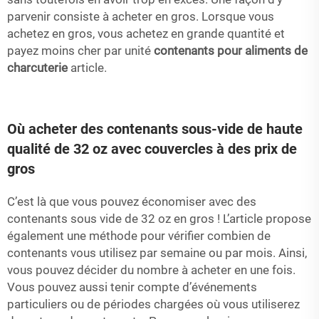
parvenir consiste à acheter en gros. Lorsque vous
achetez en gros, vous achetez en grande quantité et
payez moins cher par unité
contenants pour aliments de
charcuterie
article.
Où acheter des contenants sous-vide de haute
qualité de 32 oz avec couvercles à des prix de
gros
C’est là que vous pouvez économiser avec des
contenants sous vide de 32 oz en gros ! L’article propose
également une méthode pour vérifier combien de
contenants vous utilisez par semaine ou par mois. Ainsi,
vous pouvez décider du nombre à acheter en une fois.
Vous pouvez aussi tenir compte d’événements
particuliers ou de périodes chargées où vous utiliserez