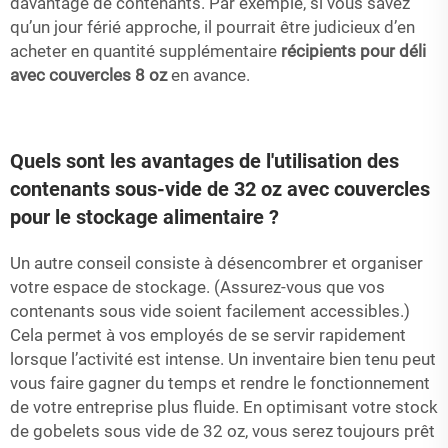
davantage de contenants. Par exemple, si vous savez
qu’un jour férié approche, il pourrait être judicieux d’en
acheter en quantité supplémentaire
récipients pour déli
avec couvercles 8 oz
en avance.
Quels sont les avantages de l'utilisation des
contenants sous-vide de 32 oz avec couvercles
pour le stockage alimentaire ?
Un autre conseil consiste à désencombrer et organiser
votre espace de stockage. (Assurez-vous que vos
contenants sous vide soient facilement accessibles.)
Cela permet à vos employés de se servir rapidement
lorsque l’activité est intense. Un inventaire bien tenu peut
vous faire gagner du temps et rendre le fonctionnement
de votre entreprise plus fluide. En optimisant votre stock
de gobelets sous vide de 32 oz, vous serez toujours prêt