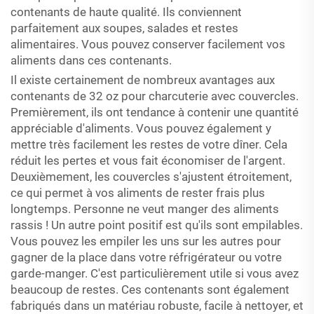
contenants de haute qualité. Ils conviennent
parfaitement aux soupes, salades et restes
alimentaires. Vous pouvez conserver facilement vos
aliments dans ces contenants.
Il existe certainement de nombreux avantages aux
contenants de 32 oz pour charcuterie avec couvercles.
Premièrement, ils ont tendance à contenir une quantité
appréciable d'aliments. Vous pouvez également y
mettre très facilement les restes de votre dîner. Cela
réduit les pertes et vous fait économiser de l'argent.
Deuxièmement, les couvercles s'ajustent étroitement,
ce qui permet à vos aliments de rester frais plus
longtemps. Personne ne veut manger des aliments
rassis ! Un autre point positif est qu'ils sont empilables.
Vous pouvez les empiler les uns sur les autres pour
gagner de la place dans votre réfrigérateur ou votre
garde-manger. C'est particulièrement utile si vous avez
beaucoup de restes. Ces contenants sont également
fabriqués dans un matériau robuste, facile à nettoyer, et