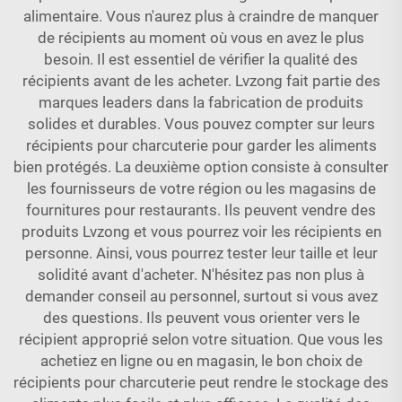
alimentaire. Vous n'aurez plus à craindre de manquer
de récipients au moment où vous en avez le plus
besoin. Il est essentiel de vérifier la qualité des
récipients avant de les acheter. Lvzong fait partie des
marques leaders dans la fabrication de produits
solides et durables. Vous pouvez compter sur leurs
récipients pour charcuterie pour garder les aliments
bien protégés. La deuxième option consiste à consulter
les fournisseurs de votre région ou les magasins de
fournitures pour restaurants. Ils peuvent vendre des
produits Lvzong et vous pourrez voir les récipients en
personne. Ainsi, vous pourrez tester leur taille et leur
solidité avant d'acheter. N'hésitez pas non plus à
demander conseil au personnel, surtout si vous avez
des questions. Ils peuvent vous orienter vers le
récipient approprié selon votre situation. Que vous les
achetiez en ligne ou en magasin, le bon choix de
récipients pour charcuterie peut rendre le stockage des