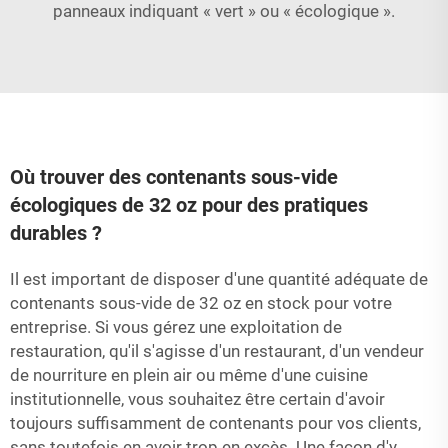
panneaux indiquant « vert » ou « écologique ».
Où trouver des contenants sous-vide
écologiques de 32 oz pour des pratiques
durables ?
Il est important de disposer d'une quantité adéquate de
contenants sous-vide de 32 oz en stock pour votre
entreprise. Si vous gérez une exploitation de
restauration, qu'il s'agisse d'un restaurant, d'un vendeur
de nourriture en plein air ou même d'une cuisine
institutionnelle, vous souhaitez être certain d'avoir
toujours suffisamment de contenants pour vos clients,
sans toutefois en avoir trop en excès. Une façon d'y