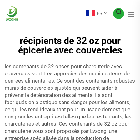
FR
récipients de 32 oz pour
épicerie avec couvercles
les contenants de 32 onces pour charcuterie avec
couvercles sont très appréciés des manipulateurs de
denrées alimentaires. Ce sont des contenants robustes
munis de couvercles ajustés qui peuvent aider à
prévenir la détérioration des aliments. Ils sont
fabriqués en plastique sans danger pour les aliments,
ce qui les rend idéaux tant pour un usage domestique
que pour les entreprises telles que les restaurants, les
charcuteries et autres. Ces contenants de 32 oz pour
charcuterie vous sont proposés par Lvzong, une
entreprise spécialisée dans la production de