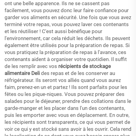
ont une belle apparence. Ils ne se cassent pas
facilement, vous pouvez donc leur faire confiance pour
garder vos aliments en sécurité. Une fois que vous avez
terminé votre repas, vous pouvez laver ces contenants
et les réutiliser ! C'est aussi bénéfique pour
l'environnement, car cela réduit les déchets. Ils peuvent
également être utilisés pour la préparation de repas. Si
vous pratiquez la préparation de repas à l'avance, ces
contenants aident à organiser votre quotidien. Il suffit
de les remplir avec vos
récipients de stockage
alimentaire Deli
des repas et de les conserver au
réfrigérateur. Ils seront vos alliés quand vous aurez
faim, prenez-en un et partez ! Ils sont parfaits pour les
fêtes ou les pique-niques. Vous pouvez préparer des
salades pour le déjeuner, prendre des collations dans le
garde-manger et les placer dans l'un des contenants,
puis les emporter avec vous en déplacement. En outre,
les récipients sont transparents, ce qui vous permet de
voir ce qui y est stocké sans avoir à les ouvrir. Cela rend