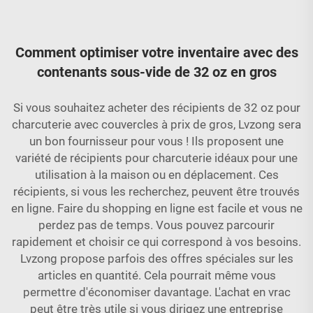
Comment optimiser votre inventaire avec des
contenants sous-vide de 32 oz en gros
Si vous souhaitez acheter des récipients de 32 oz pour
charcuterie avec couvercles à prix de gros, Lvzong sera
un bon fournisseur pour vous ! Ils proposent une
variété de récipients pour charcuterie idéaux pour une
utilisation à la maison ou en déplacement. Ces
récipients, si vous les recherchez, peuvent être trouvés
en ligne. Faire du shopping en ligne est facile et vous ne
perdez pas de temps. Vous pouvez parcourir
rapidement et choisir ce qui correspond à vos besoins.
Lvzong propose parfois des offres spéciales sur les
articles en quantité. Cela pourrait même vous
permettre d'économiser davantage. L'achat en vrac
peut être très utile si vous dirigez une entreprise