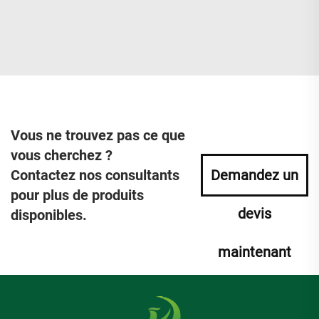
Vous ne trouvez pas ce que
vous cherchez ?
Contactez nos consultants
Demandez un
pour plus de produits
devis
disponibles.
maintenant