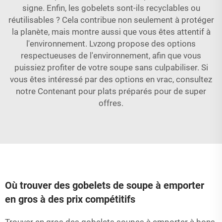
signe. Enfin, les gobelets sont-ils recyclables ou
réutilisables ? Cela contribue non seulement à protéger
la planète, mais montre aussi que vous êtes attentif à
l'environnement. Lvzong propose des options
respectueuses de l'environnement, afin que vous
puissiez profiter de votre soupe sans culpabiliser. Si
vous êtes intéressé par des options en vrac, consultez
notre
Contenant pour plats préparés
pour de super
offres.
Où trouver des gobelets de soupe à emporter
en gros à des prix compétitifs