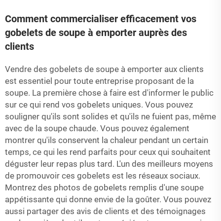
Comment commercialiser efficacement vos
gobelets de soupe à emporter auprès des
clients
Vendre des gobelets de soupe à emporter aux clients
est essentiel pour toute entreprise proposant de la
soupe. La première chose à faire est d'informer le public
sur ce qui rend vos gobelets uniques. Vous pouvez
souligner qu'ils sont solides et qu'ils ne fuient pas, même
avec de la soupe chaude. Vous pouvez également
montrer qu'ils conservent la chaleur pendant un certain
temps, ce qui les rend parfaits pour ceux qui souhaitent
déguster leur repas plus tard. L'un des meilleurs moyens
de promouvoir ces gobelets est les réseaux sociaux.
Montrez des photos de gobelets remplis d'une soupe
appétissante qui donne envie de la goûter. Vous pouvez
aussi partager des avis de clients et des témoignages