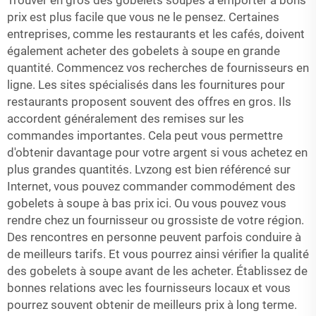
Trouver en gros des gobelets soupes à emporter à bons
prix est plus facile que vous ne le pensez. Certaines
entreprises, comme les restaurants et les cafés, doivent
également acheter des gobelets à soupe en grande
quantité. Commencez vos recherches de fournisseurs en
ligne. Les sites spécialisés dans les fournitures pour
restaurants proposent souvent des offres en gros. Ils
accordent généralement des remises sur les
commandes importantes. Cela peut vous permettre
d'obtenir davantage pour votre argent si vous achetez en
plus grandes quantités. Lvzong est bien référencé sur
Internet, vous pouvez commander commodément des
gobelets à soupe à bas prix ici. Ou vous pouvez vous
rendre chez un fournisseur ou grossiste de votre région.
Des rencontres en personne peuvent parfois conduire à
de meilleurs tarifs. Et vous pourrez ainsi vérifier la qualité
des gobelets à soupe avant de les acheter. Établissez de
bonnes relations avec les fournisseurs locaux et vous
pourrez souvent obtenir de meilleurs prix à long terme.