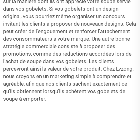
sur la manière dont ils ont apprécié votre soupe servie
dans vos gobelets. Si vos gobelets ont un design
original, vous pourriez même organiser un concours
invitant les clients à proposer de nouveaux designs. Cela
peut créer de l'engouement et renforcer l'attachement
des consommateurs à votre marque. Une autre bonne
stratégie commerciale consiste à proposer des
promotions, comme des réductions accordées lors de
l'achat de soupe dans vos gobelets. Les clients
percevront ainsi la valeur de votre produit. Chez Lvzong,
nous croyons en un marketing simple à comprendre et
agréable, afin que nos clients sachent exactement ce
qu'ils obtiennent lorsqu'ils achètent vos gobelets de
soupe à emporter.