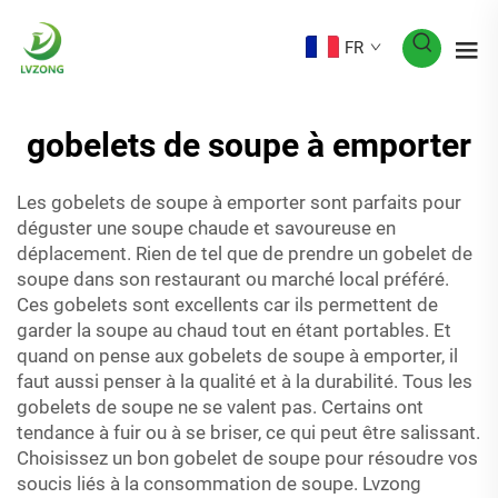
FR
gobelets de soupe à emporter
Les gobelets de soupe à emporter sont parfaits pour
déguster une soupe chaude et savoureuse en
déplacement. Rien de tel que de prendre un gobelet de
soupe dans son restaurant ou marché local préféré.
Ces gobelets sont excellents car ils permettent de
garder la soupe au chaud tout en étant portables. Et
quand on pense aux gobelets de soupe à emporter, il
faut aussi penser à la qualité et à la durabilité. Tous les
gobelets de soupe ne se valent pas. Certains ont
tendance à fuir ou à se briser, ce qui peut être salissant.
Choisissez un bon gobelet de soupe pour résoudre vos
soucis liés à la consommation de soupe. Lvzong