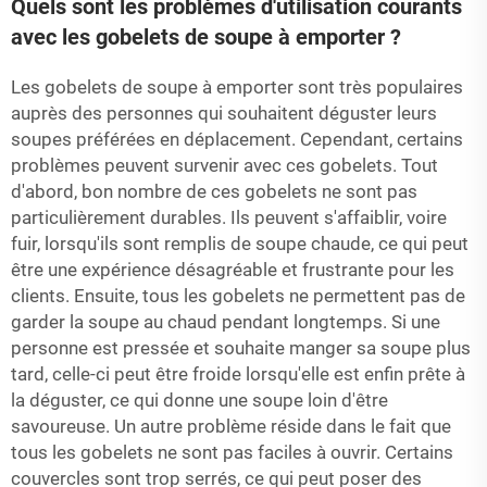
Quels sont les problèmes d'utilisation courants
avec les gobelets de soupe à emporter ?
Les gobelets de soupe à emporter sont très populaires
auprès des personnes qui souhaitent déguster leurs
soupes préférées en déplacement. Cependant, certains
problèmes peuvent survenir avec ces gobelets. Tout
d'abord, bon nombre de ces gobelets ne sont pas
particulièrement durables. Ils peuvent s'affaiblir, voire
fuir, lorsqu'ils sont remplis de soupe chaude, ce qui peut
être une expérience désagréable et frustrante pour les
clients. Ensuite, tous les gobelets ne permettent pas de
garder la soupe au chaud pendant longtemps. Si une
personne est pressée et souhaite manger sa soupe plus
tard, celle-ci peut être froide lorsqu'elle est enfin prête à
la déguster, ce qui donne une soupe loin d'être
savoureuse. Un autre problème réside dans le fait que
tous les gobelets ne sont pas faciles à ouvrir. Certains
couvercles sont trop serrés, ce qui peut poser des