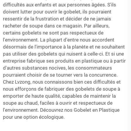
difficultés aux enfants et aux personnes âgées. S'ils
doivent lutter pour ouvrir le gobelet, ils pourraient
ressentir de la frustration et décider de ne jamais
racheter de soupe dans ce magasin. Par ailleurs,
certains gobelets ne sont pas respectueux de
l'environnement. La plupart d'entre nous accordent
désormais de l'importance à la planète et ne souhaitent
pas utiliser des gobelets qui nuisent à celle-ci. Et si une
entreprise fabrique ses produits en plastique ou à partir
d'autres substances nocives, les consommateurs
pourraient choisir de se tourner vers la concurrence.
Chez Lvzong, nous connaissons bien ces difficultés et
nous efforçons de fabriquer des gobelets de soupe à
emporter de haute qualité, capables de maintenir la
soupe au chaud, faciles à ouvrir et respectueux de
l'environnement. Découvrez nos
Gobelet en Plastique
pour une option écologique.