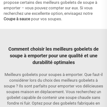
propose certains des meilleurs gobelets de soupe à
emporter – vous pouvez compter sur eux. Si vous
recherchez une excellente option, envisagez notre
Coupe à sauce
pour vos soupes.
Comment choisir les meilleurs gobelets de
soupe à emporter pour une qualité et une
durabilité optimales
Meilleurs gobelets pour soupes à emporter. Que faut-il
considérer lors du choix des meilleurs gobelets à
soupe ? Ils sont parfaits pour emporter vos délicieuses
soupes maison en déplacement. Vous recherchez un
gobelet capable de contenir une soupe chaude sans
fondre ni fuir. Optez pour des gobelets fabriqués en