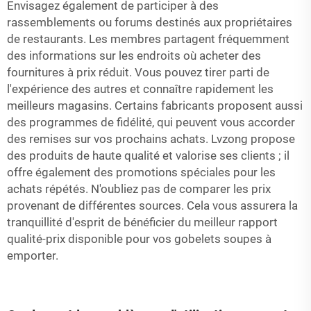
Envisagez également de participer à des
rassemblements ou forums destinés aux propriétaires
de restaurants. Les membres partagent fréquemment
des informations sur les endroits où acheter des
fournitures à prix réduit. Vous pouvez tirer parti de
l'expérience des autres et connaître rapidement les
meilleurs magasins. Certains fabricants proposent aussi
des programmes de fidélité, qui peuvent vous accorder
des remises sur vos prochains achats. Lvzong propose
des produits de haute qualité et valorise ses clients ; il
offre également des promotions spéciales pour les
achats répétés. N'oubliez pas de comparer les prix
provenant de différentes sources. Cela vous assurera la
tranquillité d'esprit de bénéficier du meilleur rapport
qualité-prix disponible pour vos gobelets soupes à
emporter.