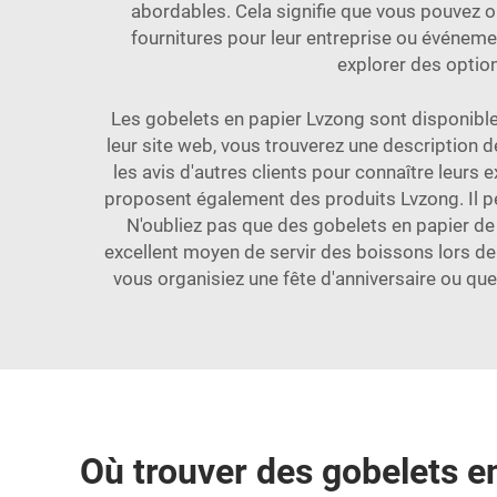
abordables. Cela signifie que vous pouvez ob
fournitures pour leur entreprise ou événeme
explorer des option
Les gobelets en papier Lvzong sont disponibles 
leur site web, vous trouverez une description d
les avis d'autres clients pour connaître leurs
proposent également des produits Lvzong. Il peu
N'oubliez pas que des gobelets en papier de 
excellent moyen de servir des boissons lors de 
vous organisiez une fête d'anniversaire ou que 
Où trouver des gobelets en