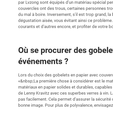
par Lvzong sont équipés d'un matériau spécial perme
couvercles ont des trous, certaines personnes trou
du mal à boire. Inversement, s'il est trop grand, 
dégustation aisée, vous évitant ainsi ce problème
courants et d'autres encore, et profiter de votre 
Où se procurer des gobele
événements ?
Lors du choix des gobelets en papier avec couverc
«&nbsp;La première chose à considérer est le matér
matériaux en papier solides et durables, capables
de Lenny Kravitz avec ces superbes verres à vin. 
pas facilement. Cela permet d'assurer la sécurité 
bonne image. Pour plus de polyvalence, envisagez 