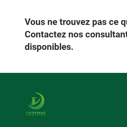
Vous ne trouvez pas ce 
Contactez nos consultant
disponibles.