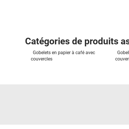
Catégories de produits a
Gobelets en papier à café avec
Gobel
couvercles
couver