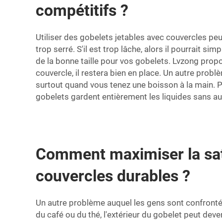
compétitifs ?
Utiliser des gobelets jetables avec couvercles peu
trop serré. S'il est trop lâche, alors il pourrait 
de la bonne taille pour vos gobelets. Lvzong pro
couvercle, il restera bien en place. Un autre probl
surtout quand vous tenez une boisson à la main. P
gobelets gardent entièrement les liquides sans au
Comment maximiser la sati
couvercles durables ?
Un autre problème auquel les gens sont confronté
du café ou du thé, l'extérieur du gobelet peut deveni