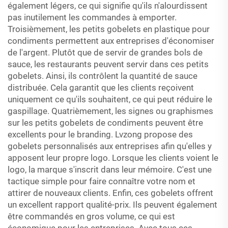
également légers, ce qui signifie qu'ils n'alourdissent
pas inutilement les commandes à emporter.
Troisièmement, les petits gobelets en plastique pour
condiments permettent aux entreprises d'économiser
de l'argent. Plutôt que de servir de grandes bols de
sauce, les restaurants peuvent servir dans ces petits
gobelets. Ainsi, ils contrôlent la quantité de sauce
distribuée. Cela garantit que les clients reçoivent
uniquement ce qu'ils souhaitent, ce qui peut réduire le
gaspillage. Quatrièmement, les signes ou graphismes
sur les petits gobelets de condiments peuvent être
excellents pour le branding. Lvzong propose des
gobelets personnalisés aux entreprises afin qu'elles y
apposent leur propre logo. Lorsque les clients voient le
logo, la marque s'inscrit dans leur mémoire. C'est une
tactique simple pour faire connaître votre nom et
attirer de nouveaux clients. Enfin, ces gobelets offrent
un excellent rapport qualité-prix. Ils peuvent également
être commandés en gros volume, ce qui est