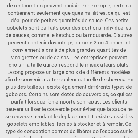
de restauration peuvent choisir. Par exemple, certains
contiennent seulement quelques millilitres, ce qui est
idéal pour de petites quantités de sauce. Ces petits
gobelets sont parfaits pour des portions individuelles
de sauces, comme le ketchup ou la moutarde. D'autres
peuvent contenir davantage, comme 2 ou 4 onces, et
conviennent alors à de plus grandes quantités de
vinaigrettes ou de salsas. Les entreprises peuvent
choisir la taille qui correspond le mieux à leurs plats.
Lvzong propose un large choix de différents modèles
afin de convenir à votre couleur naturelle de cheveux. En
plus des tailles, il existe également différents types de
gobelets. Certains sont dotés de couvercles, ce qui est
parfait lorsque l'on emporte son repas. Les clients
peuvent utiliser le couvercle pour éviter que la sauce ne
se renverse pendant le déplacement. Il existe aussi des
gobelets empilables, faciles à stocker et à remplir. Ce
type de conception permet de libérer de l'espace sur le