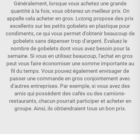
Généralement, lorsque vous achetez une grande
quantité à la fois, vous obtenez un meilleur prix. On
appelle cela acheter en gros. Lvzong propose des prix
excellents sur les petits gobelets en plastique pour
condiments, ce qui vous permet d'obtenir beaucoup de
gobelets sans dépenser trop d'argent. Évaluez le
nombre de gobelets dont vous avez besoin pour la
semaine. Si vous en utilisez beaucoup, l'achat en gros
peut vous faire économiser une somme importante au
fil du temps. Vous pouvez également envisager de
passer une commande en gros conjointement avec
d'autres entreprises. Par exemple, si vous avez des
amis qui possèdent des cafés ou des camions-
restaurants, chacun pourrait participer et acheter en
groupe. Ainsi, ils obtiendraient tous un bon prix.