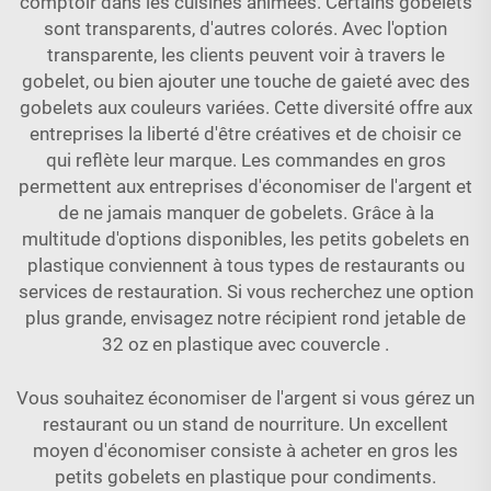
comptoir dans les cuisines animées. Certains gobelets
sont transparents, d'autres colorés. Avec l'option
transparente, les clients peuvent voir à travers le
gobelet, ou bien ajouter une touche de gaieté avec des
gobelets aux couleurs variées. Cette diversité offre aux
entreprises la liberté d'être créatives et de choisir ce
qui reflète leur marque. Les commandes en gros
permettent aux entreprises d'économiser de l'argent et
de ne jamais manquer de gobelets. Grâce à la
multitude d'options disponibles, les petits gobelets en
plastique conviennent à tous types de restaurants ou
services de restauration. Si vous recherchez une option
plus grande, envisagez notre
récipient rond jetable de
32 oz en plastique avec couvercle
.
Vous souhaitez économiser de l'argent si vous gérez un
restaurant ou un stand de nourriture. Un excellent
moyen d'économiser consiste à acheter en gros les
petits gobelets en plastique pour condiments.