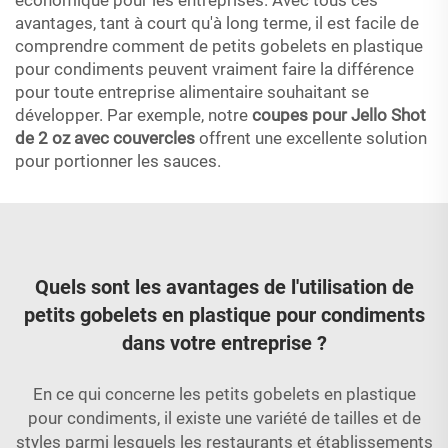
économique pour les entreprises. Avec tous ces
avantages, tant à court qu'à long terme, il est facile de
comprendre comment de petits gobelets en plastique
pour condiments peuvent vraiment faire la différence
pour toute entreprise alimentaire souhaitant se
développer. Par exemple, notre
coupes pour Jello Shot
de 2 oz avec couvercles
offrent une excellente solution
pour portionner les sauces.
Quels sont les avantages de l'utilisation de
petits gobelets en plastique pour condiments
dans votre entreprise ?
En ce qui concerne les petits gobelets en plastique
pour condiments, il existe une variété de tailles et de
styles parmi lesquels les restaurants et établissements