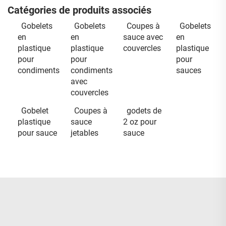
Catégories de produits associés
Gobelets
Gobelets
Coupes à
Gobelets
en
en
sauce avec
en
plastique
plastique
couvercles
plastique
pour
pour
pour
condiments
condiments
sauces
avec
couvercles
Gobelet
Coupes à
godets de
plastique
sauce
2 oz pour
pour sauce
jetables
sauce