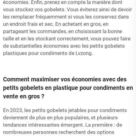
économies. Enfin, prenez en compte la manière dont
vous stockez vos gobelets. Vous éviterez ainsi de devoir
les remplacer fréquemment si vous les conservez dans
un endroit frais et sec. En achetant en gros, en
partageant les commandes, en choisissant la bonne
taille et en les stockant correctement, vous pouvez faire
de substantielles économies avec les petits gobelets
plastiques pour condiments de Lvzong.
Comment maximiser vos économies avec des
petits gobelets en plastique pour condiments en
vente en gros ?
En 2023, les petits gobelets jetables pour condiments
deviennent de plus en plus populaires, et plusieurs
tendances intéressantes émergent. La première : de
nombreuses personnes recherchent des options