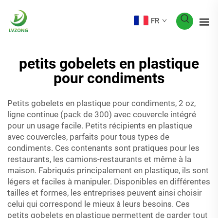
FR
petits gobelets en plastique
pour condiments
Petits gobelets en plastique pour condiments, 2 oz,
ligne continue (pack de 300) avec couvercle intégré
pour un usage facile. Petits récipients en plastique
avec couvercles, parfaits pour tous types de
condiments. Ces contenants sont pratiques pour les
restaurants, les camions-restaurants et même à la
maison. Fabriqués principalement en plastique, ils sont
légers et faciles à manipuler. Disponibles en différentes
tailles et formes, les entreprises peuvent ainsi choisir
celui qui correspond le mieux à leurs besoins. Ces
petits gobelets en plastique permettent de garder tout