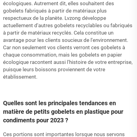
écologiques. Autrement dit, elles souhaitent des
gobelets fabriqués à partir de matériaux plus
respectueux de la planète. Lvzong développe
actuellement d'autres gobelets recyclables ou fabriqués
à partir de matériaux recyclés. Cela constitue un
avantage pour les clients soucieux de l'environnement.
Car non seulement vos clients verront ces gobelets à
chaque consommation, mais les gobelets en papier
écologique racontent aussi l'histoire de votre entreprise,
puisque leurs boissons proviennent de votre
établissement.
Quelles sont les principales tendances en
matière de petits gobelets en plastique pour
condiments pour 2023 ?
Ces portions sont importantes lorsque nous servons