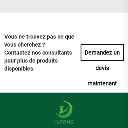
Vous ne trouvez pas ce que
vous cherchez ?
Contactez nos consultants
Demandez un
pour plus de produits
devis
disponibles.
maintenant