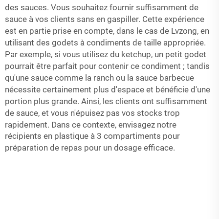
des sauces. Vous souhaitez fournir suffisamment de
sauce à vos clients sans en gaspiller. Cette expérience
est en partie prise en compte, dans le cas de Lvzong, en
utilisant des godets à condiments de taille appropriée.
Par exemple, si vous utilisez du ketchup, un petit godet
pourrait être parfait pour contenir ce condiment ; tandis
qu'une sauce comme la ranch ou la sauce barbecue
nécessite certainement plus d'espace et bénéficie d'une
portion plus grande. Ainsi, les clients ont suffisamment
de sauce, et vous n'épuisez pas vos stocks trop
rapidement. Dans ce contexte, envisagez notre
récipients en plastique à 3 compartiments pour
préparation de repas
pour un dosage efficace.