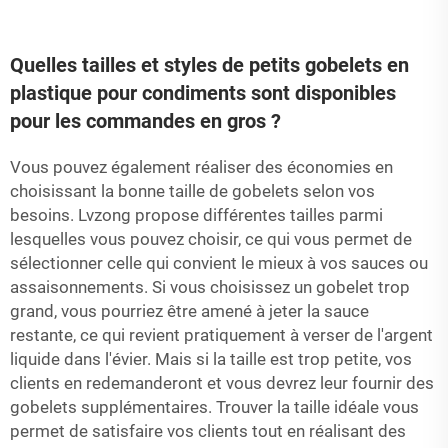
Quelles tailles et styles de petits gobelets en
plastique pour condiments sont disponibles
pour les commandes en gros ?
Vous pouvez également réaliser des économies en
choisissant la bonne taille de gobelets selon vos
besoins. Lvzong propose différentes tailles parmi
lesquelles vous pouvez choisir, ce qui vous permet de
sélectionner celle qui convient le mieux à vos sauces ou
assaisonnements. Si vous choisissez un gobelet trop
grand, vous pourriez être amené à jeter la sauce
restante, ce qui revient pratiquement à verser de l'argent
liquide dans l'évier. Mais si la taille est trop petite, vos
clients en redemanderont et vous devrez leur fournir des
gobelets supplémentaires. Trouver la taille idéale vous
permet de satisfaire vos clients tout en réalisant des