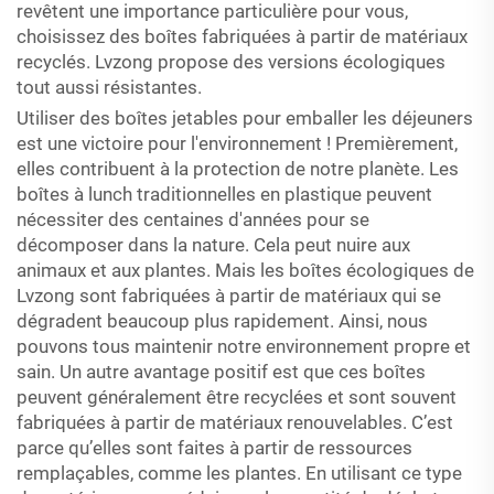
revêtent une importance particulière pour vous,
choisissez des boîtes fabriquées à partir de matériaux
recyclés. Lvzong propose des versions écologiques
tout aussi résistantes.
Utiliser des boîtes jetables pour emballer les déjeuners
est une victoire pour l'environnement ! Premièrement,
elles contribuent à la protection de notre planète. Les
boîtes à lunch traditionnelles en plastique peuvent
nécessiter des centaines d'années pour se
décomposer dans la nature. Cela peut nuire aux
animaux et aux plantes. Mais les boîtes écologiques de
Lvzong sont fabriquées à partir de matériaux qui se
dégradent beaucoup plus rapidement. Ainsi, nous
pouvons tous maintenir notre environnement propre et
sain. Un autre avantage positif est que ces boîtes
peuvent généralement être recyclées et sont souvent
fabriquées à partir de matériaux renouvelables. C’est
parce qu’elles sont faites à partir de ressources
remplaçables, comme les plantes. En utilisant ce type