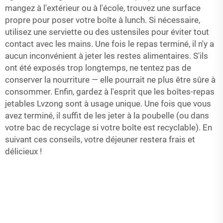
mangez à l'extérieur ou à l'école, trouvez une surface
propre pour poser votre boîte à lunch. Si nécessaire,
utilisez une serviette ou des ustensiles pour éviter tout
contact avec les mains. Une fois le repas terminé, il n'y a
aucun inconvénient à jeter les restes alimentaires. S'ils
ont été exposés trop longtemps, ne tentez pas de
conserver la nourriture — elle pourrait ne plus être sûre à
consommer. Enfin, gardez à l'esprit que les boîtes-repas
jetables Lvzong sont à usage unique. Une fois que vous
avez terminé, il suffit de les jeter à la poubelle (ou dans
votre bac de recyclage si votre boîte est recyclable). En
suivant ces conseils, votre déjeuner restera frais et
délicieux !