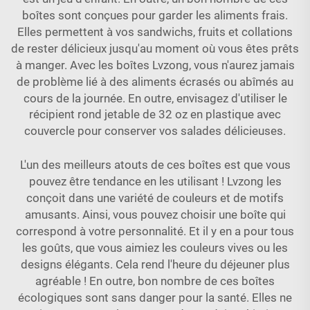
boîtes sont conçues pour garder les aliments frais.
Elles permettent à vos sandwichs, fruits et collations
de rester délicieux jusqu'au moment où vous êtes prêts
à manger. Avec les boîtes Lvzong, vous n'aurez jamais
de problème lié à des aliments écrasés ou abîmés au
cours de la journée. En outre, envisagez d'utiliser le
récipient rond jetable de 32 oz en plastique avec
couvercle
pour conserver vos salades délicieuses.
L'un des meilleurs atouts de ces boîtes est que vous
pouvez être tendance en les utilisant ! Lvzong les
conçoit dans une variété de couleurs et de motifs
amusants. Ainsi, vous pouvez choisir une boîte qui
correspond à votre personnalité. Et il y en a pour tous
les goûts, que vous aimiez les couleurs vives ou les
designs élégants. Cela rend l'heure du déjeuner plus
agréable ! En outre, bon nombre de ces boîtes
écologiques sont sans danger pour la santé. Elles ne