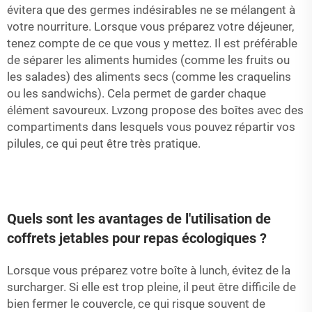
évitera que des germes indésirables ne se mélangent à
votre nourriture. Lorsque vous préparez votre déjeuner,
tenez compte de ce que vous y mettez. Il est préférable
de séparer les aliments humides (comme les fruits ou
les salades) des aliments secs (comme les craquelins
ou les sandwichs). Cela permet de garder chaque
élément savoureux. Lvzong propose des boîtes avec des
compartiments dans lesquels vous pouvez répartir vos
pilules, ce qui peut être très pratique.
Quels sont les avantages de l'utilisation de
coffrets jetables pour repas écologiques ?
Lorsque vous préparez votre boîte à lunch, évitez de la
surcharger. Si elle est trop pleine, il peut être difficile de
bien fermer le couvercle, ce qui risque souvent de