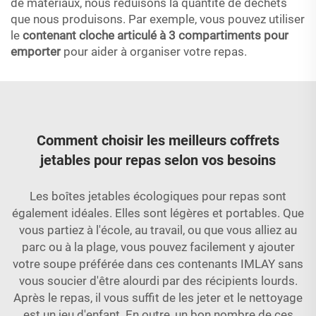
de matériaux, nous réduisons la quantité de déchets
que nous produisons. Par exemple, vous pouvez utiliser
le
contenant cloche articulé à 3 compartiments pour
emporter
pour aider à organiser votre repas.
Comment choisir les meilleurs coffrets
jetables pour repas selon vos besoins
Les boîtes jetables écologiques pour repas sont
également idéales. Elles sont légères et portables. Que
vous partiez à l'école, au travail, ou que vous alliez au
parc ou à la plage, vous pouvez facilement y ajouter
votre soupe préférée dans ces contenants IMLAY sans
vous soucier d'être alourdi par des récipients lourds.
Après le repas, il vous suffit de les jeter et le nettoyage
est un jeu d'enfant. En outre, un bon nombre de ces