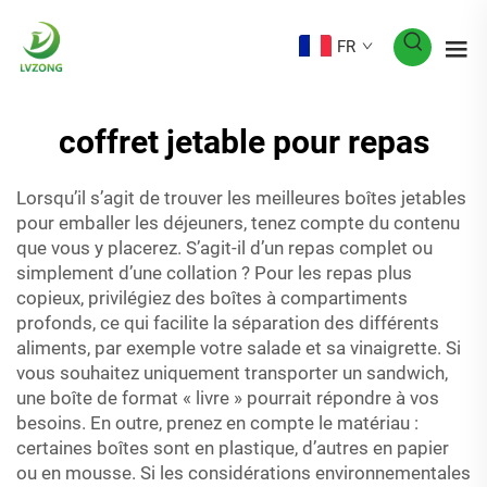
FR
coffret jetable pour repas
Lorsqu’il s’agit de trouver les meilleures boîtes jetables
pour emballer les déjeuners, tenez compte du contenu
que vous y placerez. S’agit-il d’un repas complet ou
simplement d’une collation ? Pour les repas plus
copieux, privilégiez des boîtes à compartiments
profonds, ce qui facilite la séparation des différents
aliments, par exemple votre salade et sa vinaigrette. Si
vous souhaitez uniquement transporter un sandwich,
une boîte de format « livre » pourrait répondre à vos
besoins. En outre, prenez en compte le matériau :
certaines boîtes sont en plastique, d’autres en papier
ou en mousse. Si les considérations environnementales