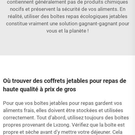
contiennent généralement pas de produits chimiques
nocifs et préservent la sécurité de vos aliments. En
réalité, utiliser des boîtes repas écologiques jetables
constitue vraiment une solution gagnant-gagnant pour
vous et la planète !
Où trouver des coffrets jetables pour repas de
haute qualité à prix de gros
Pour que vos boîtes jetables pour repas gardent vos
aliments frais, elles doivent être stockées et utilisées
correctement. Tout d'abord, utilisez toujours des boîtes
propres provenant de Lvzong. Vérifiez que la boîte est
propre et sèche avant d'y mettre votre déjeuner. Cela