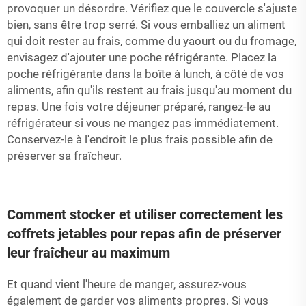
provoquer un désordre. Vérifiez que le couvercle s'ajuste
bien, sans être trop serré. Si vous emballiez un aliment
qui doit rester au frais, comme du yaourt ou du fromage,
envisagez d'ajouter une poche réfrigérante. Placez la
poche réfrigérante dans la boîte à lunch, à côté de vos
aliments, afin qu'ils restent au frais jusqu'au moment du
repas. Une fois votre déjeuner préparé, rangez-le au
réfrigérateur si vous ne mangez pas immédiatement.
Conservez-le à l'endroit le plus frais possible afin de
préserver sa fraîcheur.
Comment stocker et utiliser correctement les
coffrets jetables pour repas afin de préserver
leur fraîcheur au maximum
Et quand vient l'heure de manger, assurez-vous
également de garder vos aliments propres. Si vous