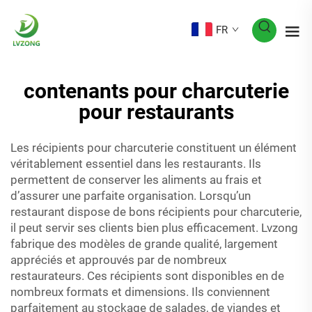
FR
contenants pour charcuterie
pour restaurants
Les récipients pour charcuterie constituent un élément
véritablement essentiel dans les restaurants. Ils
permettent de conserver les aliments au frais et
d’assurer une parfaite organisation. Lorsqu’un
restaurant dispose de bons récipients pour charcuterie,
il peut servir ses clients bien plus efficacement. Lvzong
fabrique des modèles de grande qualité, largement
appréciés et approuvés par de nombreux
restaurateurs. Ces récipients sont disponibles en de
nombreux formats et dimensions. Ils conviennent
parfaitement au stockage de salades, de viandes et