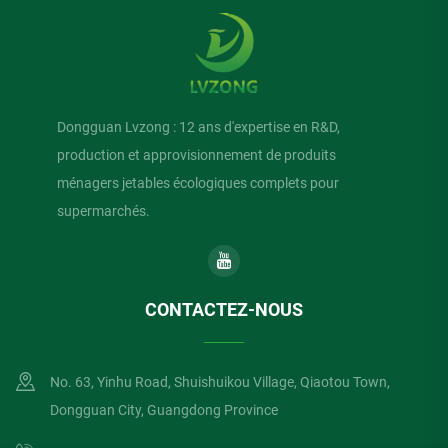
Dongguan Lvzong : 12 ans d'expertise en R&D,
production et approvisionnement de produits
ménagers jetables écologiques complets pour
supermarchés.
CONTACTEZ-NOUS
No. 63, Yinhu Road, Shuishuikou Village, Qiaotou Town,
Dongguan City, Guangdong Province