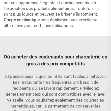
ont une apparence élégante et conviennent bien à
l’exposition des produits alimentaires. Toutefois, ils
sont plus lourds et peuvent se briser s’ils tombent.
Coupe en plastique
sont également une excellente
alternative pour certaines utilisations.
Où acheter des contenants pour charcuterie en
gros à des prix compétitifs
Et pensez aussi à quel point ils sont faciles à nettoyer.
Les restaurants très fréquentés ont besoin de
récipients qui se lavent rapidement. Privilégiez
généralement ceux qui sont compatibles avec le lave-
vaisselle. Vous souhaitez également des couvercles
hermétiques, car ils permettent de conserver les