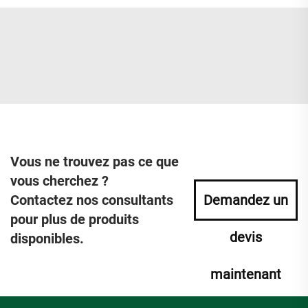
Vous ne trouvez pas ce que
vous cherchez ?
Contactez nos consultants
Demandez un
pour plus de produits
devis
disponibles.
maintenant