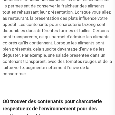
ils permettent de conserver la fraîcheur des aliments
tout en rehaussant leur présentation. Lorsque vous allez
au restaurant, la présentation des plats influence votre
appétit. Les contenants pour charcuterie Lvzong sont
disponibles dans différentes formes et tailles. Certains
sont transparents, ce qui permet d’admirer les aliments
colorés qu’ils contiennent. Lorsque les aliments sont
bien présentés, cela suscite davantage d’envie de les
déguster. Par exemple, une salade présentée dans un
contenant transparent, avec des tomates rouges et de la
laitue verte, augmente nettement l’envie de la
consommer.
Où trouver des contenants pour charcuterie
respectueux de l’environnement pour des