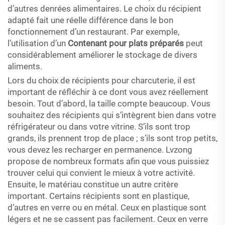
d’autres denrées alimentaires. Le choix du récipient
adapté fait une réelle différence dans le bon
fonctionnement d’un restaurant. Par exemple,
l’utilisation d’un
Contenant pour plats préparés
peut
considérablement améliorer le stockage de divers
aliments.
Lors du choix de récipients pour charcuterie, il est
important de réfléchir à ce dont vous avez réellement
besoin. Tout d’abord, la taille compte beaucoup. Vous
souhaitez des récipients qui s’intègrent bien dans votre
réfrigérateur ou dans votre vitrine. S’ils sont trop
grands, ils prennent trop de place ; s’ils sont trop petits,
vous devez les recharger en permanence. Lvzong
propose de nombreux formats afin que vous puissiez
trouver celui qui convient le mieux à votre activité.
Ensuite, le matériau constitue un autre critère
important. Certains récipients sont en plastique,
d’autres en verre ou en métal. Ceux en plastique sont
légers et ne se cassent pas facilement. Ceux en verre