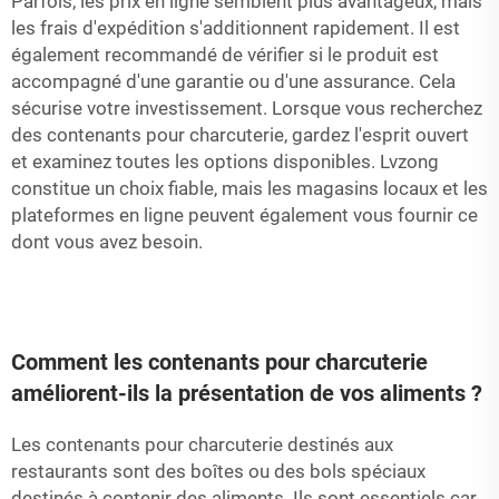
Parfois, les prix en ligne semblent plus avantageux, mais
les frais d'expédition s'additionnent rapidement. Il est
également recommandé de vérifier si le produit est
accompagné d'une garantie ou d'une assurance. Cela
sécurise votre investissement. Lorsque vous recherchez
des contenants pour charcuterie, gardez l'esprit ouvert
et examinez toutes les options disponibles. Lvzong
constitue un choix fiable, mais les magasins locaux et les
plateformes en ligne peuvent également vous fournir ce
dont vous avez besoin.
Comment les contenants pour charcuterie
améliorent-ils la présentation de vos aliments ?
Les contenants pour charcuterie destinés aux
restaurants sont des boîtes ou des bols spéciaux
destinés à contenir des aliments. Ils sont essentiels car