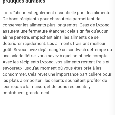
pratiques durables
La fraîcheur est également essentielle pour les aliments.
De bons récipients pour charcuterie permettent de
conserver les aliments plus longtemps. Ceux de Lvzong
assurent une fermeture étanche : cela signifie qu’aucun
air ne pénètre, empêchant ainsi les aliments de se
détériorer rapidement. Les aliments frais ont meilleur
goût. Si vous avez déjà mangé un sandwich détrempé ou
une salade flétrie, vous savez à quel point cela compte.
Avec les récipients Lvzong, vos aliments restent frais et
savoureux jusqu’au moment où vous êtes prêt à les
consommer. Cela revêt une importance particulière pour
les plats à emporter : les clients souhaitent profiter de
leur repas à la maison, et de bons récipients y
contribuent grandement.