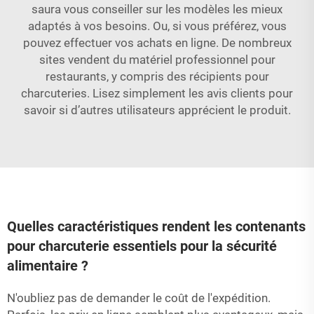
saura vous conseiller sur les modèles les mieux
adaptés à vos besoins. Ou, si vous préférez, vous
pouvez effectuer vos achats en ligne. De nombreux
sites vendent du matériel professionnel pour
restaurants, y compris des récipients pour
charcuteries. Lisez simplement les avis clients pour
savoir si d’autres utilisateurs apprécient le produit.
Quelles caractéristiques rendent les contenants
pour charcuterie essentiels pour la sécurité
alimentaire ?
N'oubliez pas de demander le coût de l'expédition.