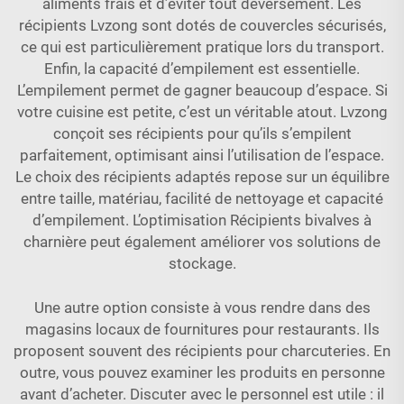
aliments frais et d’éviter tout déversement. Les
récipients Lvzong sont dotés de couvercles sécurisés,
ce qui est particulièrement pratique lors du transport.
Enfin, la capacité d’empilement est essentielle.
L’empilement permet de gagner beaucoup d’espace. Si
votre cuisine est petite, c’est un véritable atout. Lvzong
conçoit ses récipients pour qu’ils s’empilent
parfaitement, optimisant ainsi l’utilisation de l’espace.
Le choix des récipients adaptés repose sur un équilibre
entre taille, matériau, facilité de nettoyage et capacité
d’empilement. L’optimisation
Récipients bivalves à
charnière
peut également améliorer vos solutions de
stockage.
Une autre option consiste à vous rendre dans des
magasins locaux de fournitures pour restaurants. Ils
proposent souvent des récipients pour charcuteries. En
outre, vous pouvez examiner les produits en personne
avant d’acheter. Discuter avec le personnel est utile : il