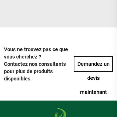
Vous ne trouvez pas ce que
vous cherchez ?
Contactez nos consultants
Demandez un
pour plus de produits
devis
disponibles.
maintenant