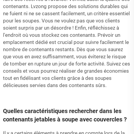
contenants. Lvzong propose des solutions durables qui
ne fuient ni ne se cassent facilement, un critère essentiel
pour les soupes. Vous ne voulez pas que vos clients
soient surpris par un désordre ! Enfin, réfléchissez à
l'endroit où vous stockez ces contenants. Prévoir un
emplacement dédié est crucial pour suivre facilement le
nombre de contenants restants. Dès que vous saurez
que vous en avez suffisamment, vous éviterez le risque
de tomber en rupture un jour de forte activité. Suivez ces
conseils et vous pourrez réaliser de grandes économies
tout en fidélisant vos clients grâce à des soupes
délicieuses servies dans des contenants sûrs.
Quelles caractéristiques rechercher dans les
contenants jetables à soupe avec couvercles ?
Il y a certains éléments à prendre en compte lors de la