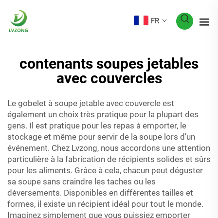
FR
contenants soupes jetables
avec couvercles
Le gobelet à soupe jetable avec couvercle est
également un choix très pratique pour la plupart des
gens. Il est pratique pour les repas à emporter, le
stockage et même pour servir de la soupe lors d'un
événement. Chez Lvzong, nous accordons une attention
particulière à la fabrication de récipients solides et sûrs
pour les aliments. Grâce à cela, chacun peut déguster
sa soupe sans craindre les taches ou les
déversements. Disponibles en différentes tailles et
formes, il existe un récipient idéal pour tout le monde.
Imaginez simplement que vous puissiez emporter