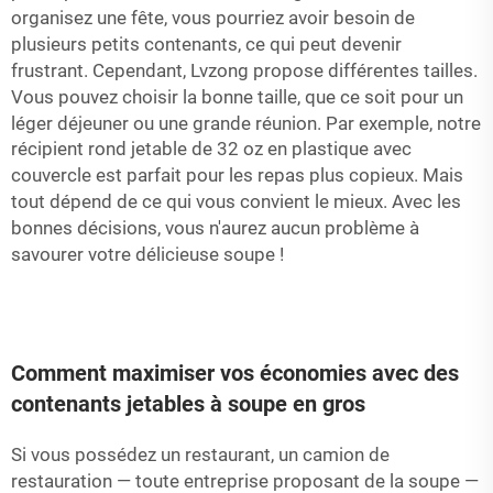
organisez une fête, vous pourriez avoir besoin de
plusieurs petits contenants, ce qui peut devenir
frustrant. Cependant, Lvzong propose différentes tailles.
Vous pouvez choisir la bonne taille, que ce soit pour un
léger déjeuner ou une grande réunion. Par exemple, notre
récipient rond jetable de 32 oz en plastique avec
couvercle
est parfait pour les repas plus copieux. Mais
tout dépend de ce qui vous convient le mieux. Avec les
bonnes décisions, vous n'aurez aucun problème à
savourer votre délicieuse soupe !
Comment maximiser vos économies avec des
contenants jetables à soupe en gros
Si vous possédez un restaurant, un camion de
restauration — toute entreprise proposant de la soupe —