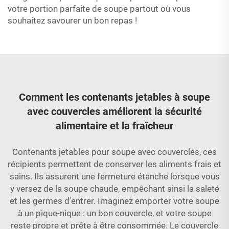
votre portion parfaite de soupe partout où vous
souhaitez savourer un bon repas !
Comment les contenants jetables à soupe
avec couvercles améliorent la sécurité
alimentaire et la fraîcheur
Contenants jetables pour soupe avec couvercles, ces
récipients permettent de conserver les aliments frais et
sains. Ils assurent une fermeture étanche lorsque vous
y versez de la soupe chaude, empêchant ainsi la saleté
et les germes d'entrer. Imaginez emporter votre soupe
à un pique-nique : un bon couvercle, et votre soupe
reste propre et prête à être consommée. Le couvercle