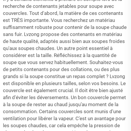
recherche de contenants jetables pour soupe avec
couvercles. Tout d'abord, la matière de ces contenants
est TRÈS importante. Vous recherchez un matériau
suffisamment robuste pour contenir de la soupe chaude
sans fuir. Lvzong propose des contenants en matériau
de haute qualité, adaptés aussi bien aux soupes froides
qu'aux soupes chaudes. Un autre point essentiel à
considérer est la taille. Réfléchissez à la quantité de
soupe que vous servez habituellement. Souhaitez-vous
de petits contenants pour des collations, ou des plus
grands si la soupe constitue un repas complet ? Lvzong
est disponible en plusieurs tailles, selon vos besoins. Le
couvercle est également crucial. Il doit être bien ajusté
afin d'éviter les déversements. Un bon couvercle permet
à la soupe de rester au chaud jusqu’au moment de la
consommation. Certains couvercles sont munis d'une
ventilation pour libérer la vapeur. C’est un avantage pour
les soupes chaudes, car cela empêche la pression de