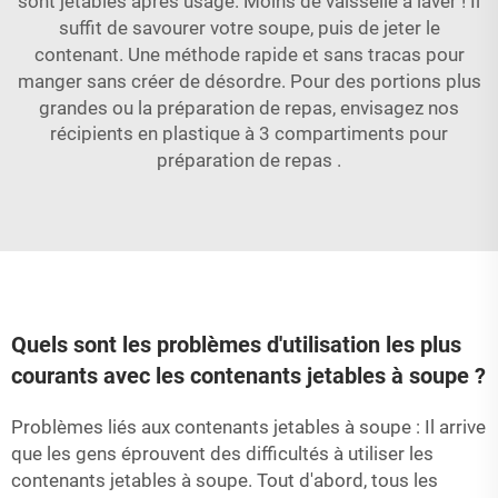
sont jetables après usage. Moins de vaisselle à laver ! Il
suffit de savourer votre soupe, puis de jeter le
contenant. Une méthode rapide et sans tracas pour
manger sans créer de désordre. Pour des portions plus
grandes ou la préparation de repas, envisagez nos
récipients en plastique à 3 compartiments pour
préparation de repas
.
Quels sont les problèmes d'utilisation les plus
courants avec les contenants jetables à soupe ?
Problèmes liés aux contenants jetables à soupe : Il arrive
que les gens éprouvent des difficultés à utiliser les
contenants jetables à soupe. Tout d'abord, tous les