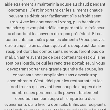
aide également à maintenir la soupe au chaud pendant
longtemps. C’est important car les aliments chauds
peuvent se détériorer facilement s’ils refroidissent
trop. Avec les contenants Lvzong, plus besoin de
craindre que vos plats délicieux perdent leur fraîcheur
ou absorbent les saveurs du repas précédent. Et ces
contenants sont sûrs pour les aliments ! Vous pouvez
être tranquille en sachant que votre soupe est dans un
récipient dont les composants ne vous feront pas de
mal. Un autre avantage de ces contenants est qu’ils ne
sont pas lourds, ce qui les rend très portables. Si vous
devez transporter une grande quantité de soupe, les
contenants sont empilables sans devenir trop
encombrants. C’est idéal pour les restaurants et les
food trucks qui servent beaucoup de soupes à de
nombreuses personnes. Ils peuvent facilement
conditionner leur soupe et l’emporter à des
événements ou la livrer à domicile. Enfin, ces récipients