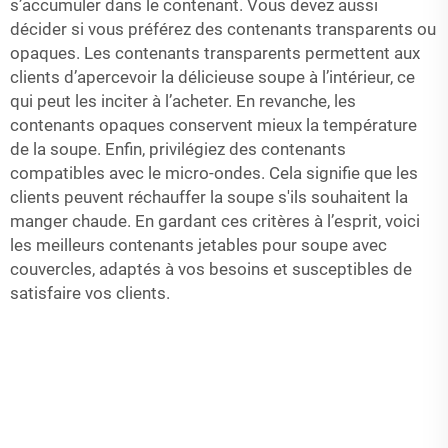
s’accumuler dans le contenant. Vous devez aussi
décider si vous préférez des contenants transparents ou
opaques. Les contenants transparents permettent aux
clients d’apercevoir la délicieuse soupe à l’intérieur, ce
qui peut les inciter à l’acheter. En revanche, les
contenants opaques conservent mieux la température
de la soupe. Enfin, privilégiez des contenants
compatibles avec le micro-ondes. Cela signifie que les
clients peuvent réchauffer la soupe s'ils souhaitent la
manger chaude. En gardant ces critères à l’esprit, voici
les meilleurs contenants jetables pour soupe avec
couvercles, adaptés à vos besoins et susceptibles de
satisfaire vos clients.