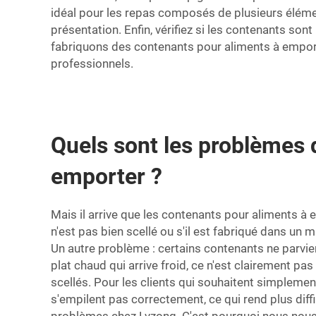
idéal pour les repas composés de plusieurs élémen
présentation. Enfin, vérifiez si les contenants so
fabriquons des contenants pour aliments à emport
professionnels.
Quels sont les problèmes d
emporter ?
Mais il arrive que les contenants pour aliments à
n'est pas bien scellé ou s'il est fabriqué dans un 
Un autre problème : certains contenants ne parvi
plat chaud qui arrive froid, ce n'est clairement p
scellés. Pour les clients qui souhaitent simplement
s'empilent pas correctement, ce qui rend plus diff