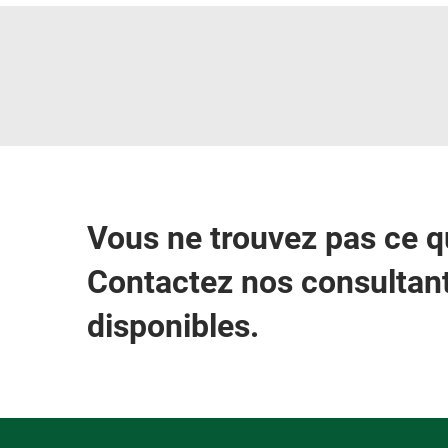
Vous ne trouvez pas ce 
Contactez nos consultant
disponibles.