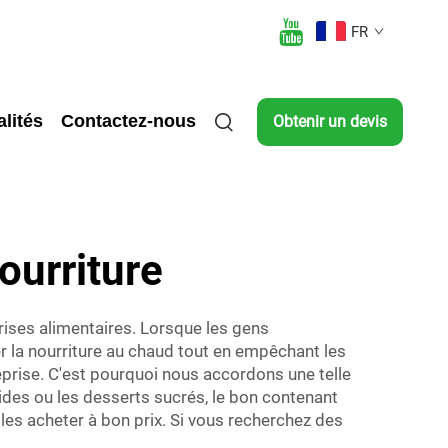
FR
lités
Contactez-nous
Obtenir un devis
ourriture
ises alimentaires. Lorsque les gens
er la nourriture au chaud tout en empêchant les
prise. C'est pourquoi nous accordons une telle
ides ou les desserts sucrés, le bon contenant
les acheter à bon prix. Si vous recherchez des