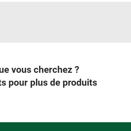
que vous cherchez ?
s pour plus de produits