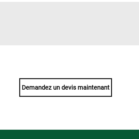
Demandez un devis maintenant