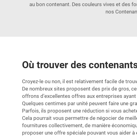
au bon contenant. Des couleurs vives et des fo
nos
Contenan
Où trouver des contenants
Croyez-le ou non, il est relativement facile de t
De nombreux sites proposent des prix de gros, ce 
offrons d'excellentes offres aux entreprises ayant
Quelques centimes par unité peuvent faire une gr
Parfois, ils proposent une réduction si vous ach
Cela pourrait vous permettre de négocier de meill
fournitures collectivement, de manière économique
proposer une offre spéciale pouvant vous aider à éc