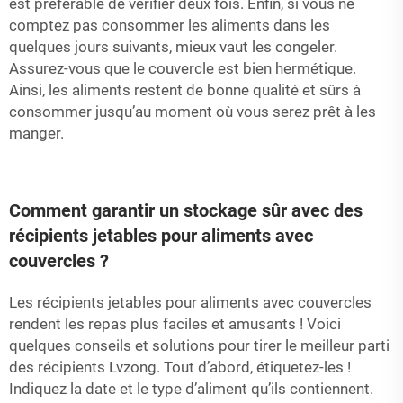
est préférable de vérifier deux fois. Enfin, si vous ne
comptez pas consommer les aliments dans les
quelques jours suivants, mieux vaut les congeler.
Assurez-vous que le couvercle est bien hermétique.
Ainsi, les aliments restent de bonne qualité et sûrs à
consommer jusqu’au moment où vous serez prêt à les
manger.
Comment garantir un stockage sûr avec des
récipients jetables pour aliments avec
couvercles ?
Les récipients jetables pour aliments avec couvercles
rendent les repas plus faciles et amusants ! Voici
quelques conseils et solutions pour tirer le meilleur parti
des récipients Lvzong. Tout d’abord, étiquetez-les !
Indiquez la date et le type d’aliment qu’ils contiennent.