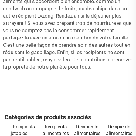
aliments qui s’accordent bien ensemble, comme un
sandwich accompagné de fruits, ou des chips dans un
autre récipient Lvzong. Rendez ainsi le déjeuner plus
attrayant ! Si vous avez préparé trop de nourriture et que
vous ne comptez pas la consommer rapidement,
partagez-la avec un ami ou un membre de votre famille.
C’est une belle façon de prendre soin des autres tout en
réduisant le gaspillage. Enfin, si les récipients ne sont
pas réutilisables, recyclez-les. Cela contribue à préserver
la propreté de notre planète pour tous.
Catégories de produits associés
Récipients
Récipients
Récipients
Récipients
jetables
alimentaires
alimentaires
alimentaires