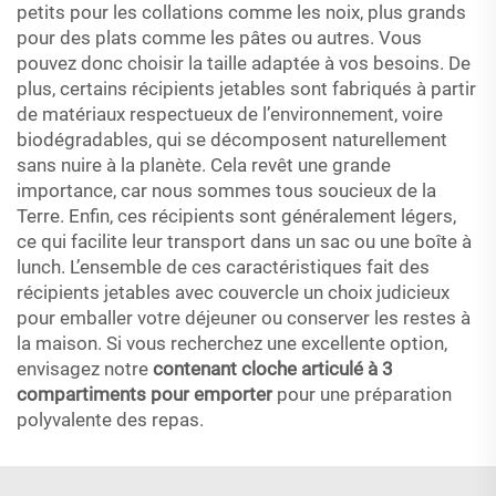
petits pour les collations comme les noix, plus grands
pour des plats comme les pâtes ou autres. Vous
pouvez donc choisir la taille adaptée à vos besoins. De
plus, certains récipients jetables sont fabriqués à partir
de matériaux respectueux de l’environnement, voire
biodégradables, qui se décomposent naturellement
sans nuire à la planète. Cela revêt une grande
importance, car nous sommes tous soucieux de la
Terre. Enfin, ces récipients sont généralement légers,
ce qui facilite leur transport dans un sac ou une boîte à
lunch. L’ensemble de ces caractéristiques fait des
récipients jetables avec couvercle un choix judicieux
pour emballer votre déjeuner ou conserver les restes à
la maison. Si vous recherchez une excellente option,
envisagez notre
contenant cloche articulé à 3
compartiments pour emporter
pour une préparation
polyvalente des repas.