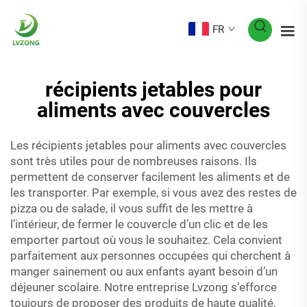
FR
récipients jetables pour
aliments avec couvercles
Les récipients jetables pour aliments avec couvercles
sont très utiles pour de nombreuses raisons. Ils
permettent de conserver facilement les aliments et de
les transporter. Par exemple, si vous avez des restes de
pizza ou de salade, il vous suffit de les mettre à
l’intérieur, de fermer le couvercle d’un clic et de les
emporter partout où vous le souhaitez. Cela convient
parfaitement aux personnes occupées qui cherchent à
manger sainement ou aux enfants ayant besoin d’un
déjeuner scolaire. Notre entreprise Lvzong s’efforce
toujours de proposer des produits de haute qualité,