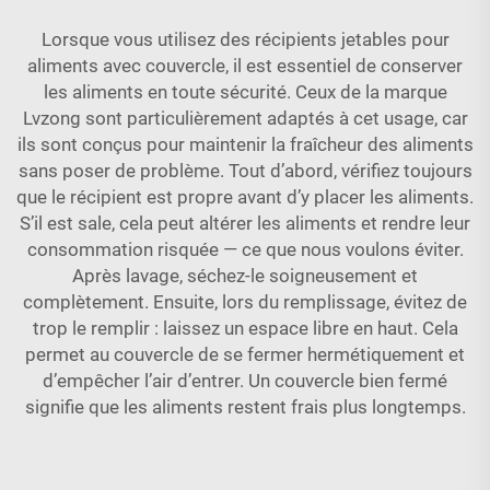
Lorsque vous utilisez des récipients jetables pour
aliments avec couvercle, il est essentiel de conserver
les aliments en toute sécurité. Ceux de la marque
Lvzong sont particulièrement adaptés à cet usage, car
ils sont conçus pour maintenir la fraîcheur des aliments
sans poser de problème. Tout d’abord, vérifiez toujours
que le récipient est propre avant d’y placer les aliments.
S’il est sale, cela peut altérer les aliments et rendre leur
consommation risquée — ce que nous voulons éviter.
Après lavage, séchez-le soigneusement et
complètement. Ensuite, lors du remplissage, évitez de
trop le remplir : laissez un espace libre en haut. Cela
permet au couvercle de se fermer hermétiquement et
d’empêcher l’air d’entrer. Un couvercle bien fermé
signifie que les aliments restent frais plus longtemps.