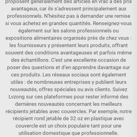
proposent généralement des articles en vrac à des prix
avantageux, car ils s’adressent principalement aux
professionnels. N’hésitez pas à demander une remise
si vous achetez en grandes quantités. Renseignez-vous
également sur les salons professionnels ou
expositions alimentaires organisés près de chez vous :
les fournisseurs y présentent leurs produits, offrant
souvent des conditions avantageuses et parfois même
des échantillons. C’est une excellente occasion de
poser des questions et d’en apprendre davantage sur
ces produits. Les réseaux sociaux sont également
utiles : de nombreuses entreprises y publient leurs
nouveautés, offres spéciales ou avis clients. Suivez
Lvzong sur ces plateformes pour rester informé des
dernières nouveautés concernant les meilleurs
récipients jetables avec couvercles. Par exemple, notre
récipient rond jetable de 32 oz en plastique avec
couvercle
est un choix populaire tant pour une
utilisation domestique que professionnelle.