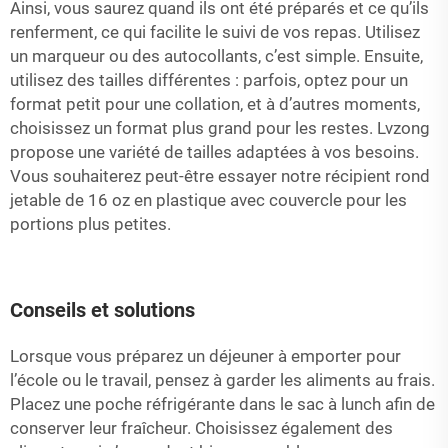
Ainsi, vous saurez quand ils ont été préparés et ce qu’ils
renferment, ce qui facilite le suivi de vos repas. Utilisez
un marqueur ou des autocollants, c’est simple. Ensuite,
utilisez des tailles différentes : parfois, optez pour un
format petit pour une collation, et à d’autres moments,
choisissez un format plus grand pour les restes. Lvzong
propose une variété de tailles adaptées à vos besoins.
Vous souhaiterez peut-être essayer notre
récipient rond
jetable de 16 oz en plastique avec couvercle
pour les
portions plus petites.
Conseils et solutions
Lorsque vous préparez un déjeuner à emporter pour
l’école ou le travail, pensez à garder les aliments au frais.
Placez une poche réfrigérante dans le sac à lunch afin de
conserver leur fraîcheur. Choisissez également des