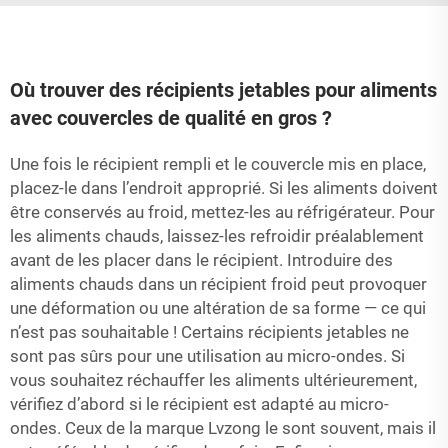
Où trouver des récipients jetables pour aliments
avec couvercles de qualité en gros ?
Une fois le récipient rempli et le couvercle mis en place,
placez-le dans l’endroit approprié. Si les aliments doivent
être conservés au froid, mettez-les au réfrigérateur. Pour
les aliments chauds, laissez-les refroidir préalablement
avant de les placer dans le récipient. Introduire des
aliments chauds dans un récipient froid peut provoquer
une déformation ou une altération de sa forme — ce qui
n’est pas souhaitable ! Certains récipients jetables ne
sont pas sûrs pour une utilisation au micro-ondes. Si
vous souhaitez réchauffer les aliments ultérieurement,
vérifiez d’abord si le récipient est adapté au micro-
ondes. Ceux de la marque Lvzong le sont souvent, mais il