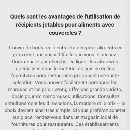
Quels sont les avantages de l'utilisation de
récipients jetables pour aliments avec
couvercles ?
Trouver de bons récipients jetables pour aliments en
gros n’est pas aussi difficile que vous le pensez.
Commencez par chercher en ligne : les sites web
spécialisés dans le matériel de cuisine ou les
fournitures pour restaurants proposent une vaste
sélection. Vous pouvez facilement comparer les
marques et les prix. Lvzong offre une grande variété,
idéale pour de nombreuses utilisations. Consultez
simultanément les dimensions, la matière et le prix — le
choix devient ainsi très simple. Si vous préférez acheter
sur place, rendez-vous dans un magasin local de
fournitures pour restaurants. Ces établissements