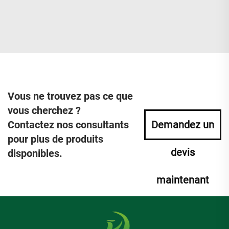
Vous ne trouvez pas ce que
vous cherchez ?
Contactez nos consultants
Demandez un
pour plus de produits
devis
disponibles.
maintenant