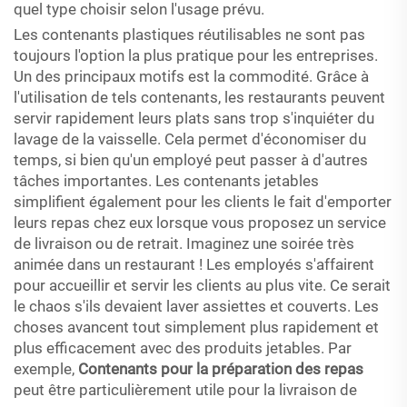
quel type choisir selon l'usage prévu.
Les contenants plastiques réutilisables ne sont pas
toujours l'option la plus pratique pour les entreprises.
Un des principaux motifs est la commodité. Grâce à
l'utilisation de tels contenants, les restaurants peuvent
servir rapidement leurs plats sans trop s'inquiéter du
lavage de la vaisselle. Cela permet d'économiser du
temps, si bien qu'un employé peut passer à d'autres
tâches importantes. Les contenants jetables
simplifient également pour les clients le fait d'emporter
leurs repas chez eux lorsque vous proposez un service
de livraison ou de retrait. Imaginez une soirée très
animée dans un restaurant ! Les employés s'affairent
pour accueillir et servir les clients au plus vite. Ce serait
le chaos s'ils devaient laver assiettes et couverts. Les
choses avancent tout simplement plus rapidement et
plus efficacement avec des produits jetables. Par
exemple,
Contenants pour la préparation des repas
peut être particulièrement utile pour la livraison de