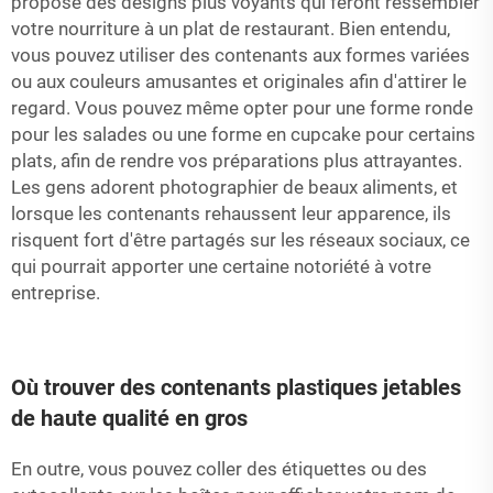
propose des designs plus voyants qui feront ressembler
votre nourriture à un plat de restaurant. Bien entendu,
vous pouvez utiliser des contenants aux formes variées
ou aux couleurs amusantes et originales afin d'attirer le
regard. Vous pouvez même opter pour une forme ronde
pour les salades ou une forme en cupcake pour certains
plats, afin de rendre vos préparations plus attrayantes.
Les gens adorent photographier de beaux aliments, et
lorsque les contenants rehaussent leur apparence, ils
risquent fort d'être partagés sur les réseaux sociaux, ce
qui pourrait apporter une certaine notoriété à votre
entreprise.
Où trouver des contenants plastiques jetables
de haute qualité en gros
En outre, vous pouvez coller des étiquettes ou des