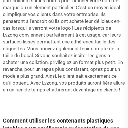
autocollants sur les boîtes pour afficher votre nom de
marque ou un élément particulier. C'est un moyen idéal
d'impliquer vos clients dans votre entreprise. Ils
penseront à l'endroit où ils ont acheté leur délicieux en-
cas lorsqu'ils verront votre logo ! Les récipients de
Lvzong conviennent parfaitement à cet usage, car leurs
surfaces lisses permettent une adhérence facile des
étiquettes. Vous pouvez également tenir compte de la
taille du bocal. Si vous souhaitez inciter les gens à
acheter une collation, privilégiez un format plus petit. En
revanche, pour un repas plus consistant, optez pour un
modèle plus grand. Ainsi, le client sait exactement ce
qu'il obtient. Avec Lvzong, vos produits auront fière allure
en un rien de temps et attireront davantage de clients !
Comment utiliser les contenants plastiques