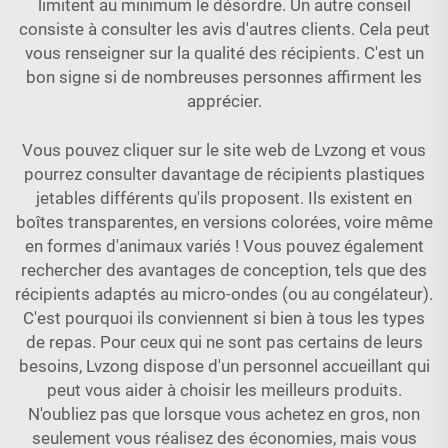
limitent au minimum le désordre. Un autre conseil
consiste à consulter les avis d'autres clients. Cela peut
vous renseigner sur la qualité des récipients. C'est un
bon signe si de nombreuses personnes affirment les
apprécier.
Vous pouvez cliquer sur le site web de Lvzong et vous
pourrez consulter davantage de récipients plastiques
jetables différents qu'ils proposent. Ils existent en
boîtes transparentes, en versions colorées, voire même
en formes d'animaux variés ! Vous pouvez également
rechercher des avantages de conception, tels que des
récipients adaptés au micro-ondes (ou au congélateur).
C'est pourquoi ils conviennent si bien à tous les types
de repas. Pour ceux qui ne sont pas certains de leurs
besoins, Lvzong dispose d'un personnel accueillant qui
peut vous aider à choisir les meilleurs produits.
N'oubliez pas que lorsque vous achetez en gros, non
seulement vous réalisez des économies, mais vous