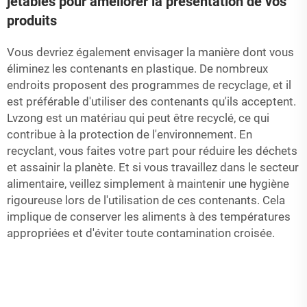
jetables pour améliorer la présentation de vos
produits
Vous devriez également envisager la manière dont vous
éliminez les contenants en plastique. De nombreux
endroits proposent des programmes de recyclage, et il
est préférable d'utiliser des contenants qu'ils acceptent.
Lvzong est un matériau qui peut être recyclé, ce qui
contribue à la protection de l'environnement. En
recyclant, vous faites votre part pour réduire les déchets
et assainir la planète. Et si vous travaillez dans le secteur
alimentaire, veillez simplement à maintenir une hygiène
rigoureuse lors de l'utilisation de ces contenants. Cela
implique de conserver les aliments à des températures
appropriées et d'éviter toute contamination croisée.