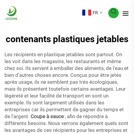
FR
contenants plastiques jetables
Les récipients en plastique jetables sont partout. On
les voit dans les magasins, les restaurants et même
chez soi. Ils servent à emballer des aliments, de l'eau et
bien d'autres choses encore. Conçus pour être jetés
après usage, ils ne semblent pas très écologiques,
mais ils présentent toutefois certains avantages. Leur
légèreté et leur facilité de transport en sont un
exemple. Ils sont largement utilisés dans les
entreprises car ils permettent de gagner du temps et
de l'argent.
Coupe à sauce
, afin de répondre à
différents besoins. Nous verrons également quels sont
les avantages de ces récipients pour les entreprises et