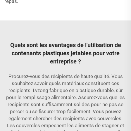
repas.
Quels sont les avantages de l'utilisation de
contenants plastiques jetables pour votre
entreprise ?
Procurez-vous des récipients de haute qualité. Vous
souhaitez savoir quels matériaux constituent ces
récipients. Lvzong fabriqué en plastique durable, sûr
pour le remplissage alimentaire. Assurez-vous que les
récipients sont suffisamment solides pour ne pas se
percer ou se fissurer trop facilement. Vous pouvez
également chercher des récipients avec couvercles.
Les couvercles empêchent les aliments de stagner et