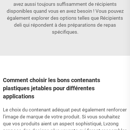
avez aussi toujours suffisamment de récipients
disponibles quand vous en avez besoin ! Vous pouvez
également explorer des options telles que
Récipients
deli
qui répondent à des préparations de repas
spécifiques.
Comment choisir les bons contenants
plastiques jetables pour différentes
applications
Le choix du contenant adéquat peut également renforcer
l'image de marque de votre produit. Si vous souhaitez
que vos produits aient un aspect sophistiqué, Lvzong