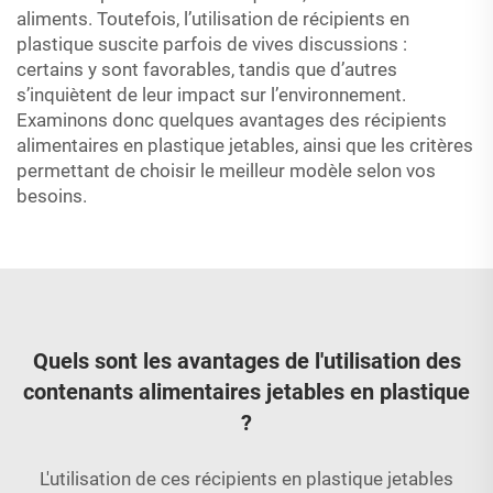
aliments. Toutefois, l’utilisation de récipients en
plastique suscite parfois de vives discussions :
certains y sont favorables, tandis que d’autres
s’inquiètent de leur impact sur l’environnement.
Examinons donc quelques avantages des récipients
alimentaires en plastique jetables, ainsi que les critères
permettant de choisir le meilleur modèle selon vos
besoins.
Quels sont les avantages de l'utilisation des
contenants alimentaires jetables en plastique
?
L'utilisation de ces récipients en plastique jetables