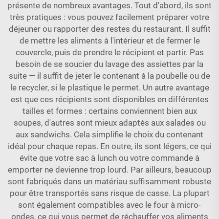
présente de nombreux avantages. Tout d'abord, ils sont
très pratiques : vous pouvez facilement préparer votre
déjeuner ou rapporter des restes du restaurant. Il suffit
de mettre les aliments à l'intérieur et de fermer le
couvercle, puis de prendre le récipient et partir. Pas
besoin de se soucier du lavage des assiettes par la
suite — il suffit de jeter le contenant à la poubelle ou de
le recycler, si le plastique le permet. Un autre avantage
est que ces récipients sont disponibles en différentes
tailles et formes : certains conviennent bien aux
soupes, d'autres sont mieux adaptés aux salades ou
aux sandwichs. Cela simplifie le choix du contenant
idéal pour chaque repas. En outre, ils sont légers, ce qui
évite que votre sac à lunch ou votre commande à
emporter ne devienne trop lourd. Par ailleurs, beaucoup
sont fabriqués dans un matériau suffisamment robuste
pour être transportés sans risque de casse. La plupart
sont également compatibles avec le four à micro-
ondes, ce qui vous permet de réchauffer vos aliments