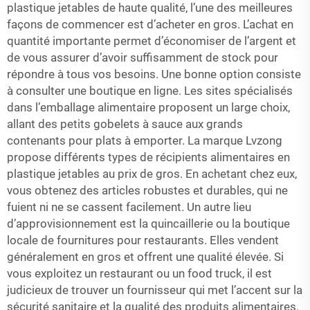
plastique jetables de haute qualité, l’une des meilleures
façons de commencer est d’acheter en gros. L’achat en
quantité importante permet d’économiser de l’argent et
de vous assurer d’avoir suffisamment de stock pour
répondre à tous vos besoins. Une bonne option consiste
à consulter une boutique en ligne. Les sites spécialisés
dans l’emballage alimentaire proposent un large choix,
allant des petits gobelets à sauce aux grands
contenants pour plats à emporter. La marque Lvzong
propose différents types de récipients alimentaires en
plastique jetables au prix de gros. En achetant chez eux,
vous obtenez des articles robustes et durables, qui ne
fuient ni ne se cassent facilement. Un autre lieu
d’approvisionnement est la quincaillerie ou la boutique
locale de fournitures pour restaurants. Elles vendent
généralement en gros et offrent une qualité élevée. Si
vous exploitez un restaurant ou un food truck, il est
judicieux de trouver un fournisseur qui met l’accent sur la
sécurité sanitaire et la qualité des produits alimentaires.