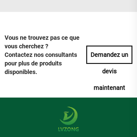
Vous ne trouvez pas ce que
vous cherchez ?
Contactez nos consultants
Demandez un
pour plus de produits
devis
disponibles.
maintenant