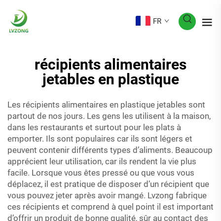
FR
récipients alimentaires
jetables en plastique
Les récipients alimentaires en plastique jetables sont
partout de nos jours. Les gens les utilisent à la maison,
dans les restaurants et surtout pour les plats à
emporter. Ils sont populaires car ils sont légers et
peuvent contenir différents types d’aliments. Beaucoup
apprécient leur utilisation, car ils rendent la vie plus
facile. Lorsque vous êtes pressé ou que vous vous
déplacez, il est pratique de disposer d’un récipient que
vous pouvez jeter après avoir mangé. Lvzong fabrique
ces récipients et comprend à quel point il est important
d’offrir un produit de bonne qualité, sûr au contact des