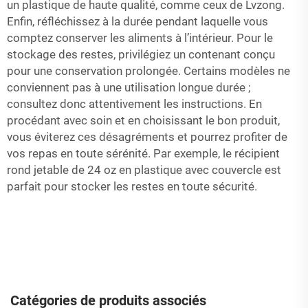
un plastique de haute qualité, comme ceux de Lvzong.
Enfin, réfléchissez à la durée pendant laquelle vous
comptez conserver les aliments à l’intérieur. Pour le
stockage des restes, privilégiez un contenant conçu
pour une conservation prolongée. Certains modèles ne
conviennent pas à une utilisation longue durée ;
consultez donc attentivement les instructions. En
procédant avec soin et en choisissant le bon produit,
vous éviterez ces désagréments et pourrez profiter de
vos repas en toute sérénité. Par exemple, le
récipient
rond jetable de 24 oz en plastique avec couvercle
est
parfait pour stocker les restes en toute sécurité.
Catégories de produits associés