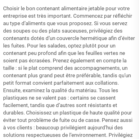
Choisir le bon contenant alimentaire jetable pour votre
entreprise est très important. Commencez par réfléchir
au type d’aliments que vous proposez. Si vous servez
des soupes ou des plats sauceuses, privilégiez des
contenants dotés d’un couvercle hermétique afin d’éviter
les fuites. Pour les salades, optez plutôt pour un
contenant peu profond afin que les feuilles vertes ne
soient pas écrasées. Prenez également en compte la
taille : si le plat comprend des accompagnements, un
contenant plus grand peut être préférable, tandis qu’un
petit format convient parfaitement aux collations.
Ensuite, examinez la qualité du matériau. Tous les
plastiques ne se valent pas : certains se cassent
facilement, tandis que d’autres sont résistants et
durables. Choisissez un plastique de haute qualité pour
éviter tout problème de fuite ou de casse. Pensez aussi
à vos clients : beaucoup privilégient aujourd’hui des
solutions respectueuses de l’environnement. Privilégiez