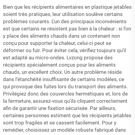
Bien que les récipients alimentaires en plastique jetables
soient très pratiques, leur utilisation soulève certains
problèmes courants. L’un des principaux inconvénients
est que certains ne résistent pas bien à la chaleur : si l’on
y place des aliments chauds dans un contenant non
conçu pour supporter la chaleur, celui-ci peut se
déformer ou fuir. Pour éviter cela, vérifiez toujours qu’il
est adapté au micro-ondes. Lvzong propose des
récipients spécialement conçus pour les aliments
chauds, un excellent choix. Un autre problème réside
dans l’étanchéité insuffisante de certains modèles, ce
qui provoque des fuites lors du transport des aliments.
Privilégiez donc des couvercles hermétiques et, lors de
la fermeture, assurez-vous qu’ils cliquent correctement
afin de garantir une fixation sécurisée. Par ailleurs,
certaines personnes estiment que les récipients jetables
sont trop fragiles et se cassent facilement. Pour y
remédier, choisissez un modèle robuste fabriqué dans