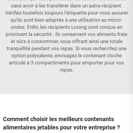
sans avoir à les transférer dans un autre récipient.
Vérifiez toutefois toujours l'étiquette pour vous assurer
qu'ils sont bien adaptés à une utilisation au micro-
ondes. Enfin, les récipients Lvzong sont conçus en
priorisant la sécurité : ils conservent vos aliments frais
et sûrs à consommer, vous offrant ainsi une totale
tranquillité pendant vos repas. Si vous recherchez une
option polyvalente, envisagez le
contenant cloche
articulé à 3 compartiments pour emporter
pour vos
repas.
Comment choisir les meilleurs contenants
alimentaires jetables pour votre entreprise ?