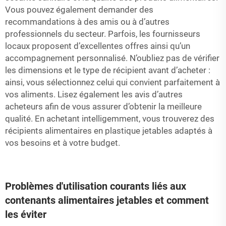
Vous pouvez également demander des
recommandations à des amis ou à d’autres
professionnels du secteur. Parfois, les fournisseurs
locaux proposent d’excellentes offres ainsi qu’un
accompagnement personnalisé. N’oubliez pas de vérifier
les dimensions et le type de récipient avant d’acheter :
ainsi, vous sélectionnez celui qui convient parfaitement à
vos aliments. Lisez également les avis d’autres
acheteurs afin de vous assurer d’obtenir la meilleure
qualité. En achetant intelligemment, vous trouverez des
récipients alimentaires en plastique jetables adaptés à
vos besoins et à votre budget.
Problèmes d'utilisation courants liés aux
contenants alimentaires jetables et comment
les éviter