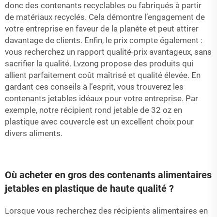
donc des contenants recyclables ou fabriqués à partir
de matériaux recyclés. Cela démontre l’engagement de
votre entreprise en faveur de la planète et peut attirer
davantage de clients. Enfin, le prix compte également :
vous recherchez un rapport qualité-prix avantageux, sans
sacrifier la qualité. Lvzong propose des produits qui
allient parfaitement coût maîtrisé et qualité élevée. En
gardant ces conseils à l’esprit, vous trouverez les
contenants jetables idéaux pour votre entreprise. Par
exemple, notre
récipient rond jetable de 32 oz en
plastique avec couvercle
est un excellent choix pour
divers aliments.
Où acheter en gros des contenants alimentaires
jetables en plastique de haute qualité ?
Lorsque vous recherchez des récipients alimentaires en