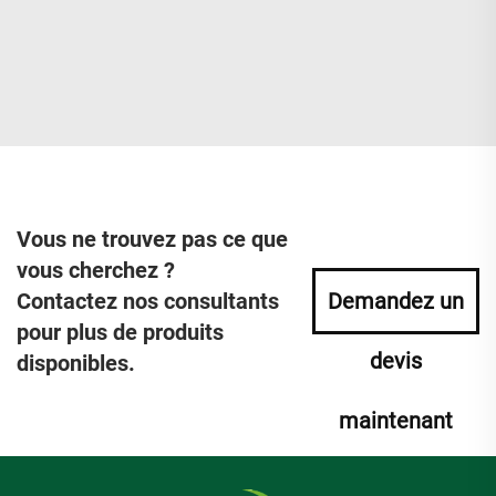
Vous ne trouvez pas ce que
vous cherchez ?
Contactez nos consultants
Demandez un
pour plus de produits
devis
disponibles.
maintenant