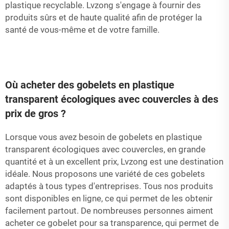
plastique recyclable. Lvzong s'engage à fournir des
produits sûrs et de haute qualité afin de protéger la
santé de vous-même et de votre famille.
Où acheter des gobelets en plastique
transparent écologiques avec couvercles à des
prix de gros ?
Lorsque vous avez besoin de gobelets en plastique
transparent écologiques avec couvercles, en grande
quantité et à un excellent prix, Lvzong est une destination
idéale. Nous proposons une variété de ces gobelets
adaptés à tous types d'entreprises. Tous nos produits
sont disponibles en ligne, ce qui permet de les obtenir
facilement partout. De nombreuses personnes aiment
acheter ce gobelet pour sa transparence, qui permet de