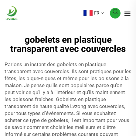
FR
gobelets en plastique
transparent avec couvercles
Parlons un instant des gobelets en plastique
transparent avec couvercles. Ils sont pratiques pour les
fêtes, les pique-niques et même pour les boissons à la
maison. Je pense qu'ils sont populaires parce qu'on
peut voir ce qu'il y a à l'intérieur et qu'ils maintiennent
les boissons fraîches. Gobelets en plastique
transparent de haute qualité Lvzong avec couvercles,
pour tous types d'événements. Si vous souhaitez
acheter ce type de gobelets, il est important pour vous
de savoir comment choisir les meilleurs et d'être
informé sur certains problèmes courants pouvant