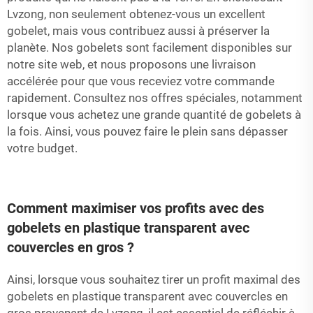
Lvzong, non seulement obtenez-vous un excellent
gobelet, mais vous contribuez aussi à préserver la
planète. Nos gobelets sont facilement disponibles sur
notre site web, et nous proposons une livraison
accélérée pour que vous receviez votre commande
rapidement. Consultez nos offres spéciales, notamment
lorsque vous achetez une grande quantité de gobelets à
la fois. Ainsi, vous pouvez faire le plein sans dépasser
votre budget.
Comment maximiser vos profits avec des
gobelets en plastique transparent avec
couvercles en gros ?
Ainsi, lorsque vous souhaitez tirer un profit maximal des
gobelets en plastique transparent avec couvercles en