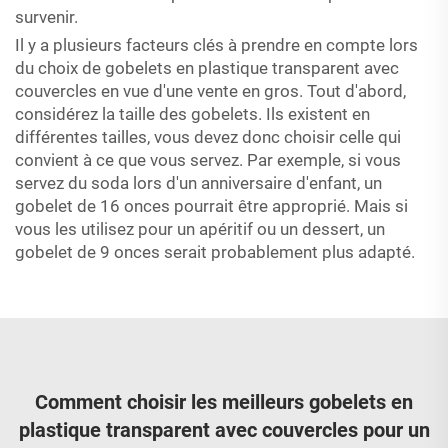
survenir.
Il y a plusieurs facteurs clés à prendre en compte lors
du choix de gobelets en plastique transparent avec
couvercles en vue d'une vente en gros. Tout d'abord,
considérez la taille des gobelets. Ils existent en
différentes tailles, vous devez donc choisir celle qui
convient à ce que vous servez. Par exemple, si vous
servez du soda lors d'un anniversaire d'enfant, un
gobelet de 16 onces pourrait être approprié. Mais si
vous les utilisez pour un apéritif ou un dessert, un
gobelet de 9 onces serait probablement plus adapté.
Comment choisir les meilleurs gobelets en
plastique transparent avec couvercles pour un