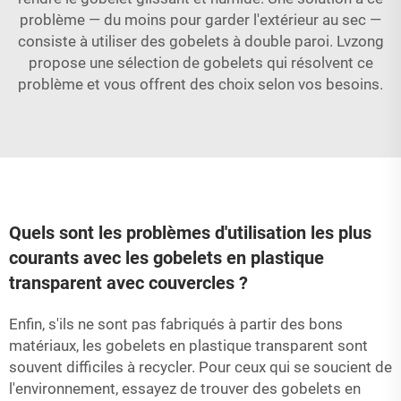
problème — du moins pour garder l'extérieur au sec —
consiste à utiliser des gobelets à double paroi. Lvzong
propose une sélection de gobelets qui résolvent ce
problème et vous offrent des choix selon vos besoins.
Quels sont les problèmes d'utilisation les plus
courants avec les gobelets en plastique
transparent avec couvercles ?
Enfin, s'ils ne sont pas fabriqués à partir des bons
matériaux, les gobelets en plastique transparent sont
souvent difficiles à recycler. Pour ceux qui se soucient de
l'environnement, essayez de trouver des gobelets en