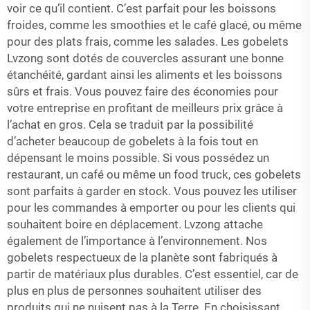
voir ce qu’il contient. C’est parfait pour les boissons
froides, comme les smoothies et le café glacé, ou même
pour des plats frais, comme les salades. Les gobelets
Lvzong sont dotés de couvercles assurant une bonne
étanchéité, gardant ainsi les aliments et les boissons
sûrs et frais. Vous pouvez faire des économies pour
votre entreprise en profitant de meilleurs prix grâce à
l’achat en gros. Cela se traduit par la possibilité
d’acheter beaucoup de gobelets à la fois tout en
dépensant le moins possible. Si vous possédez un
restaurant, un café ou même un food truck, ces gobelets
sont parfaits à garder en stock. Vous pouvez les utiliser
pour les commandes à emporter ou pour les clients qui
souhaitent boire en déplacement. Lvzong attache
également de l’importance à l’environnement. Nos
gobelets respectueux de la planète sont fabriqués à
partir de matériaux plus durables. C’est essentiel, car de
plus en plus de personnes souhaitent utiliser des
produits qui ne nuisent pas à la Terre. En choisissant