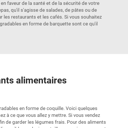
n faveur de la santé et de la sécurité de votre
epas, qu'il s'agisse de salades, de pâtes ou de
ur les restaurants et les cafés. Si vous souhaitez
gradables en forme de barquette sont ce qu'il
ants alimentaires
gradables en forme de coquille. Voici quelques
ez à ce que vous allez y mettre. Si vous vendez
in de garder les légumes frais. Pour des aliments