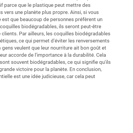
tif parce que le plastique peut mettre des
 vers une planète plus propre. Ainsi, si vous
age est que beaucoup de personnes préfèrent un
 coquilles biodégradables, ils seront peut-être
 clients. Par ailleurs, les coquilles biodégradables
tiques, ce qui permet d'éviter les renversements
 gens veulent que leur nourriture ait bon goût et
eur accorde de l'importance à la durabilité. Cela
sont souvent biodégradables, ce qui signifie qu'ils
rande victoire pour la planète. En conclusion,
ielle est une idée judicieuse, car cela peut