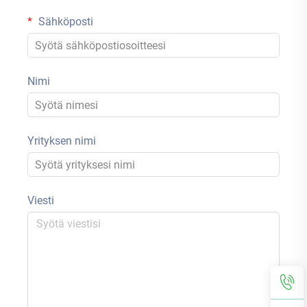
Sähköposti
Nimi
Yrityksen nimi
Viesti