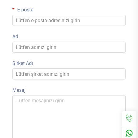
E-posta
Ad
Şirket Adı
Mesaj