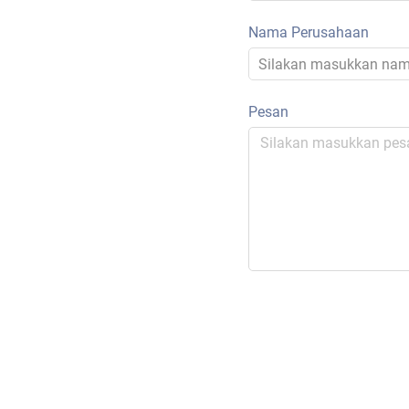
Nama Perusahaan
Pesan