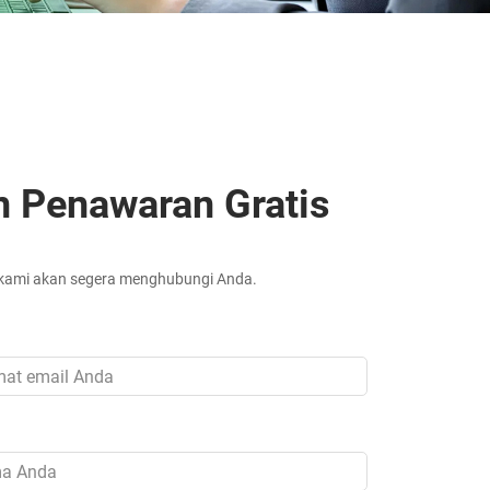
n Penawaran Gratis
 kami akan segera menghubungi Anda.