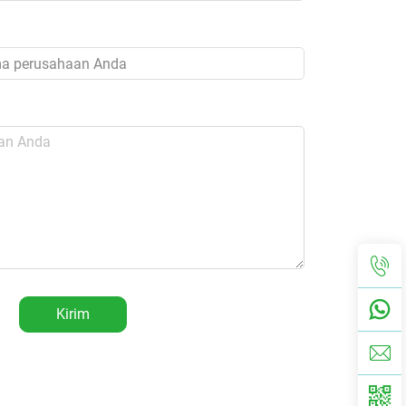
Kirim