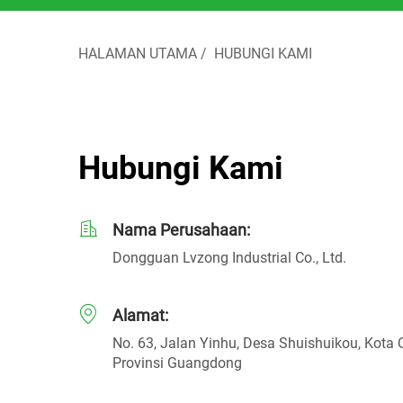
HALAMAN UTAMA
/
HUBUNGI KAMI
Hubungi Kami
Nama Perusahaan:
Dongguan Lvzong Industrial Co., Ltd.
Alamat:
No. 63, Jalan Yinhu, Desa Shuishuikou, Kota
Provinsi Guangdong