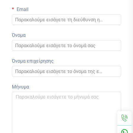
Email
Όνομα
Όνομα επιχείρησης
Μήνυμα