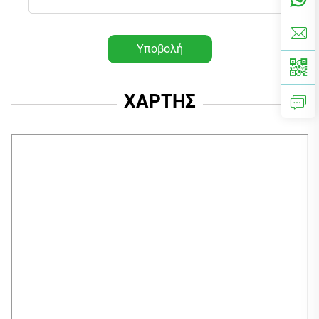
Υποβολή
ΧΑΡΤΗΣ