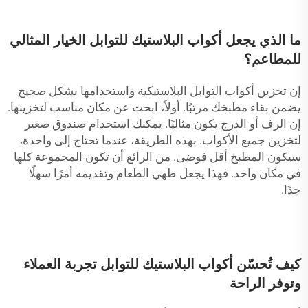
ما الذي يجعل أكواب البلاستيك للتوابل الخيار المثالي
للمطاعم؟
إن تخزين أكواب التوابل البلاستيكية واستخدامها بشكل صحيح
يضمن بقاء مطبخك مرتبًا. أولاً، ابحث عن مكان مناسب لتخزينها.
إن الرف أو الدرج يكون مثاليًا. يمكنك استخدام صندوق صغير
لتخزين جميع الأكواب. بهذه الطريقة، عندما تحتاج إلى واحدة،
سيكون المطبخ أقل فوضى. من الرائع أن تكون المجموعة كلها
في مكان واحد. فهذا يجعل طهي الطعام وتقديمه أمرًا سهلًا
جدًا.
كيف تُحسّن أكواب البلاستيك للتوابل تجربة العملاء
وتوفر الراحة