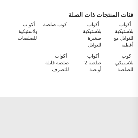
فئات المنتجات ذات الصلة
أكواب
أكواب
كوب صلصة
أكواب
بلاستيكية
بلاستيكية
بلاستيكية
للتوابل مع
صغيرة
للصلصات
أغطية
للتوابل
كوب
أكواب
أكواب
بلاستيكي
صلصة 2
صلصة قابلة
للصلصة
أونصة
للتصرف