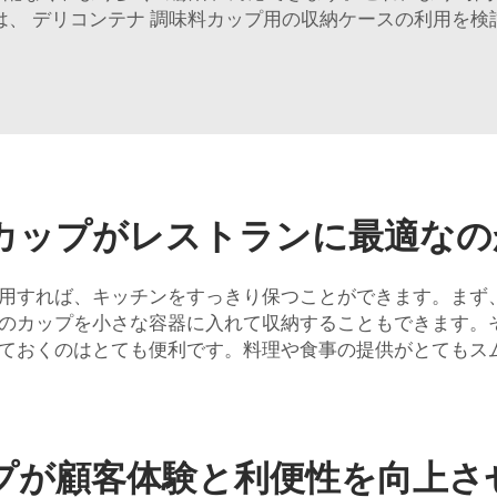
は、
デリコンテナ
調味料カップ用の収納ケースの利用を検
カップがレストランに最適なの
用すれば、キッチンをすっきり保つことができます。まず
のカップを小さな容器に入れて収納することもできます。
ておくのはとても便利です。料理や食事の提供がとてもス
プが顧客体験と利便性を向上さ