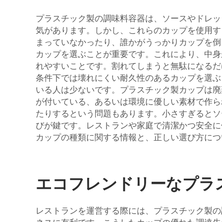
プラスチック製の調味料容器は、ソースやドレッ
気があります。しかし、これらのカップを使用す
まっていなかったり、誰かがうっかりカップを倒
カップを選ぶことが重要です。これにより、中身
れやすいことです。割れてしまうと無駄になるだけ
条件下では壊れにくい耐久性のあるカップを選ぶ
いる人は少ないです。プラスチック製カップは廃
が付いている、あるいは環境に優しい素材で作ら
たりするという問題もあります。小さすぎるとソ
びが鍵です。レストランや家庭で清潔かつ安全に
カップの種類に関する情報と、正しい選び方につ
エコフレンドリーなプラ
レストランを運営する際には、プラスチック製の