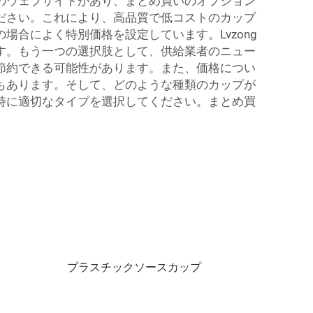
のウェブサイトがあり、まとめ買いのオプション
ださい。これにより、高品質で低コストのカップ
合によく特別価格を設定しています。Lvzong
す。もう一つの選択肢として、供給業者のニュー
節約できる可能性があります。また、価格につい
もあります。そして、どのような種類のカップが
時に適切なタイプを選択してください。まとめ買
プラスチックソースカップ