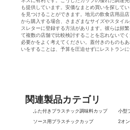
ネスに有利です。こうしたカップの優れた調達先
も提供しています。安価なまとめ買いを探してい
を見つけることができます。地元の飲食店用品店も
から購入する場合、さまざまなサイズやスタイル
スレターに登録する方法があります。彼らは頻繁
て複数の店舗で比較検討することを忘れないでく
必要かをよく考えてください。蓋付きのものもあ
いをすることは、予算を圧迫せずにレストランに
関連製品カテゴリ
ふた付きプラスチック調味料カップ
小型
ソース用プラスチックカップ
2オ