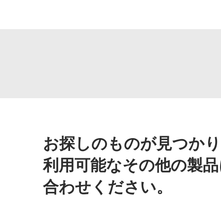
お探しのものが見つかり
利用可能なその他の製品
合わせください。