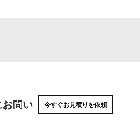
にお問い
今すぐお見積りを依頼