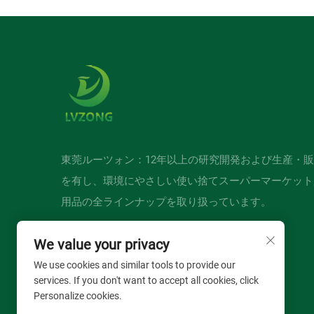
東莞ルーツォン：12年以上の研究開発および生産・
を有し、環境にやさしい使い捨てスーパーマーケット
用品の全ラインナップを取り扱っています。
We value your privacy
We use cookies and similar tools to provide our
services. If you don't want to accept all cookies, click
Personalize cookies.