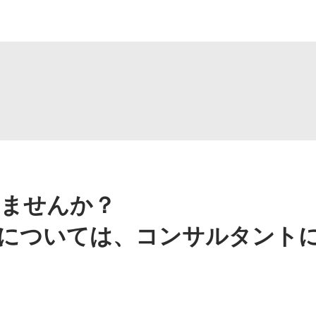
ませんか？
については、コンサルタント