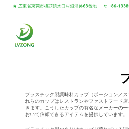
広東省東莞市橋頭鎮水口村銀湖路63番地
+86-1338
プラスチック製調味料カップ（ポーション／ス
れらのカップはレストランやファストフード店
きます。こうしたカップの有名なメーカーの一つ
おいて信頼できるアイテムを提供しています。