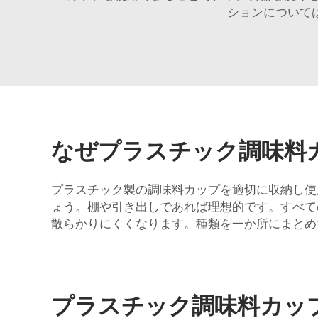
ションについて
なぜプラスチック調味料
プラスチック製の調味料カップを適切に収納し使
ょう。棚や引き出しであれば理想的です。すべて
散らかりにくくなります。種類を一か所にまとめ
プラスチック調味料カッ