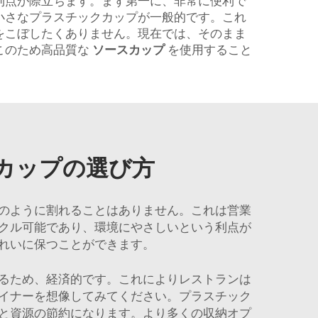
利点が際立ちます。まず第一に、非常に便利で
小さなプラスチックカップが一般的です。これ
をこぼしたくありません。現在では、そのまま
このため高品質な
ソースカップ
を使用すること
カップの選び方
のように割れることはありません。これは営業
クル可能であり、環境にやさしいという利点が
れいに保つことができます。
るため、経済的です。これによりレストランは
イナーを想像してみてください。プラスチック
と資源の節約になります。より多くの収納オプ