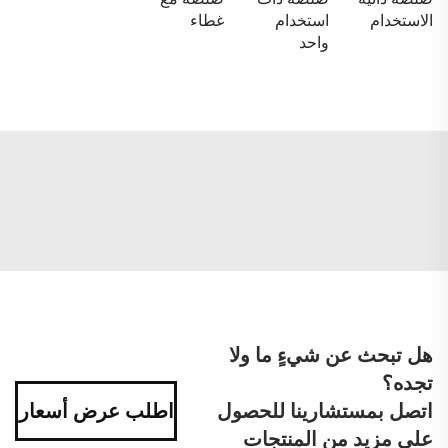
الاستخدام
استخدام
غطاء
واحد
هل تبحث عن شيءٍ ما ولا
تجده؟
اتصل بمستشارينا للحصول
اطلب عرض أسعار
على مزيد من المنتجات