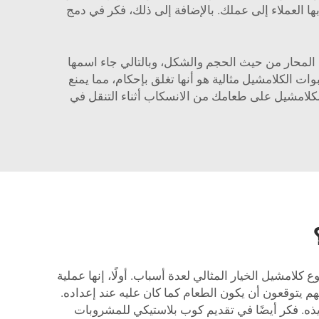
ها العملاء إلى عملك. بالإضافة إلى ذلك، فكر في دمج
 المحار من حيث الحجم والشكل، وبالتالي جاء اسمها
ت الكلامشيل مثالية هو أنها تغلق بإحكام، مما يمنع
لكلامشيل على طعامك من الانسكاب أثناء التنقل في
 كلامشيل الخيار المثالي لعدة أسباب. أولًا، إنها عملية
هم يتوقعون أن يكون الطعام كما كان عليه عند إعداده.
ه. فكر أيضًا في تقديم
كوب بلاستيكي
للمشروبات