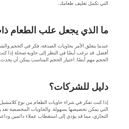
التي تكمل تغليف طعامك.
ما الذي يجعل علب الطعام ذات
أفضل. قد ترغب أيضًا في النظر إلى حاوية ضحلة إذا كنت ت
الحجم مهم أيضًا: اختيار الحجم المناسب يمكن أن يحدث فرق
دليل للشركات؟
التي يمكن تخصيصها بسهولة. والحاويات المخصصة تعد وس
التجاري، مما قد يؤدي إلى استقطاب عملاء دائمين وداعمي