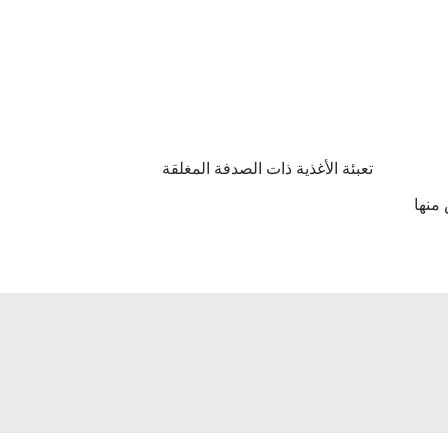
تعبئة الأغذية ذات الصدفة المغلقة
منها