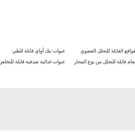
واقع القابلة للتحلل العضوي
عبوات تيك أواي قابلة للطي
ام قابلة للتحلل من نوع المحار
عبوات غذائية صدفية قابلة للتخلص 