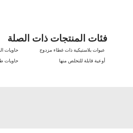
فئات المنتجات ذات الصلة
عبوات بلاستيكية ذات غطاء مزدوج
حاويات الق
أوعية قابلة للتخلص منها
حاويات طع