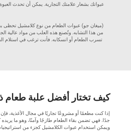
عبواتك بشعار علامتك التجارية. يمكن أن تحدث العبوة 
(ميغان جو) عبوات الطعام من نوع كلامشيل تحظى بشعب
من هذا التشابه. وتُصنع هذه العلب من مواد عالية ال
تسرب الطعام أو انسكابه. فأنت ترغب في استلام الط
كيف تختار أفضل علبة طعام ذ
إذا كنت مطعمًا أو مشروعًا تجاريًا في مجال الأغذية، فإن 
جدًا. فهي تضمن بقاء الطعام طازجًا وآمنًا، وهو ما يريد
ويمكن استخدام عبوات الكلامشيل كجزء من استراتيجيات 