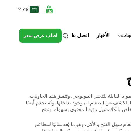
AR
تجات
الأخبار
اتصل بنا
اطلب عرض سعر
 القابلة للتحلل البيولوجي. وتتميز هذه الحاويات
 للكشف عن الطعام الموجود بداخلها. وتُستخدم أيضًا
لخاص بالكلامشيل رؤية المحتوى بسهولة. وتنتج
 سهل الفتح والأكل، وهو ما يُعد مثاليًا لمطاعم