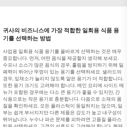
귀사의 비즈니스에 가장 적합한 일회용 식품 용
기를 선택하는 방법
사업용 일회용 식품 용기를 올바르게 선택하는 것은 매우
중요합니다. 먼저, 어떤 음식을 제공할지 생각해 보세요.
수프나 소스가 많은 음식의 경우, 흘림을 방지하기 위해 밀
폐력이 뛰어난 뚜껑이 있는 용기를 선택하세요. 샐러드의
경우, 잎채소가 눌리지 않도록 얕은 용기가 더 적합합니다.
또한 용기 크기도 고려해야 합니다. 메인 요리에 사이드 메
뉴가 포함된 경우에는 다소 큰 용기가 좋을 수 있지만, 간
식용으로는 작은 용기로 충분합니다. 다음으로 소재의 품
질을 확인하세요. 모든 플라스틱이 동일하지는 않으며, 일
부는 쉽게 부서지지만 다른 제품은 강도가 높고 내구성이
뛰어납니다. 누수나 파손 문제를 피하려면 고품질 플라스
틱을 선택하세요. 고객의 선호도도 고려해야 합니다. 현재