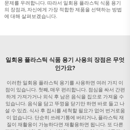
문제를 우려합니다. 따라서 일회용 플라스틱 식품 용기
의 장점과, 자신에게 가장 적합한 제품을 선택하는 방법
에 대해 살펴보겠습니다.
일회용 플라스틱 식품 용기 사용의 장점은 무엇
인가요?
이러한 일회용 플라스틱 용기를 사용하면 여러 가지 이
점이 있습니다. 첫째, 매우 편리합니다. 점심을 싸서 간편
하게 가져가거나 외식 후 남은 음식을 집으로 가져올 수
있습니다. 음식을 담고 뚜껑을 닫기만 하면 바로 들고 나
설 수 있죠. 식사 후 접시를 세척할 필요가 없어 번거로움
이 없습니다. 단순히 쓰레기통에 버리거나, 플라스틱 재
질이 재활용이 가능하다면 재활용하면 됩니다. 또 다른