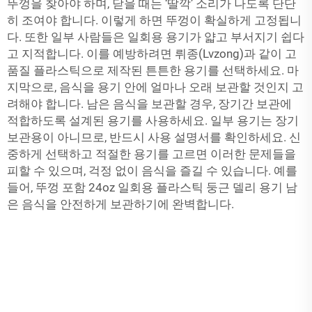
뚜껑을 찾아야 하며, 닫을 때는 ‘딸깍’ 소리가 나도록 단단
히 조여야 합니다. 이렇게 하면 뚜껑이 확실하게 고정됩니
다. 또한 일부 사람들은 일회용 용기가 얇고 부서지기 쉽다
고 지적합니다. 이를 예방하려면 뤼종(Lvzong)과 같이 고
품질 플라스틱으로 제작된 튼튼한 용기를 선택하세요. 마
지막으로, 음식을 용기 안에 얼마나 오래 보관할 것인지 고
려해야 합니다. 남은 음식을 보관할 경우, 장기간 보관에
적합하도록 설계된 용기를 사용하세요. 일부 용기는 장기
보관용이 아니므로, 반드시 사용 설명서를 확인하세요. 신
중하게 선택하고 적절한 용기를 고르면 이러한 문제들을
피할 수 있으며, 걱정 없이 음식을 즐길 수 있습니다. 예를
들어,
뚜껑 포함 24oz 일회용 플라스틱 둥근 델리 용기
남
은 음식을 안전하게 보관하기에 완벽합니다.