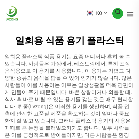
KO
일회용 식품 용기 플라스틱
일회용 플라스틱 식품 용기는 요즘 어디서나 흔히 볼 수
있습니다. 사람들은 가정에서, 레스토랑에서, 특히 포장
음식용으로 이 용기를 사용합니다. 이 용기는 가볍고 다
양한 종류의 음식을 담을 수 있어 인기가 많습니다. 많은
사람들이 이를 사용하는 이유는 일상생활을 더욱 간편하
게 만들어 주기 때문입니다. 바쁜 상황이거나 외출할 때,
식사 후 바로 버릴 수 있는 용기를 갖는 것은 매우 편리합
니다. 뤼종(Lvzong)은 이러한 용기를 생산하며, 식품 접
촉에 안전한 고품질 제품을 확보하는 것이 얼마나 중요
한지 잘 알고 있습니다. 그러나 플라스틱 용기의 사용은
때때로 큰 논쟁을 불러일으키기도 합니다. 일부 사람들
은 이를 긍정적으로 받아들이지만, 다른 사람들은 환경