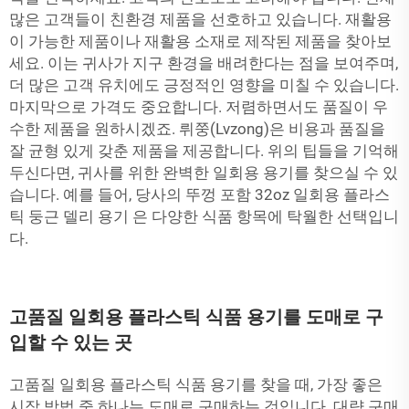
많은 고객들이 친환경 제품을 선호하고 있습니다. 재활용
이 가능한 제품이나 재활용 소재로 제작된 제품을 찾아보
세요. 이는 귀사가 지구 환경을 배려한다는 점을 보여주며,
더 많은 고객 유치에도 긍정적인 영향을 미칠 수 있습니다.
마지막으로 가격도 중요합니다. 저렴하면서도 품질이 우
수한 제품을 원하시겠죠. 뤼쭝(Lvzong)은 비용과 품질을
잘 균형 있게 갖춘 제품을 제공합니다. 위의 팁들을 기억해
두신다면, 귀사를 위한 완벽한 일회용 용기를 찾으실 수 있
습니다. 예를 들어, 당사의
뚜껑 포함 32oz 일회용 플라스
틱 둥근 델리 용기
은 다양한 식품 항목에 탁월한 선택입니
다.
고품질 일회용 플라스틱 식품 용기를 도매로 구
입할 수 있는 곳
고품질 일회용 플라스틱 식품 용기를 찾을 때, 가장 좋은
시작 방법 중 하나는 도매로 구매하는 것입니다. 대량 구매