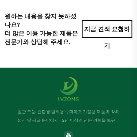
원하는 내용을 찾지 못하셨
나요?
지금 견적 요청하
더 많은 이용 가능한 제품은
전문가와 상담해 주세요.
기
동관 르쭝: 친환경 일회용 슈퍼마켓 가정용 제품의 R&D,
생산 및 공급 분야에서 12년 이상의 전문 경험을 보유