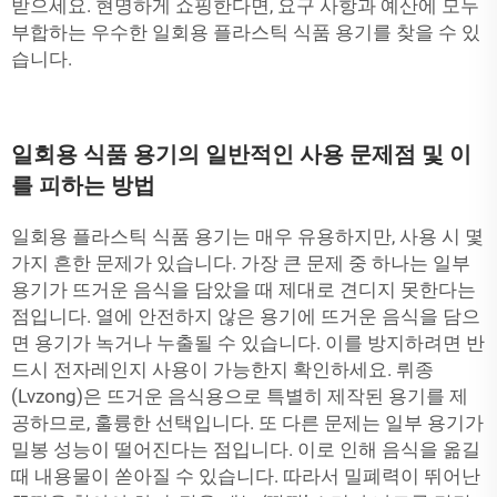
받으세요. 현명하게 쇼핑한다면, 요구 사항과 예산에 모두
부합하는 우수한 일회용 플라스틱 식품 용기를 찾을 수 있
습니다.
일회용 식품 용기의 일반적인 사용 문제점 및 이
를 피하는 방법
일회용 플라스틱 식품 용기는 매우 유용하지만, 사용 시 몇
가지 흔한 문제가 있습니다. 가장 큰 문제 중 하나는 일부
용기가 뜨거운 음식을 담았을 때 제대로 견디지 못한다는
점입니다. 열에 안전하지 않은 용기에 뜨거운 음식을 담으
면 용기가 녹거나 누출될 수 있습니다. 이를 방지하려면 반
드시 전자레인지 사용이 가능한지 확인하세요. 뤼종
(Lvzong)은 뜨거운 음식용으로 특별히 제작된 용기를 제
공하므로, 훌륭한 선택입니다. 또 다른 문제는 일부 용기가
밀봉 성능이 떨어진다는 점입니다. 이로 인해 음식을 옮길
때 내용물이 쏟아질 수 있습니다. 따라서 밀폐력이 뛰어난