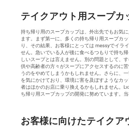
テイクアウト用スープカ
持ち帰り用のスープカップは、外出先でもお気に
ます。まず第一に、多くの持ち帰り用スープカッ
り、その結果、お客様にとっては messyでイ
せん。急いでいる人が後に食べるつもりで持ち帰
しいスープとは言えません。別の問題として、す
供や高齢者の方々がスープにアクセスするのに苦
うのをやめてしまうかもしれません。さらに、一
を気にかけており、環境に害を及ぼすようなカッ
者はほかのお店に乗り換えるかもしれません。Lv
ち帰り用スープカップの開発に努めています。
お客様に向けたテイクア