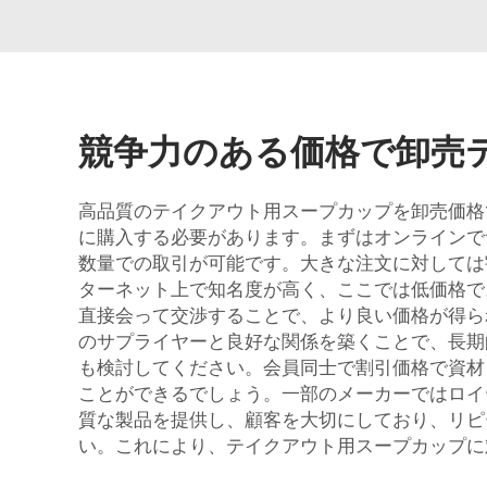
競争力のある価格で卸売
高品質のテイクアウト用スープカップを卸売価格
に購入する必要があります。まずはオンラインで
数量での取引が可能です。大きな注文に対しては割
ターネット上で知名度が高く、ここでは低価格で
直接会って交渉することで、より良い価格が得ら
のサプライヤーと良好な関係を築くことで、長期
も検討してください。会員同士で割引価格で資材
ことができるでしょう。一部のメーカーではロイヤ
質な製品を提供し、顧客を大切にしており、リピ
い。これにより、テイクアウト用スープカップに