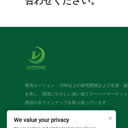
合わせください。
東莞ルーツォン：12年以上の研究開発および生産・
を有し、環境にやさしい使い捨てスーパーマーケット
用品の全ラインナップを取り扱っています。
We value your privacy