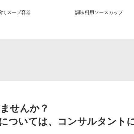
捨てスープ容器
調味料用ソースカップ
ませんか？
については、コンサルタント