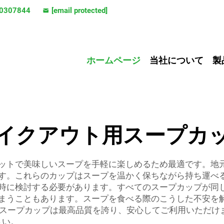
0307844
[email protected]
ホームページ
当社について
製
イクアウト用スープカ
ットで美味しいスープを手軽に楽しめるため最適です。地
す。これらのカップはスープを温かく保ちながら持ち運べ
時に検討する必要があります。すべてのスープカップが同
まうこともあります。スープを食べる際のこうした不安を
ト用スープカップは最高品質を誇り、安心してご利用いただ
さい。