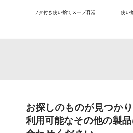
フタ付き使い捨てスープ容器
使い
お探しのものが見つかり
利用可能なその他の製品