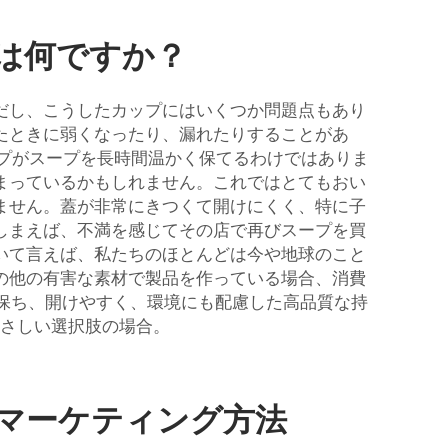
は何ですか？
だし、こうしたカップにはいくつか問題点もあり
たときに弱くなったり、漏れたりすることがあ
ップがスープを長時間温かく保てるわけではありま
まっているかもしれません。これではとてもおい
ません。蓋が非常にきつくて開けにくく、特に子
しまえば、不満を感じてその店で再びスープを買
いて言えば、私たちのほとんどは今や地球のこと
の他の有害な素材で製品を作っている場合、消費
く保ち、開けやすく、環境にも配慮した高品質な持
さしい選択肢の場合。
マーケティング方法