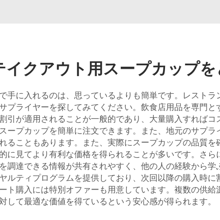
テイクアウト用スープカップを
で手に入れるのは、思っているよりも簡単です。レストラ
サプライヤーを探してみてください。飲食店用品を専門と
引が適用されることが一般的であり、大量購入すればコスト
スープカップを簡単に注文できます。また、地元のサプラ
れることもあります。また、実際にスープカップの品質を
的に見てより有利な価格を得られることが多いです。さら
を調達できる情報が共有されやすく、他の人の経験から学
ルティプログラムを提供しており、次回以降の購入時に割引
ート購入には特別オファーも用意しています。複数の供給
対して最適な価値を得ているという安心感が得られます。