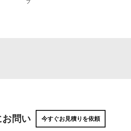
プ
にお問い
今すぐお見積りを依頼