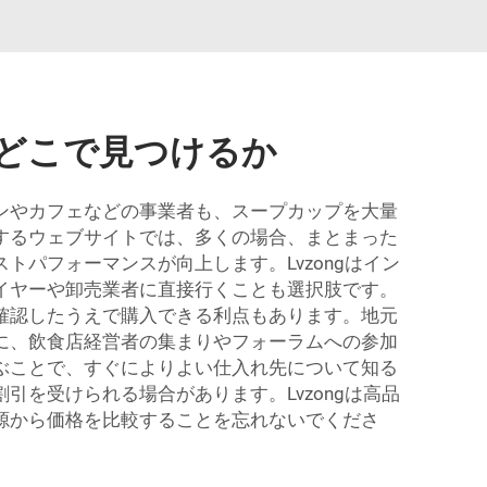
どこで見つけるか
ンやカフェなどの事業者も、スープカップを大量
するウェブサイトでは、多くの場合、まとまった
パフォーマンスが向上します。Lvzongはイン
イヤーや卸売業者に直接行くことも選択肢です。
確認したうえで購入できる利点もあります。地元
に、飲食店経営者の集まりやフォーラムへの参加
ぶことで、すぐによりよい仕入れ先について知る
を受けられる場合があります。Lvzongは高品
源から価格を比較することを忘れないでくださ