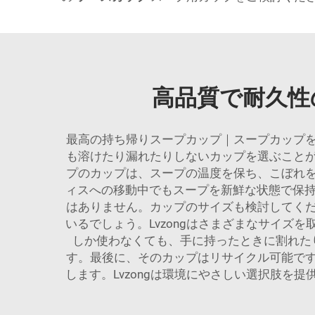
高品質で耐久性
最高の持ち帰りスープカップ｜スープカップ
も溶けたり漏れたりしないカップを選ぶこと
プのカップは、スープの温度を保ち、こぼれ
ィスへの移動中でもスープを新鮮な状態で保持
はありません。カップのサイズも検討してく
いるでしょう。Lvzongはさまざまなサイ
しか使わなくても、手に持ったときに割れた
す。最後に、そのカップはリサイクル可能で
します。Lvzongは環境にやさしい選択肢