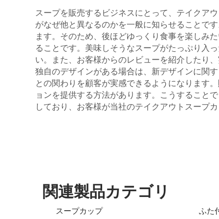
スープを販売するビジネスにとって、テイクアウ
がなぜ他と異なるのかを一般に知らせることです
ます。そのため、後ほどゆっくり食事を楽しみた
ることです。美味しそうなスープがたっぷり入っ
い。また、お客様からのレビューを紹介したり、
独自のデザインがある場合は、新デザインに関す
との関わりを顧客が実感できるようになります。
ョンを提供する方法があります。こうすることで、
しており、お客様が当社のテイクアウトスープカ
関連製品カテゴリ
スープカップ
ふた