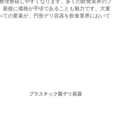
内を整理整頓しやすくなります。多くの飲食業界のプ
。最後に価格が手頃であることも魅力です。大量
べての要素が、円形デリ容器を飲食業界において
プラスチック製デリ容器