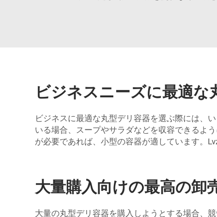
ビジネスニーズに最適な
ビジネスに最適な丸型デリ容器を選ぶ際には、い
いる場合、スープやサラダなどを収容できるよう
が必要であれば、小型の容器が適しています。Lv
大量購入向けの最高の卸
大量の丸型デリ容器を購入しようとする場合、競