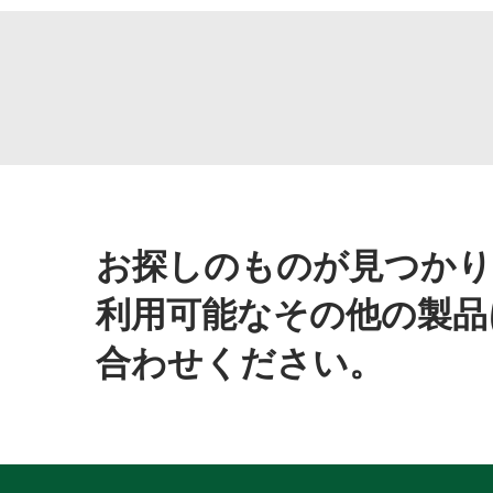
お探しのものが見つかり
利用可能なその他の製品
合わせください。