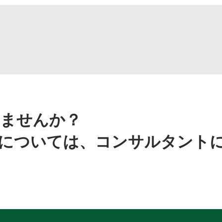
ませんか？
については、コンサルタント