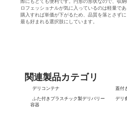
際にもとても便利です。円形の形状なので、収納時
ロフェッショナルが気に入っているのは軽量であ
購入すれば単価が下がるため、品質を落とさずに
最も好まれる選択肢にしています。
関連製品カテゴリ
デリコンテナ
蓋付
ふた付きプラスチック製デリバリー
デリ
容器