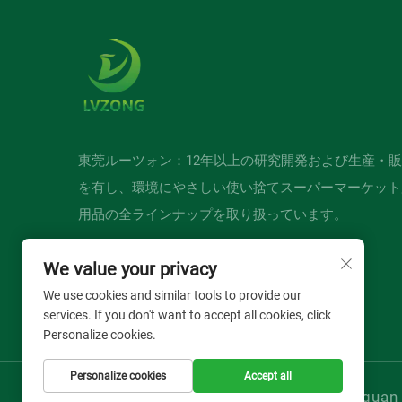
東莞ルーツォン：12年以上の研究開発および生産・
を有し、環境にやさしい使い捨てスーパーマーケット
用品の全ラインナップを取り扱っています。
We value your privacy
We use cookies and similar tools to provide our
services. If you don't want to accept all cookies, click
Personalize cookies.
Personalize cookies
Accept all
Copyright © Dongguan L