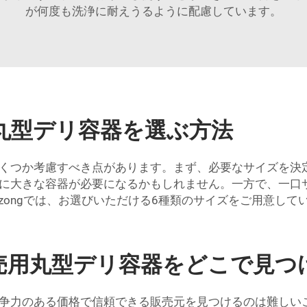
が何度も洗浄に耐えうるように配慮しています。
丸型デリ容器を選ぶ方法
くつか考慮すべき点があります。まず、必要なサイズを決
に大きな容器が必要になるかもしれません。一方で、一口
zongでは、お選びいただける6種類のサイズをご用意して
売用丸型デリ容器をどこで見つ
争力のある価格で信頼できる販売元を見つけるのは難しい