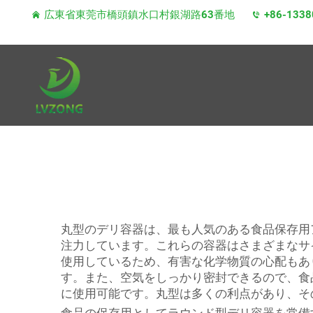
広東省東莞市橋頭鎮水口村銀湖路63番地
+86-1338
丸型のデリ容器は、最も人気のある食品保存用ア
注力しています。これらの容器はさまざまなサ
使用しているため、有害な化学物質の心配もあ
す。また、空気をしっかり密封できるので、食
に使用可能です。丸型は多くの利点があり、そ