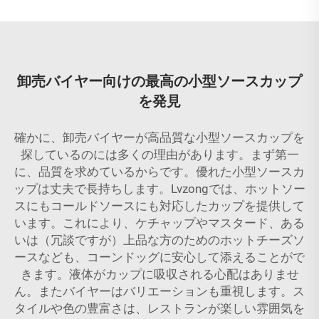
卸売バイヤー向けの最高の小型ソースカップ
を発見
確かに、卸売バイヤーが高品質な小型ソースカップを
探しているのには多くの理由があります。まず第一
に、品質を求めているからです。優れた小型ソースカ
ップは丈夫で長持ちします。Lvzongでは、ホットソー
スにもコールドソースにも対応したカップを提供して
います。これにより、ケチャップやマスタード、ある
いは（冗談ですが）上品な方のためのホットチーズソ
ースなども、コーンドッグに安心して添えることがで
きます。液体がカップに吸収される心配はありませ
ん。またバイヤーはバリエーションも重視します。ス
タイルや色の豊富さは、レストランが楽しい雰囲気を