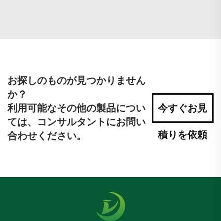
お探しのものが見つかりません
か？
利用可能なその他の製品につい
今すぐお見
ては、コンサルタントにお問い
積りを依頼
合わせください。