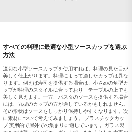
すべての料理に最適な小型ソースカップを選ぶ
方法
適切な小型ソースカップを使用すれば、料理の見た目が
美しく仕上がります。料理によって適したカップは異な
ります。例えば寿司を提供する場合は、小さめの角型カ
ップが料理のスタイルに合っており、テーブルの上でも
美しく見えます。一方、パスタのソースを提供する場合
には、丸型のカップの方が適しているかもしれません。
その形状はソースをしっかり保持しやすくなります。次
に素材について考えてみましょう。
プラスチックカッ
プ
実用的で屋外での集まりに適しています。ガラス製