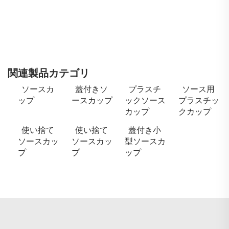
関連製品カテゴリ
ソースカ
蓋付きソ
プラスチ
ソース用
ップ
ースカップ
ックソース
プラスチッ
カップ
クカップ
使い捨て
使い捨て
蓋付き小
ソースカッ
ソースカッ
型ソースカ
プ
プ
ップ