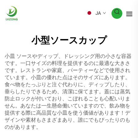
JA
小型ソースカップ
小皿 ソースやディップ、ドレッシング用の小さな容器
です。一口サイズの料理を提供するのに最適な大きさ
です。レストランや家庭、パーティーなどで使用され
ています。小皿の優れた点はそのサイズにあります。
食べ物をたっぷりと注ぐ代わりに、ディップしたり、
垂らしたりできるため、清潔に保てます。蓋には蒸気
防止ロックが付いており、こぼれることも心配いりま
せん。あなたは一生懸命働いていますので、飲み物を
提供する際に高品質な小皿を使う価値があります！デ
ザインや素材もさまざまあり、誰にでもぴったりのも
のがあります。