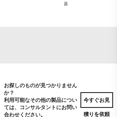
器
お探しのものが見つかりません
か？
利用可能なその他の製品につい
今すぐお見
ては、コンサルタントにお問い
積りを依頼
合わせください。