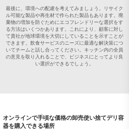
最後に、環境への配慮を考えてみましょう。リサイク
ル可能な製品や再生材で作られた製品もあります。廃
棄物の増加を防ぐためにエコフレンドリーな選択をす
る方法はいくつかあります。これにより、顧客に対し
て貴社が地球環境を大切にしていることを示すことが
できます。飲食サービスのニーズに最適な解決策につ
いてチームと話し合ってください。キッチン内の全員
の意見を取り入れることで、ビジネスにとってより良
い選択ができるでしょう。
オンラインで手頃な価格の卸売使い捨てデリ容
器を購入できる場所