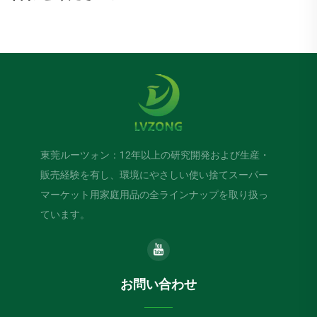
東莞ルーツォン：12年以上の研究開発および生産・
販売経験を有し、環境にやさしい使い捨てスーパー
マーケット用家庭用品の全ラインナップを取り扱っ
ています。
お問い合わせ