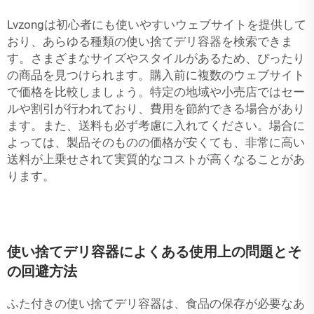
Lvzongは初心者にも使いやすいウェブサイトを提供して
おり、あらゆる種類の使い捨てデリ容器を検索できま
す。さまざまなサイズやスタイルがあるため、ぴったり
の商品を見つけられます。購入前に複数のウェブサイト
で価格を比較しましょう。特定の地域や小売店ではセー
ルや割引が行われており、費用を節約できる場合があり
ます。また、送料も必ず考慮に入れてください。場合に
よっては、製品そのものの価格が安くても、非常に高い
送料が上乗せされて実質的なコストが高くなることがあ
ります。
使い捨てデリ容器によくある使用上の問題とそ
の回避方法
ふた付きの使い捨てデリ容器は、食品の保存が必要なあ