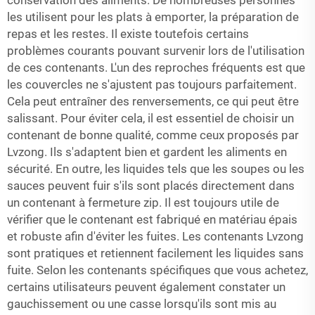
conservation des aliments. De nombreuses personnes
les utilisent pour les plats à emporter, la préparation de
repas et les restes. Il existe toutefois certains
problèmes courants pouvant survenir lors de l'utilisation
de ces contenants. L'un des reproches fréquents est que
les couvercles ne s'ajustent pas toujours parfaitement.
Cela peut entraîner des renversements, ce qui peut être
salissant. Pour éviter cela, il est essentiel de choisir un
contenant de bonne qualité, comme ceux proposés par
Lvzong. Ils s'adaptent bien et gardent les aliments en
sécurité. En outre, les liquides tels que les soupes ou les
sauces peuvent fuir s'ils sont placés directement dans
un contenant à fermeture zip. Il est toujours utile de
vérifier que le contenant est fabriqué en matériau épais
et robuste afin d'éviter les fuites. Les contenants Lvzong
sont pratiques et retiennent facilement les liquides sans
fuite. Selon les contenants spécifiques que vous achetez,
certains utilisateurs peuvent également constater un
gauchissement ou une casse lorsqu'ils sont mis au