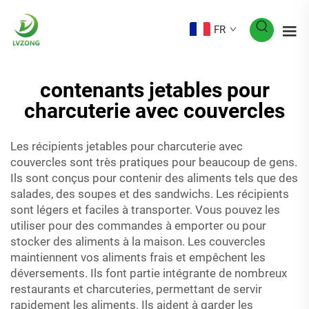
FR
contenants jetables pour
charcuterie avec couvercles
Les récipients jetables pour charcuterie avec
couvercles sont très pratiques pour beaucoup de gens.
Ils sont conçus pour contenir des aliments tels que des
salades, des soupes et des sandwichs. Les récipients
sont légers et faciles à transporter. Vous pouvez les
utiliser pour des commandes à emporter ou pour
stocker des aliments à la maison. Les couvercles
maintiennent vos aliments frais et empêchent les
déversements. Ils font partie intégrante de nombreux
restaurants et charcuteries, permettant de servir
rapidement les aliments. Ils aident à garder les