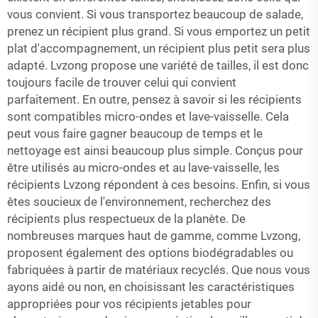
vous convient. Si vous transportez beaucoup de salade,
prenez un récipient plus grand. Si vous emportez un petit
plat d'accompagnement, un récipient plus petit sera plus
adapté. Lvzong propose une variété de tailles, il est donc
toujours facile de trouver celui qui convient
parfaitement. En outre, pensez à savoir si les récipients
sont compatibles micro-ondes et lave-vaisselle. Cela
peut vous faire gagner beaucoup de temps et le
nettoyage est ainsi beaucoup plus simple. Conçus pour
être utilisés au micro-ondes et au lave-vaisselle, les
récipients Lvzong répondent à ces besoins. Enfin, si vous
êtes soucieux de l'environnement, recherchez des
récipients plus respectueux de la planète. De
nombreuses marques haut de gamme, comme Lvzong,
proposent également des options biodégradables ou
fabriquées à partir de matériaux recyclés. Que nous vous
ayons aidé ou non, en choisissant les caractéristiques
appropriées pour vos récipients jetables pour