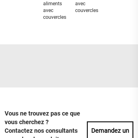
aliments
avec
avec
couvercles
couvercles
Vous ne trouvez pas ce que
vous cherchez ?
Contactez nos consultants
Demandez un