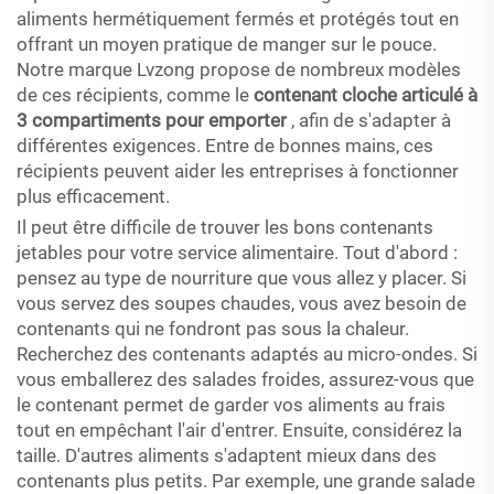
aliments hermétiquement fermés et protégés tout en
offrant un moyen pratique de manger sur le pouce.
Notre marque Lvzong propose de nombreux modèles
de ces récipients, comme le
contenant cloche articulé à
3 compartiments pour emporter
, afin de s'adapter à
différentes exigences. Entre de bonnes mains, ces
récipients peuvent aider les entreprises à fonctionner
plus efficacement.
Il peut être difficile de trouver les bons contenants
jetables pour votre service alimentaire. Tout d'abord :
pensez au type de nourriture que vous allez y placer. Si
vous servez des soupes chaudes, vous avez besoin de
contenants qui ne fondront pas sous la chaleur.
Recherchez des contenants adaptés au micro-ondes. Si
vous emballerez des salades froides, assurez-vous que
le contenant permet de garder vos aliments au frais
tout en empêchant l'air d'entrer. Ensuite, considérez la
taille. D'autres aliments s'adaptent mieux dans des
contenants plus petits. Par exemple, une grande salade