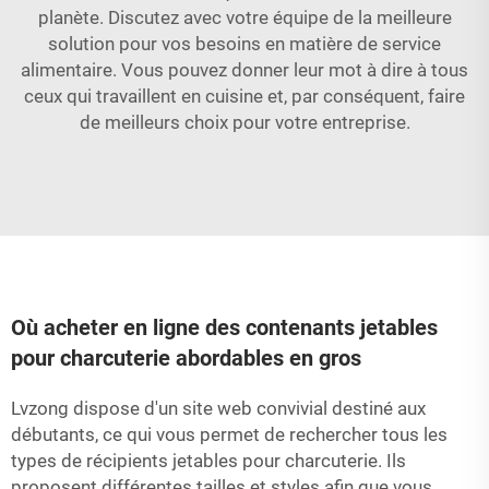
planète. Discutez avec votre équipe de la meilleure
solution pour vos besoins en matière de service
alimentaire. Vous pouvez donner leur mot à dire à tous
ceux qui travaillent en cuisine et, par conséquent, faire
de meilleurs choix pour votre entreprise.
Où acheter en ligne des contenants jetables
pour charcuterie abordables en gros
Lvzong dispose d'un site web convivial destiné aux
débutants, ce qui vous permet de rechercher tous les
types de récipients jetables pour charcuterie. Ils
proposent différentes tailles et styles afin que vous