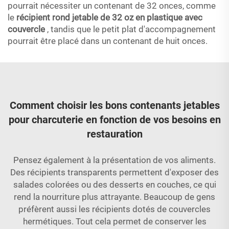
pourrait nécessiter un contenant de 32 onces, comme
le
récipient rond jetable de 32 oz en plastique avec
couvercle
, tandis que le petit plat d'accompagnement
pourrait être placé dans un contenant de huit onces.
Comment choisir les bons contenants jetables
pour charcuterie en fonction de vos besoins en
restauration
Pensez également à la présentation de vos aliments.
Des récipients transparents permettent d'exposer des
salades colorées ou des desserts en couches, ce qui
rend la nourriture plus attrayante. Beaucoup de gens
préfèrent aussi les récipients dotés de couvercles
hermétiques. Tout cela permet de conserver les