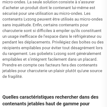
micro-ondes. La seule solution consiste à s'assurer
d'acheter un produit dont le contenant lui-même est
sécurisé pour une utilisation au micro-ondes. Les
contenants Lvzong peuvent être utilisés au micro-ondes
sans inquiétude. Enfin, certains contenants pour
charcuterie sont si difficiles à empiler qu'ils constituent
un usage inefficace de l'espace dans le réfrigérateur ou
pendant les déplacements. Privilégiez des boîtes ou des
récipients empilables pour éviter tout désagrément lors
du rangement. Les gobelets Lvzong sont généralement
empilables et s'intègrent facilement dans un placard.
Prendre en compte ces facteurs fera des contenants
jetables pour charcuterie un plaisir plutôt qu'une source
de fragilité.
Quelles caractéristiques rechercher dans des
contenants jetables haut de gamme pour