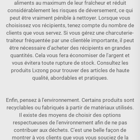
aliments au maximum de leur fraîcheur et réduit
considérablement les risques de déversement, ce qui
peut être vraiment pénible à nettoyer. Lorsque vous
choisissez vos récipients, tenez compte du nombre de
clients que vous servez. Si vous gérez une charcuterie-
traiteur fréquentée par une clientèle importante, il peut
être nécessaire d'acheter des récipients en grandes
quantités. Cela vous fera économiser de l'argent et
vous évitera toute rupture de stock. Consultez les
produits Lvzong pour trouver des articles de haute
qualité, abordables et pratiques.
Enfin, pensez à l'environnement. Certains produits sont
recyclables ou fabriqués à partir de matériaux utilisés.
Il existe des moyens de choisir des options
respectueuses de l'environnement afin de ne pas
contribuer aux déchets. C'est une belle façon de
montrer à vos clients que vous vous souciez de la