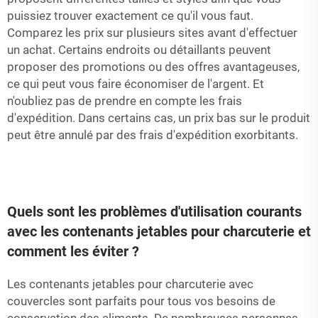
puissiez trouver exactement ce qu'il vous faut.
Comparez les prix sur plusieurs sites avant d'effectuer
un achat. Certains endroits ou détaillants peuvent
proposer des promotions ou des offres avantageuses,
ce qui peut vous faire économiser de l'argent. Et
n'oubliez pas de prendre en compte les frais
d'expédition. Dans certains cas, un prix bas sur le produit
peut être annulé par des frais d'expédition exorbitants.
Quels sont les problèmes d'utilisation courants
avec les contenants jetables pour charcuterie et
comment les éviter ?
Les contenants jetables pour charcuterie avec
couvercles sont parfaits pour tous vos besoins de