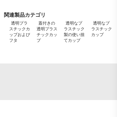
関連製品カテゴリ
透明プラ
蓋付きの
透明なプ
透明なプ
スチックカ
透明プラス
ラスチック
ラスチック
ップおよび
チックカッ
製の使い捨
カップ
フタ
プ
てカップ