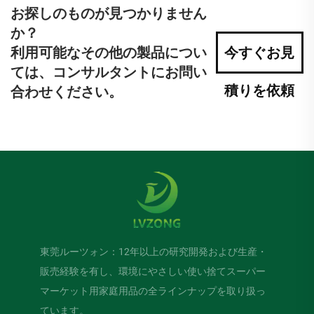
お探しのものが見つかりません
か？
利用可能なその他の製品につい
今すぐお見
ては、コンサルタントにお問い
積りを依頼
合わせください。
東莞ルーツォン：12年以上の研究開発および生産・
販売経験を有し、環境にやさしい使い捨てスーパー
マーケット用家庭用品の全ラインナップを取り扱っ
ています。