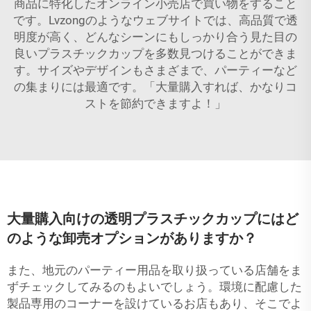
商品に特化したオンライン小売店で買い物をすること
です。Lvzongのようなウェブサイトでは、高品質で透
明度が高く、どんなシーンにもしっかり合う見た目の
良いプラスチックカップを多数見つけることができま
す。サイズやデザインもさまざまで、パーティーなど
の集まりには最適です。「大量購入すれば、かなりコ
ストを節約できますよ！」
大量購入向けの透明プラスチックカップにはど
のような卸売オプションがありますか？
また、地元のパーティー用品を取り扱っている店舗をま
ずチェックしてみるのもよいでしょう。環境に配慮した
製品専用のコーナーを設けているお店もあり、そこでよ