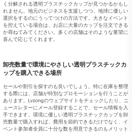
く分解される透明プラスチックカップが見つかるかもし
れません。地元のビジネスを支援しつつ、地球に優しい
選択をするのにうってつけの方法です。大きなイベント
を控えている場合は、お店に大量のカップを注文できる
か尋ねてみてください。多くの店舗はそのような要望に
喜んで応じてくれます。
卸売数量で環境にやさしい透明プラスチックカ
ップを購入できる場所
セールや割引を探すのも良いでしょう。特に在庫を整理
する際には、店舗が特別なプロモーションを行うことが
あります。Lvzongのウェブサイトをチェックしたり、ニ
ュースレターにメール登録することで、セール情報を入
手できます。環境に優しい透明プラスチックカップを卸
売数量で購入すれば、費用を節約できるだけでなく、イ
ベント参加者全員に十分な数を用意できるのもメリット