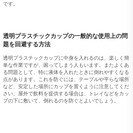
です。
透明プラスチックカップの一般的な使用上の問
題を回避する方法
透明プラスチックカップに中身を入れるのは、楽しく簡
単な作業ですが、困ってしまう人もいます。またよくあ
る問題として、特に液体を入れたときに倒れやすくなる
点があります。これを防ぐには、テーブルや平らな場所
など、安定した場所にカップを置くように注意してくだ
さい。屋外で飲料を提供する場合は、トレイなどをカッ
プの下に敷いて、倒れるのを防ぐとよいでしょう。