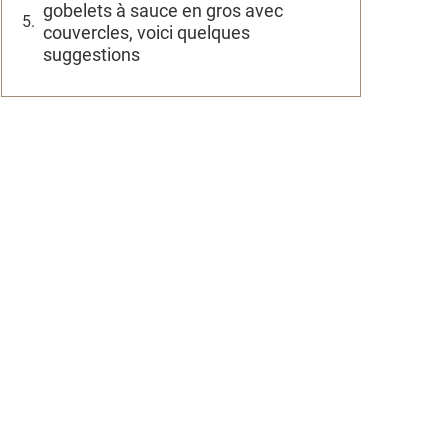
gobelets à sauce en gros avec
couvercles, voici quelques
suggestions