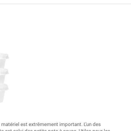
n matériel est extrêmement important. L’un des