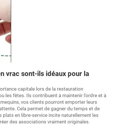
 vrac sont-ils idéaux pour la
rtance capitale lors de la restauration
les fêtes. Ils contribuent à maintenir l'ordre et à
ramequins, vos clients pourront emporter leurs
d'attente. Cela permet de gagner du temps et de
lats en libre-service incite naturellement les
réer des associations vraiment originales.