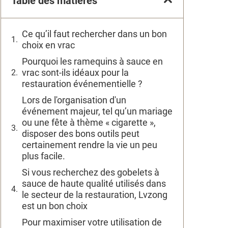
Table des matières
Ce qu’il faut rechercher dans un bon
choix en vrac
Pourquoi les ramequins à sauce en
vrac sont-ils idéaux pour la
restauration événementielle ?
Lors de l'organisation d'un
événement majeur, tel qu’un mariage
ou une fête à thème « cigarette »,
disposer des bons outils peut
certainement rendre la vie un peu
plus facile.
Si vous recherchez des gobelets à
sauce de haute qualité utilisés dans
le secteur de la restauration, Lvzong
est un bon choix
Pour maximiser votre utilisation de