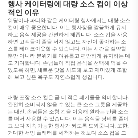
행사 케이터링에 대량 소스 컵이 이상
적인 이유
웨딩이나 파티와 같은 케이터링 행사에서는 대량 소스
컵이 매우 중요합니다. 이는 행사장을 깔끔하게 유지
하고 음식 제공을 간편하게 해줍니다. 소스 컵을 사용
하면 고객들이 줄을 서지 않고도 자신이 좋아하는 소
스를 테이크아웃할 수 있습니다. 이는 시간을 절약할
뿐만 아니라 분위기를 여유롭고 편안하게 유지하는 데
도 기여합니다. 손님들이 직접 음식을 선택해 먹을 수
있도록 하면, 새로운 맛을 시도해 보고 재미있게 조합
해 보고 싶은 욕구도 자연스럽게 생깁니다.
대량 포장 소스 컵은 곧 더 적은 폐기물을 의미합니다.
완전히 소비되지 않을 수 있는 큰 소스 그릇을 제공하
는 대신, 손님들은 소형 컵을 이용해 원하는 만큼 소스
를 떠서 사용할 수 있습니다. 이는 음식물 낭비를 줄이
고 보다 지속 가능한 행사가 되도록 도와줍니다. 또한,
거대한 서빙 플래터를 세척하는 것보다 소스 컵을 그