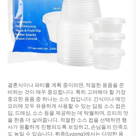
결혼식이나 파티를 계획 중이라면, 적절한 용품을 준
비하는 것이 매우 중요합니다. 특히 고려해야 할 가장
중요한 용품 중 하나는 소스 컵입니다. 간식이나 메인
요리에 모두 유용하게 사용할 수 있는 딥핑 소스 컵은
딥, 드레싱, 소스 등을 제공하는 데 탁월하며, 요리의 맛
을 한층 더 살려줍니다. 적절한 소스 컵을 선택하면 행
사가 원활하게 진행되도록 보장하고, 손님들의 만족도
도 높일 수 있습니다. 뤼종(Lvzong)에서는 다양한 용