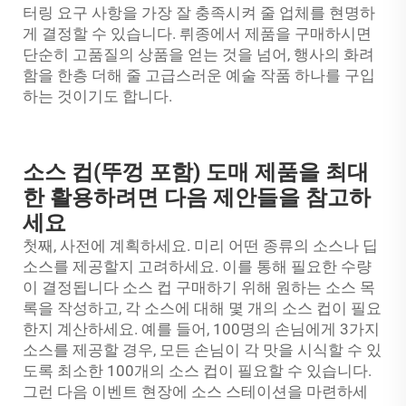
터링 요구 사항을 가장 잘 충족시켜 줄 업체를 현명하
게 결정할 수 있습니다. 뤼종에서 제품을 구매하시면
단순히 고품질의 상품을 얻는 것을 넘어, 행사의 화려
함을 한층 더해 줄 고급스러운 예술 작품 하나를 구입
하는 것이기도 합니다.
소스 컵(뚜껑 포함) 도매 제품을 최대
한 활용하려면 다음 제안들을 참고하
세요
첫째, 사전에 계획하세요. 미리 어떤 종류의 소스나 딥
소스를 제공할지 고려하세요. 이를 통해 필요한 수량
이 결정됩니다
소스 컵
구매하기 위해 원하는 소스 목
록을 작성하고, 각 소스에 대해 몇 개의 소스 컵이 필요
한지 계산하세요. 예를 들어, 100명의 손님에게 3가지
소스를 제공할 경우, 모든 손님이 각 맛을 시식할 수 있
도록 최소한 100개의 소스 컵이 필요할 수 있습니다.
그런 다음 이벤트 현장에 소스 스테이션을 마련하세