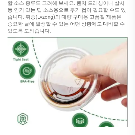
할 소스 종류도 고려해 보세요. 랜치 드레싱이나 살사
등 인기 있는 딥 소스용으로 추가 컵이 필요할 수도 있
습니다. 뤼쭝(Lvzong)의 대량 구매용 고품질 제품은
중요한 날에 발생할 수 있는 어떤 상황에도 대비할 수
있도록 도와줍니다.