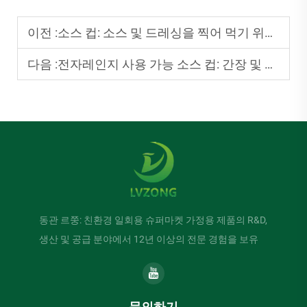
이전 :
소스 컵: 소스 및 드레싱을 찍어 먹기 위한 소형 일회용 피크
다음 :
전자레인지 사용 가능 소스 컵: 간장 및 그레이비를 쉽게 데우기
동관 르쭝: 친환경 일회용 슈퍼마켓 가정용 제품의 R&D,
생산 및 공급 분야에서 12년 이상의 전문 경험을 보유
문의하기