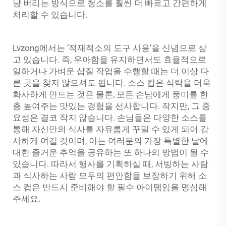
냥 버리는 방식으로 청소를 훨씬 더 빠르고 간편하게
처리할 수 있습니다.
Lvzong에서는 ‘적재적소의 도구 사용’을 신념으로 삼
고 있습니다. 즉, 우아함을 유지하면서도 효율적으로
일하거나 가벼운 삽질 작업을 수행할 때는 더 이상 다
른 곳을 찾지 않으셔도 됩니다. 소스 컵은 식탁을 더욱
화사하게 만드는 것은 물론, 모든 손님에게 풍미를 한
층 높여주는 맛있는 경험을 선사합니다. 작지만, 그 중
요성은 결코 작지 않습니다. 손님들은 다양한 소스를
통해 자신만의 식사를 자유롭게 꾸밀 수 있게 되어 감
사하게 여길 것이며, 이는 여러분의 가장 특별한 날에
대한 즐거운 추억을 공유하는 또 하나의 방법이 될 수
있습니다. 따라서 행사를 기획하실 때, 서빙하는 사람
과 식사하는 사람 모두의 편안함을 보장하기 위해 소
스 컵은 반드시 준비해야 할 필수 아이템임을 명심해
주세요.