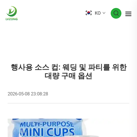
KO
행사용 소스 컵: 웨딩 및 파티를 위한
대량 구매 옵션
2026-05-08 23:08:28