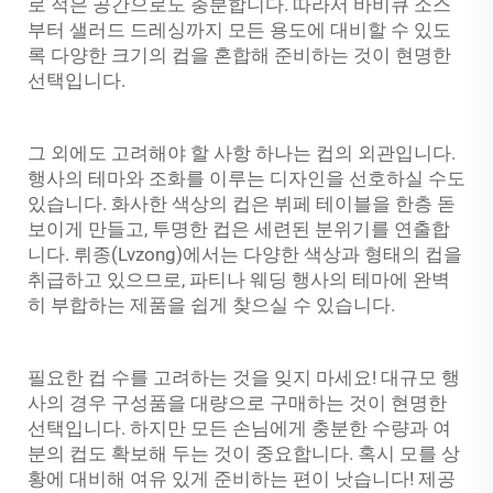
로 적은 공간으로도 충분합니다. 따라서 바비큐 소스
부터 샐러드 드레싱까지 모든 용도에 대비할 수 있도
록 다양한 크기의 컵을 혼합해 준비하는 것이 현명한
선택입니다.
그 외에도 고려해야 할 사항 하나는 컵의 외관입니다.
행사의 테마와 조화를 이루는 디자인을 선호하실 수도
있습니다. 화사한 색상의 컵은 뷔페 테이블을 한층 돋
보이게 만들고, 투명한 컵은 세련된 분위기를 연출합
니다. 뤼종(Lvzong)에서는 다양한 색상과 형태의 컵을
취급하고 있으므로, 파티나 웨딩 행사의 테마에 완벽
히 부합하는 제품을 쉽게 찾으실 수 있습니다.
필요한 컵 수를 고려하는 것을 잊지 마세요! 대규모 행
사의 경우 구성품을 대량으로 구매하는 것이 현명한
선택입니다. 하지만 모든 손님에게 충분한 수량과 여
분의 컵도 확보해 두는 것이 중요합니다. 혹시 모를 상
황에 대비해 여유 있게 준비하는 편이 낫습니다! 제공