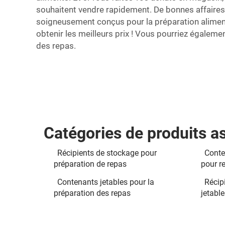
souhaitent vendre rapidement. De bonnes affaires
soigneusement conçus pour la préparation alimenta
obtenir les meilleurs prix ! Vous pourriez égalem
des repas.
Catégories de produits a
Récipients de stockage pour
Conte
préparation de repas
pour r
Contenants jetables pour la
Récip
préparation des repas
jetable