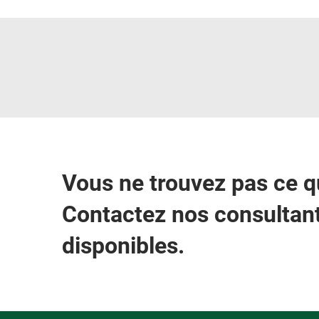
Vous ne trouvez pas ce 
Contactez nos consultant
disponibles.