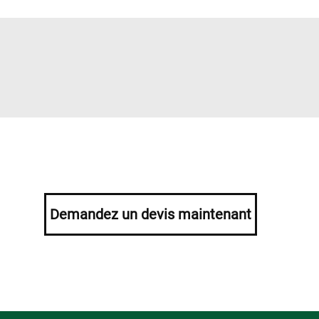
Demandez un devis maintenant