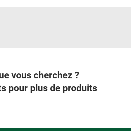
que vous cherchez ?
s pour plus de produits