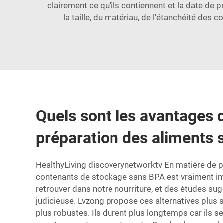
clairement ce qu'ils contiennent et la date de
la taille, du matériau, de l'étanchéité des
Quels sont les avantages 
préparation des aliments 
HealthyLiving discoverynetworktv En matière de pré
contenants de stockage sans BPA est vraiment imp
retrouver dans notre nourriture, et des études sug
judicieuse. Lvzong propose ces alternatives plus s
plus robustes. Ils durent plus longtemps car ils 