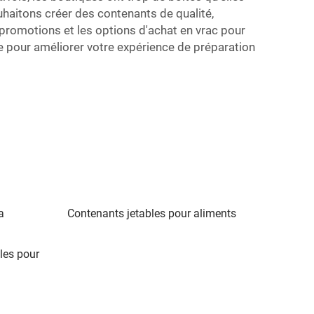
haitons créer des contenants de qualité,
 promotions et les options d'achat en vrac pour
ce
pour améliorer votre expérience de préparation
a
Contenants jetables pour aliments
les pour