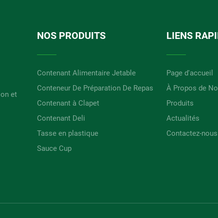
NOS PRODUITS
LIENS RAP
Contenant Alimentaire Jetable
Page d'accueil
Conteneur De Préparation De Repas
À Propos de N
ion et
Contenant à Clapet
Produits
Contenant Deli
Actualités
Tasse en plastique
Contactez-nous
Sauce Cup