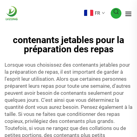
FR
contenants jetables pour la
préparation des repas
Lorsque vous choisissez des contenants jetables pour
la préparation de repas, il est important de garder à
l'esprit leur utilisation. Alors que certaines personnes
préparent leurs repas pour toute une semaine, d'autres
peuvent avoir besoin de contenants seulement pour
quelques jours. C'est ainsi que vous déterminez la
quantité dont vous aurez besoin. Pensez également à la
taille. Si vous ne faites que conditionner des repas
copieux, privilégiez des contenants plus grands.
Toutefois, si vous ne rangez que des collations ou de
petites portions, des contenants plus petits