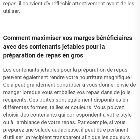
repas, il convient d'y réfléchir attentivement avant de les
utiliser.
Comment maximiser vos marges bénéficiaires
avec des contenants jetables pour la
préparation de repas en gros
Les contenants jetables pour la préparation de repas
peuvent également rendre votre nourriture magnifique !
Cela peut grandement contribuer à vous donner envie de
manger lorsque vous emballez vos repas dans de jolis
récipients. Ces boîtes sont également disponibles en
différentes formes, tailles et couleurs. Vous pouvez
choisir des contenants qui correspondent à votre style
ou à l'ambiance de votre repas. Par exemple, si vous
préparez une salade audacieuse, il peut être pertinent
d'utiliser un récipient transparent afin que les couleurs