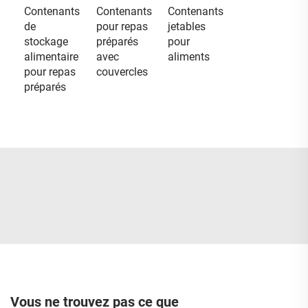
Contenants
Contenants
Contenants
de
pour repas
jetables
stockage
préparés
pour
alimentaire
avec
aliments
pour repas
couvercles
préparés
Vous ne trouvez pas ce que