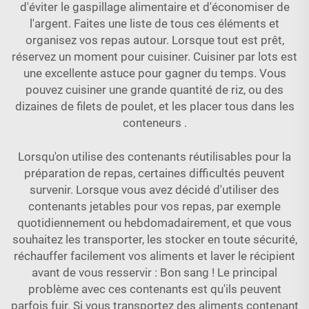
d'éviter le gaspillage alimentaire et d'économiser de
l'argent. Faites une liste de tous ces éléments et
organisez vos repas autour. Lorsque tout est prêt,
réservez un moment pour cuisiner. Cuisiner par lots est
une excellente astuce pour gagner du temps. Vous
pouvez cuisiner une grande quantité de riz, ou des
dizaines de filets de poulet, et les placer tous dans les
conteneurs
.
Lorsqu'on utilise des contenants réutilisables pour la
préparation de repas, certaines difficultés peuvent
survenir. Lorsque vous avez décidé d'utiliser des
contenants jetables pour vos repas, par exemple
quotidiennement ou hebdomadairement, et que vous
souhaitez les transporter, les stocker en toute sécurité,
réchauffer facilement vos aliments et laver le récipient
avant de vous resservir : Bon sang ! Le principal
problème avec ces contenants est qu'ils peuvent
parfois fuir. Si vous transportez des aliments contenant