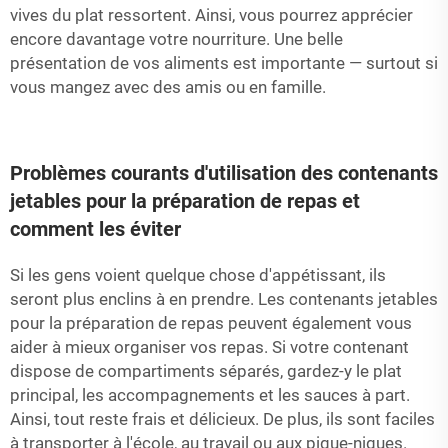
vives du plat ressortent. Ainsi, vous pourrez apprécier
encore davantage votre nourriture. Une belle
présentation de vos aliments est importante — surtout si
vous mangez avec des amis ou en famille.
Problèmes courants d'utilisation des contenants
jetables pour la préparation de repas et
comment les éviter
Si les gens voient quelque chose d'appétissant, ils
seront plus enclins à en prendre. Les contenants jetables
pour la préparation de repas peuvent également vous
aider à mieux organiser vos repas. Si votre contenant
dispose de compartiments séparés, gardez-y le plat
principal, les accompagnements et les sauces à part.
Ainsi, tout reste frais et délicieux. De plus, ils sont faciles
à transporter à l'école, au travail ou aux pique-niques.