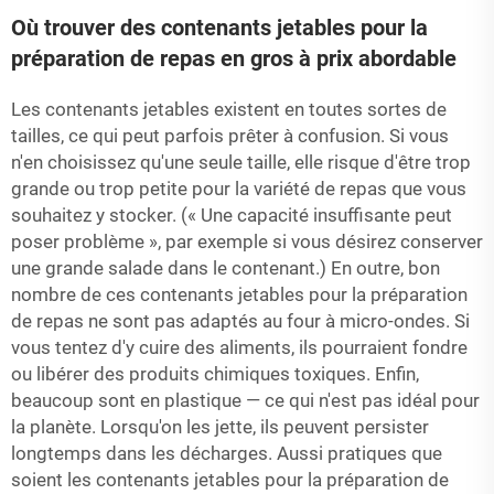
Où trouver des contenants jetables pour la
préparation de repas en gros à prix abordable
Les contenants jetables existent en toutes sortes de
tailles, ce qui peut parfois prêter à confusion. Si vous
n'en choisissez qu'une seule taille, elle risque d'être trop
grande ou trop petite pour la variété de repas que vous
souhaitez y stocker. (« Une capacité insuffisante peut
poser problème », par exemple si vous désirez conserver
une grande salade dans le contenant.) En outre, bon
nombre de ces contenants jetables pour la préparation
de repas ne sont pas adaptés au four à micro-ondes. Si
vous tentez d'y cuire des aliments, ils pourraient fondre
ou libérer des produits chimiques toxiques. Enfin,
beaucoup sont en plastique — ce qui n'est pas idéal pour
la planète. Lorsqu'on les jette, ils peuvent persister
longtemps dans les décharges. Aussi pratiques que
soient les contenants jetables pour la préparation de