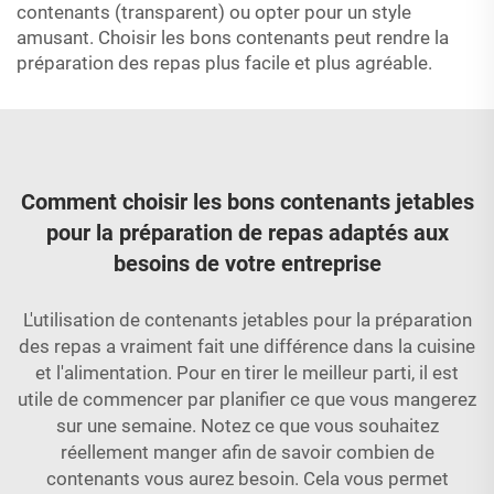
contenants (transparent) ou opter pour un style
amusant. Choisir les bons contenants peut rendre la
préparation des repas plus facile et plus agréable.
Comment choisir les bons contenants jetables
pour la préparation de repas adaptés aux
besoins de votre entreprise
L'utilisation de contenants jetables pour la préparation
des repas a vraiment fait une différence dans la cuisine
et l'alimentation. Pour en tirer le meilleur parti, il est
utile de commencer par planifier ce que vous mangerez
sur une semaine. Notez ce que vous souhaitez
réellement manger afin de savoir combien de
contenants vous aurez besoin. Cela vous permet