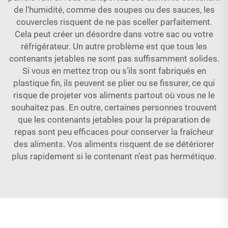
de l'humidité, comme des soupes ou des sauces, les
couvercles risquent de ne pas sceller parfaitement.
Cela peut créer un désordre dans votre sac ou votre
réfrigérateur. Un autre problème est que tous les
contenants jetables ne sont pas suffisamment solides.
Si vous en mettez trop ou s’ils sont fabriqués en
plastique fin, ils peuvent se plier ou se fissurer, ce qui
risque de projeter vos aliments partout où vous ne le
souhaitez pas. En outre, certaines personnes trouvent
que les contenants jetables pour la préparation de
repas sont peu efficaces pour conserver la fraîcheur
des aliments. Vos aliments risquent de se détériorer
plus rapidement si le contenant n’est pas hermétique.