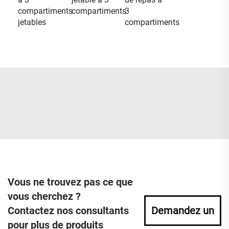
compartiments
compartiments
3
jetables
compartiments
Vous ne trouvez pas ce que
vous cherchez ?
Contactez nos consultants
Demandez un
pour plus de produits