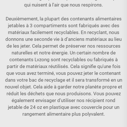
qui nuisent à l'air que nous respirons.
Deuxièmement, la plupart des contenants alimentaires
jetables à 3 compartiments sont fabriqués avec des
matériaux facilement recyclables. En recyclant, nous
donnons une seconde vie à d'anciens matériaux au lieu
de les jeter. Cela permet de préserver nos ressources
naturelles et notre énergie. Un certain nombre de
contenants Lvzong sont recyclables ou fabriqués à
partir de matériaux réutilisés. Cela signifie qu'une fois
que vous avez terminé, vous pouvez jeter le contenant
dans votre bac de recyclage et il sera transformé en un
nouvel objet. Cela aide à garder notre planète propre et
réduit les déchets que nous produisons. Vous pouvez
également envisager d'utiliser nos
récipient rond
jetable de 24 oz en plastique avec couvercle
pour un
rangement alimentaire plus polyvalent.