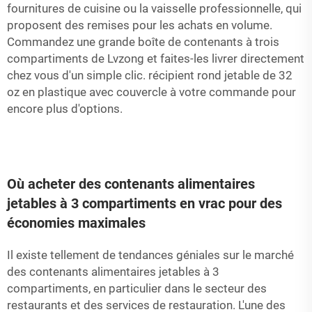
fournitures de cuisine ou la vaisselle professionnelle, qui
proposent des remises pour les achats en volume.
Commandez une grande boîte de contenants à trois
compartiments de Lvzong et faites-les livrer directement
chez vous d'un simple clic.
récipient rond jetable de 32
oz en plastique avec couvercle
à votre commande pour
encore plus d'options.
Où acheter des contenants alimentaires
jetables à 3 compartiments en vrac pour des
économies maximales
Il existe tellement de tendances géniales sur le marché
des contenants alimentaires jetables à 3
compartiments, en particulier dans le secteur des
restaurants et des services de restauration. L'une des