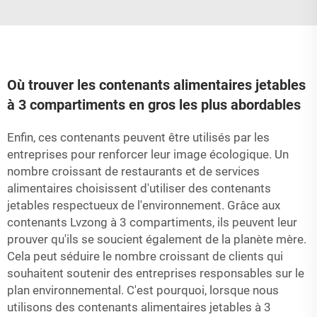
Où trouver les contenants alimentaires jetables
à 3 compartiments en gros les plus abordables
Enfin, ces contenants peuvent être utilisés par les
entreprises pour renforcer leur image écologique. Un
nombre croissant de restaurants et de services
alimentaires choisissent d'utiliser des contenants
jetables respectueux de l'environnement. Grâce aux
contenants Lvzong à 3 compartiments, ils peuvent leur
prouver qu'ils se soucient également de la planète mère.
Cela peut séduire le nombre croissant de clients qui
souhaitent soutenir des entreprises responsables sur le
plan environnemental. C'est pourquoi, lorsque nous
utilisons des contenants alimentaires jetables à 3