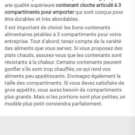
une qualité supérieure
contenant cloche articulé à 3
compartiments pour emporter
qui sont conçus pour
être durables et très abordables.
Il est important de choisir les bons contenants
alimentaires jetables à 3 compartiments pour votre
entreprise. Tout d'abord, tenez compte de la variété
des aliments que vous servez. Si vous proposez des
plats chauds, assurez-vous que les contenants sont
résistants à la chaleur. Certains contenants peuvent
gonfler s'ils sont trop chauffés, ce qui rend vos
aliments peu appétissants. Envisagez également la
taille des compartiments. Si vous devez satisfaire de
gros appétits, vous aurez besoin de compartiments
plus grands. Mais si les portions sont plus petites, un
modèle plus petit conviendra parfaitement.