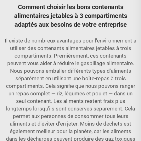
Comment choisir les bons contenants
alimentaires jetables à 3 compartiments
adaptés aux besoins de votre entreprise
Il existe de nombreux avantages pour l'environnement à
utiliser des contenants alimentaires jetables à trois
compartiments. Premièrement, ces contenants
peuvent vous aider à réduire le gaspillage alimentaire.
Nous pouvons emballer différents types d'aliments
séparément en utilisant une boîte-repas à trois
compartiments. Cela signifie que nous pouvons ranger
un repas complet — riz, légumes et poulet — dans un
seul contenant. Les aliments restent frais plus
longtemps lorsqu'ils sont conservés séparément. Cela
permet aux personnes de consommer tous leurs
aliments et d'éviter d'en jeter. Moins de déchets est
également meilleur pour la planète, car les aliments
dans les décharges peuvent produire des gaz toxiques