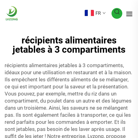
FR
récipients alimentaires
jetables à 3 compartiments
récipients alimentaires jetables à 3 compartiments,
idéaux pour une utilisation en restaurant et à la maison.
Ils empêchent les différents aliments de se mélanger,
ce qui est important pour la saveur et la présentation.
Vous pouvez, par exemple, mettre du riz dans un
compartiment, du poulet dans un autre et des légumes
dans un troisième. Ainsi, les saveurs ne se mélangent
pas. Ils sont également faciles à transporter, ce qui les
rend parfaits pour les commandes à emporter. Et ils
sont jetables, pas besoin de les laver après usage. Il
suffit de les jeter ! Notre entreprise, Lvzong, propose