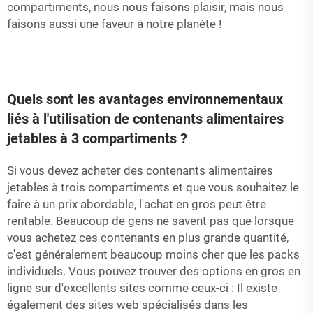
compartiments, nous nous faisons plaisir, mais nous
faisons aussi une faveur à notre planète !
Quels sont les avantages environnementaux
liés à l'utilisation de contenants alimentaires
jetables à 3 compartiments ?
Si vous devez acheter des contenants alimentaires
jetables à trois compartiments et que vous souhaitez le
faire à un prix abordable, l'achat en gros peut être
rentable. Beaucoup de gens ne savent pas que lorsque
vous achetez ces contenants en plus grande quantité,
c'est généralement beaucoup moins cher que les packs
individuels. Vous pouvez trouver des options en gros en
ligne sur d'excellents sites comme ceux-ci : Il existe
également des sites web spécialisés dans les