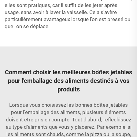
elles sont pratiques, car il suffit de les jeter après
usage, sans avoir à laver la vaisselle. Cela s'avère
particulièrement avantageux lorsque l'on est pressé ou
que l'on se déplace.
Comment choisir les meilleures boîtes jetables
pour l'emballage des aliments destinés à vos
produits
Lorsque vous choisissez les bonnes boîtes jetables
pour l'emballage des aliments, plusieurs éléments
doivent être pris en compte. Tout d'abord, réfléchissez
au type d'aliments que vous y placerez. Par exemple, si
les aliments sont chauds, comme la pizza ou la soupe,