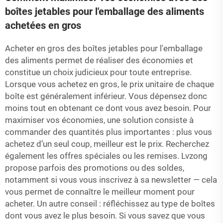
boîtes jetables pour l'emballage des aliments
achetées en gros
Acheter en gros des boîtes jetables pour l'emballage
des aliments permet de réaliser des économies et
constitue un choix judicieux pour toute entreprise.
Lorsque vous achetez en gros, le prix unitaire de chaque
boîte est généralement inférieur. Vous dépensez donc
moins tout en obtenant ce dont vous avez besoin. Pour
maximiser vos économies, une solution consiste à
commander des quantités plus importantes : plus vous
achetez d’un seul coup, meilleur est le prix. Recherchez
également les offres spéciales ou les remises. Lvzong
propose parfois des promotions ou des soldes,
notamment si vous vous inscrivez à sa newsletter — cela
vous permet de connaître le meilleur moment pour
acheter. Un autre conseil : réfléchissez au type de boîtes
dont vous avez le plus besoin. Si vous savez que vous