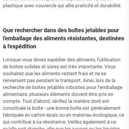
plastique avec couvercle
qui allie praticité et durabilité.
Que rechercher dans des boîtes jetables pour
l'emballage des aliments résistantes, destinées
à l'expédition
Lorsque vous devez expédier des aliments, l’utilisation
de boîtes solides et sûres est très importante. Vous
souhaitez que les aliments restent frais et ne se
renversent pas pendant le transport. Ainsi, lors de la
recherche de boîtes jetables robustes pour l’emballage
alimentaire, plusieurs éléments doivent être pris en
compte. Tout d’abord, vérifiez la matière dont est
constituée la boîte : une bonne boîte est généralement
fabriquée en carton épais ou en matériau écologique, ce
qui contribue à sa résistance. Veillez également à ce
qu’elle soit étanche, afin que les sauces ou les liquides