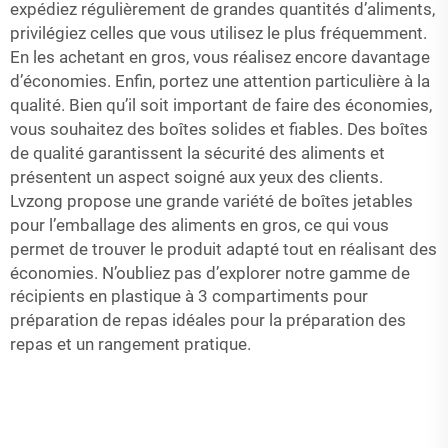
expédiez régulièrement de grandes quantités d’aliments,
privilégiez celles que vous utilisez le plus fréquemment.
En les achetant en gros, vous réalisez encore davantage
d’économies. Enfin, portez une attention particulière à la
qualité. Bien qu’il soit important de faire des économies,
vous souhaitez des boîtes solides et fiables. Des boîtes
de qualité garantissent la sécurité des aliments et
présentent un aspect soigné aux yeux des clients.
Lvzong propose une grande variété de boîtes jetables
pour l’emballage des aliments en gros, ce qui vous
permet de trouver le produit adapté tout en réalisant des
économies. N’oubliez pas d’explorer notre gamme de
récipients en plastique à 3 compartiments pour
préparation de repas
idéales pour la préparation des
repas et un rangement pratique.