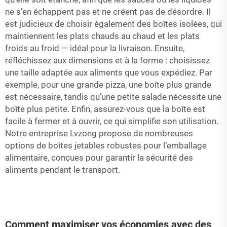
ne s’en échappent pas et ne créent pas de désordre. Il
est judicieux de choisir également des boîtes isolées, qui
maintiennent les plats chauds au chaud et les plats
froids au froid — idéal pour la livraison. Ensuite,
réfléchissez aux dimensions et à la forme : choisissez
une taille adaptée aux aliments que vous expédiez. Par
exemple, pour une grande pizza, une boîte plus grande
est nécessaire, tandis qu’une petite salade nécessite une
boîte plus petite. Enfin, assurez-vous que la boîte est
facile à fermer et à ouvrir, ce qui simplifie son utilisation.
Notre entreprise Lvzong propose de nombreuses
options de boîtes jetables robustes pour l’emballage
alimentaire, conçues pour garantir la sécurité des
aliments pendant le transport.
Comment maximiser vos économies avec des