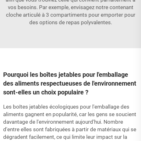
vos besoins. Par exemple, envisagez notre
contenant
cloche articulé à 3 compartiments pour emporter
pour
des options de repas polyvalentes.
Pourquoi les boîtes jetables pour l'emballage
des aliments respectueuses de l'environnement
sont-elles un choix populaire ?
Les boîtes jetables écologiques pour l'emballage des
aliments gagnent en popularité, car les gens se soucient
davantage de l'environnement aujourd'hui. Nombre
d'entre elles sont fabriquées à partir de matériaux qui se
dégradent facilement, ce qui limite leur impact sur la