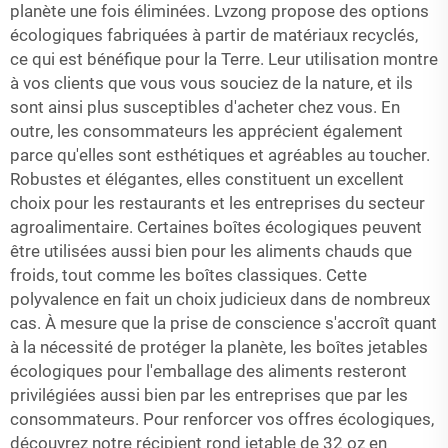
planète une fois éliminées. Lvzong propose des options
écologiques fabriquées à partir de matériaux recyclés,
ce qui est bénéfique pour la Terre. Leur utilisation montre
à vos clients que vous vous souciez de la nature, et ils
sont ainsi plus susceptibles d'acheter chez vous. En
outre, les consommateurs les apprécient également
parce qu'elles sont esthétiques et agréables au toucher.
Robustes et élégantes, elles constituent un excellent
choix pour les restaurants et les entreprises du secteur
agroalimentaire. Certaines boîtes écologiques peuvent
être utilisées aussi bien pour les aliments chauds que
froids, tout comme les boîtes classiques. Cette
polyvalence en fait un choix judicieux dans de nombreux
cas. À mesure que la prise de conscience s'accroît quant
à la nécessité de protéger la planète, les boîtes jetables
écologiques pour l'emballage des aliments resteront
privilégiées aussi bien par les entreprises que par les
consommateurs. Pour renforcer vos offres écologiques,
découvrez notre
récipient rond jetable de 32 oz en