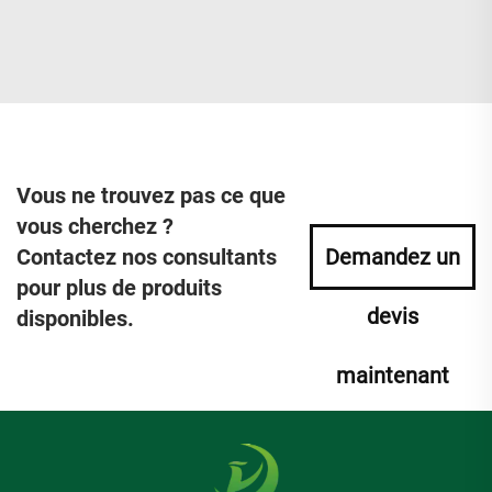
Vous ne trouvez pas ce que
vous cherchez ?
Contactez nos consultants
Demandez un
pour plus de produits
devis
disponibles.
maintenant