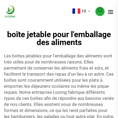
FR
boîte jetable pour l'emballage
des aliments
Les boîtes jetables pour l'emballage des aliments sont
très utiles pour de nombreuses raisons. Elles
permettent de conserver les aliments frais et sûrs, et
facilitent le transport des repas d'un lieu à un autre. Ces
boîtes sont couramment utilisées pour les plats à
emporter, les déjeuners scolaires ou même les pique-
niques. Notre entreprise Lvzong fabrique différents
types de ces boîtes afin de répondre aux besoins variés
de nos clients. Elles existent sous de nombreuses
formes et dimensions, ce qui les rend parfaites pour
les hamburgers, les salades ou tout autre plat. En outre,