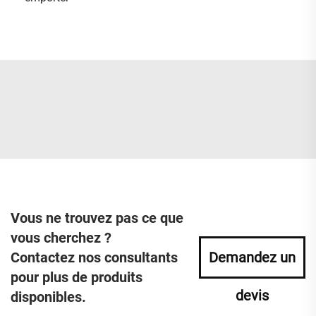
Vous ne trouvez pas ce que
vous cherchez ?
Contactez nos consultants
Demandez un
pour plus de produits
devis
disponibles.