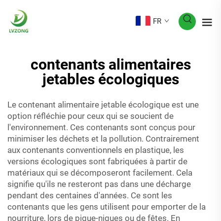
FR
contenants alimentaires
jetables écologiques
Le contenant alimentaire jetable écologique est une
option réfléchie pour ceux qui se soucient de
l'environnement. Ces contenants sont conçus pour
minimiser les déchets et la pollution. Contrairement
aux contenants conventionnels en plastique, les
versions écologiques sont fabriquées à partir de
matériaux qui se décomposeront facilement. Cela
signifie qu'ils ne resteront pas dans une décharge
pendant des centaines d'années. Ce sont les
contenants que les gens utilisent pour emporter de la
nourriture, lors de pique-niques ou de fêtes. En