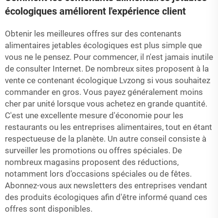
écologiques améliorent l'expérience client
Obtenir les meilleures offres sur des contenants
alimentaires jetables écologiques est plus simple que
vous ne le pensez. Pour commencer, il n'est jamais inutile
de consulter Internet. De nombreux sites proposent à la
vente ce contenant écologique Lvzong si vous souhaitez
commander en gros. Vous payez généralement moins
cher par unité lorsque vous achetez en grande quantité.
C'est une excellente mesure d'économie pour les
restaurants ou les entreprises alimentaires, tout en étant
respectueuse de la planète. Un autre conseil consiste à
surveiller les promotions ou offres spéciales. De
nombreux magasins proposent des réductions,
notamment lors d'occasions spéciales ou de fêtes.
Abonnez-vous aux newsletters des entreprises vendant
des produits écologiques afin d'être informé quand ces
offres sont disponibles.