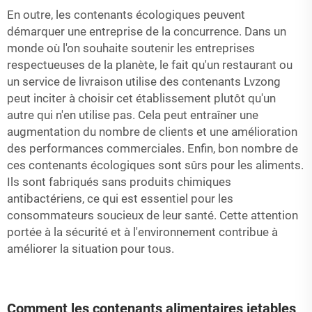
En outre, les contenants écologiques peuvent
démarquer une entreprise de la concurrence. Dans un
monde où l'on souhaite soutenir les entreprises
respectueuses de la planète, le fait qu'un restaurant ou
un service de livraison utilise des contenants Lvzong
peut inciter à choisir cet établissement plutôt qu'un
autre qui n'en utilise pas. Cela peut entraîner une
augmentation du nombre de clients et une amélioration
des performances commerciales. Enfin, bon nombre de
ces contenants écologiques sont sûrs pour les aliments.
Ils sont fabriqués sans produits chimiques
antibactériens, ce qui est essentiel pour les
consommateurs soucieux de leur santé. Cette attention
portée à la sécurité et à l'environnement contribue à
améliorer la situation pour tous.
Comment les contenants alimentaires jetables