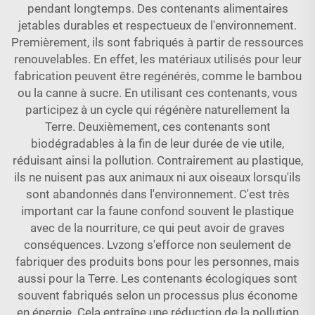
pendant longtemps. Des contenants alimentaires
jetables durables et respectueux de l'environnement.
Premièrement, ils sont fabriqués à partir de ressources
renouvelables. En effet, les matériaux utilisés pour leur
fabrication peuvent être regénérés, comme le bambou
ou la canne à sucre. En utilisant ces contenants, vous
participez à un cycle qui régénère naturellement la
Terre. Deuxièmement, ces contenants sont
biodégradables à la fin de leur durée de vie utile,
réduisant ainsi la pollution. Contrairement au plastique,
ils ne nuisent pas aux animaux ni aux oiseaux lorsqu'ils
sont abandonnés dans l'environnement. C'est très
important car la faune confond souvent le plastique
avec de la nourriture, ce qui peut avoir de graves
conséquences. Lvzong s'efforce non seulement de
fabriquer des produits bons pour les personnes, mais
aussi pour la Terre. Les contenants écologiques sont
souvent fabriqués selon un processus plus économe
en énergie. Cela entraîne une réduction de la pollution