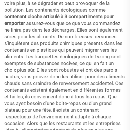
voire plus, à se dégrader et peut provoquer de la
pollution. Les contenants écologiques comme
contenant cloche articulé à 3 compartiments pour
emporter
assurez-vous que ce que vous commandez
ne finira pas dans les décharges. Elles sont également
sûres pour les aliments. De nombreuses personnes
s'inquiètent des produits chimiques présents dans les
contenants en plastique qui peuvent migrer vers les
aliments. Les barquettes écologiques de Lvzong sont
exemptes de substances nocives, ce qui en fait un
choix plus sûr. Elles sont robustes et ont des parois
hautes, vous pouvez donc les utiliser pour des aliments
chauds sans craindre de renversement accidentel. Ces
contenants existent également en différentes formes
et tailles, ils conviennent donc à tous les repas. Que
vous ayez besoin d'une boîte-repas ou d'un grand
plateau pour une fête, il existe un contenant
respectueux de l'environnement adapté à chaque
occasion. Alors que les restaurants et les entreprises