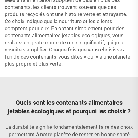
liées à l'alimentation adoptent de plus en plus ces
contenants, les clients trouvent souvent que ces
produits recyclés ont une histoire verte et attrayante.
Ce choix indique que la nourriture et les clients
comptent pour eux. En optant simplement pour des
contenants alimentaires jetables écologiques, vous
réalisez un geste modeste mais significatif, qui peut
ensuite s'amplifier. Chaque fois que vous choisissez
l'un de ces contenants, vous dites « oui » à une planète
plus propre et plus verte.
Quels sont les contenants alimentaires
jetables écologiques et pourquoi les choisir ?
La durabilité signifie fondamentalement faire des choix
permettant à notre planète de rester en bonne santé