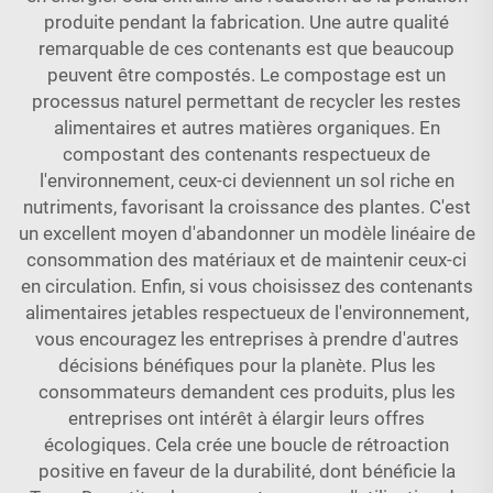
produite pendant la fabrication. Une autre qualité
remarquable de ces contenants est que beaucoup
peuvent être compostés. Le compostage est un
processus naturel permettant de recycler les restes
alimentaires et autres matières organiques. En
compostant des contenants respectueux de
l'environnement, ceux-ci deviennent un sol riche en
nutriments, favorisant la croissance des plantes. C'est
un excellent moyen d'abandonner un modèle linéaire de
consommation des matériaux et de maintenir ceux-ci
en circulation. Enfin, si vous choisissez des contenants
alimentaires jetables respectueux de l'environnement,
vous encouragez les entreprises à prendre d'autres
décisions bénéfiques pour la planète. Plus les
consommateurs demandent ces produits, plus les
entreprises ont intérêt à élargir leurs offres
écologiques. Cela crée une boucle de rétroaction
positive en faveur de la durabilité, dont bénéficie la