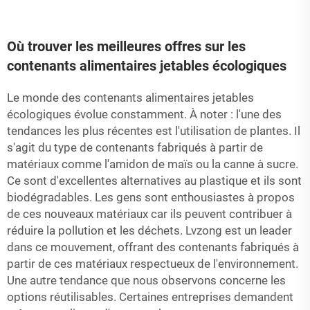
Où trouver les meilleures offres sur les
contenants alimentaires jetables écologiques
Le monde des contenants alimentaires jetables
écologiques évolue constamment. À noter : l'une des
tendances les plus récentes est l'utilisation de plantes. Il
s'agit du type de contenants fabriqués à partir de
matériaux comme l'amidon de maïs ou la canne à sucre.
Ce sont d'excellentes alternatives au plastique et ils sont
biodégradables. Les gens sont enthousiastes à propos
de ces nouveaux matériaux car ils peuvent contribuer à
réduire la pollution et les déchets. Lvzong est un leader
dans ce mouvement, offrant des contenants fabriqués à
partir de ces matériaux respectueux de l'environnement.
Une autre tendance que nous observons concerne les
options réutilisables. Certaines entreprises demandent