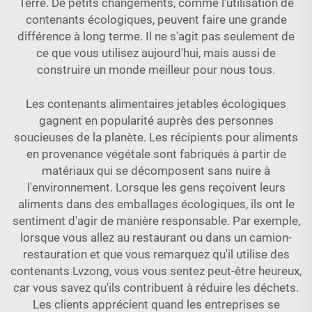
Terre. De petits changements, comme l'utilisation de
contenants écologiques, peuvent faire une grande
différence à long terme. Il ne s'agit pas seulement de
ce que vous utilisez aujourd'hui, mais aussi de
construire un monde meilleur pour nous tous.
Les contenants alimentaires jetables écologiques
gagnent en popularité auprès des personnes
soucieuses de la planète. Les récipients pour aliments
en provenance végétale sont fabriqués à partir de
matériaux qui se décomposent sans nuire à
l'environnement. Lorsque les gens reçoivent leurs
aliments dans des emballages écologiques, ils ont le
sentiment d'agir de manière responsable. Par exemple,
lorsque vous allez au restaurant ou dans un camion-
restauration et que vous remarquez qu'il utilise des
contenants Lvzong, vous vous sentez peut-être heureux,
car vous savez qu'ils contribuent à réduire les déchets.
Les clients apprécient quand les entreprises se