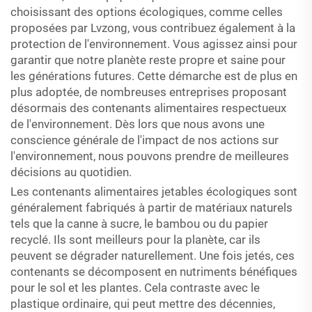
choisissant des options écologiques, comme celles
proposées par Lvzong, vous contribuez également à la
protection de l'environnement. Vous agissez ainsi pour
garantir que notre planète reste propre et saine pour
les générations futures. Cette démarche est de plus en
plus adoptée, de nombreuses entreprises proposant
désormais des contenants alimentaires respectueux
de l'environnement. Dès lors que nous avons une
conscience générale de l'impact de nos actions sur
l'environnement, nous pouvons prendre de meilleures
décisions au quotidien.
Les contenants alimentaires jetables écologiques sont
généralement fabriqués à partir de matériaux naturels
tels que la canne à sucre, le bambou ou du papier
recyclé. Ils sont meilleurs pour la planète, car ils
peuvent se dégrader naturellement. Une fois jetés, ces
contenants se décomposent en nutriments bénéfiques
pour le sol et les plantes. Cela contraste avec le
plastique ordinaire, qui peut mettre des décennies,