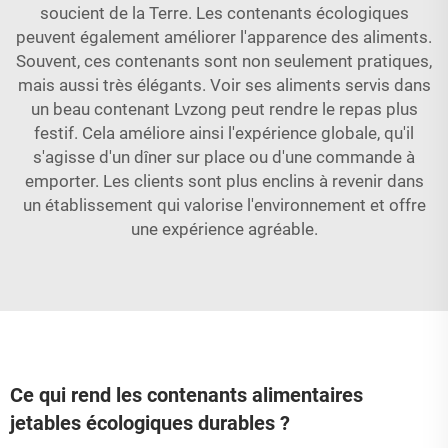
soucient de la Terre. Les contenants écologiques
peuvent également améliorer l'apparence des aliments.
Souvent, ces contenants sont non seulement pratiques,
mais aussi très élégants. Voir ses aliments servis dans
un beau contenant Lvzong peut rendre le repas plus
festif. Cela améliore ainsi l'expérience globale, qu'il
s'agisse d'un dîner sur place ou d'une commande à
emporter. Les clients sont plus enclins à revenir dans
un établissement qui valorise l'environnement et offre
une expérience agréable.
Ce qui rend les contenants alimentaires
jetables écologiques durables ?