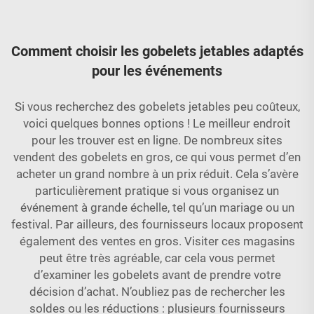
Comment choisir les gobelets jetables adaptés
pour les événements
Si vous recherchez des gobelets jetables peu coûteux,
voici quelques bonnes options ! Le meilleur endroit
pour les trouver est en ligne. De nombreux sites
vendent des gobelets en gros, ce qui vous permet d’en
acheter un grand nombre à un prix réduit. Cela s’avère
particulièrement pratique si vous organisez un
événement à grande échelle, tel qu’un mariage ou un
festival. Par ailleurs, des fournisseurs locaux proposent
également des ventes en gros. Visiter ces magasins
peut être très agréable, car cela vous permet
d’examiner les gobelets avant de prendre votre
décision d’achat. N’oubliez pas de rechercher les
soldes ou les réductions : plusieurs fournisseurs