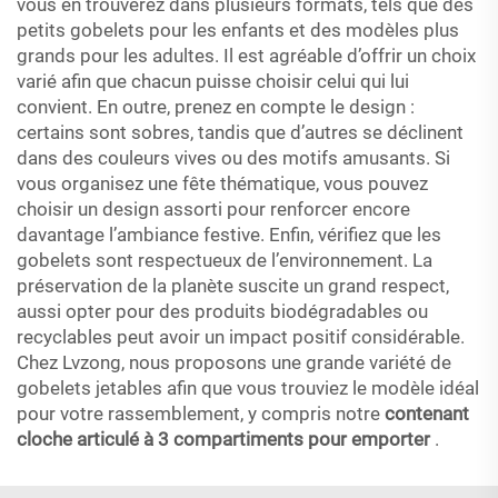
vous en trouverez dans plusieurs formats, tels que des
petits gobelets pour les enfants et des modèles plus
grands pour les adultes. Il est agréable d’offrir un choix
varié afin que chacun puisse choisir celui qui lui
convient. En outre, prenez en compte le design :
certains sont sobres, tandis que d’autres se déclinent
dans des couleurs vives ou des motifs amusants. Si
vous organisez une fête thématique, vous pouvez
choisir un design assorti pour renforcer encore
davantage l’ambiance festive. Enfin, vérifiez que les
gobelets sont respectueux de l’environnement. La
préservation de la planète suscite un grand respect,
aussi opter pour des produits biodégradables ou
recyclables peut avoir un impact positif considérable.
Chez Lvzong, nous proposons une grande variété de
gobelets jetables afin que vous trouviez le modèle idéal
pour votre rassemblement, y compris notre
contenant
cloche articulé à 3 compartiments pour emporter
.