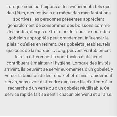
Lorsque nous participons à des événements tels que
des fêtes, des festivals ou même des manifestations
sportives, les personnes présentes apprécient
généralement de consommer des boissons comme
des sodas, des jus de fruits ou de l’eau. Le choix des
gobelets appropriés peut grandement influencer le
plaisir qu’elles en retirent. Des gobelets jetables, tels
que ceux de la marque Lvzong, peuvent véritablement
faire la différence. Ils sont faciles à utiliser et
contribuent à maintenir l’hygiène. Lorsque des invités
arrivent, ils peuvent se servir eux-mêmes d’un gobelet, y
verser la boisson de leur choix et être ainsi rapidement
servis, sans avoir à attendre dans une file d’attente à la
recherche d’un verre ou d’un gobelet réutilisable. Ce
service rapide fait se sentir chacun bienvenu et à l’aise.