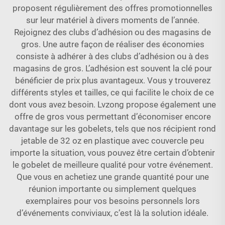
proposent régulièrement des offres promotionnelles
sur leur matériel à divers moments de l’année.
Rejoignez des clubs d’adhésion ou des magasins de
gros. Une autre façon de réaliser des économies
consiste à adhérer à des clubs d’adhésion ou à des
magasins de gros. L’adhésion est souvent la clé pour
bénéficier de prix plus avantageux. Vous y trouverez
différents styles et tailles, ce qui facilite le choix de ce
dont vous avez besoin. Lvzong propose également une
offre de gros vous permettant d’économiser encore
davantage sur les gobelets, tels que nos
récipient rond
jetable de 32 oz en plastique avec couvercle
peu
importe la situation, vous pouvez être certain d’obtenir
le gobelet de meilleure qualité pour votre événement.
Que vous en achetiez une grande quantité pour une
réunion importante ou simplement quelques
exemplaires pour vos besoins personnels lors
d’événements conviviaux, c’est là la solution idéale.