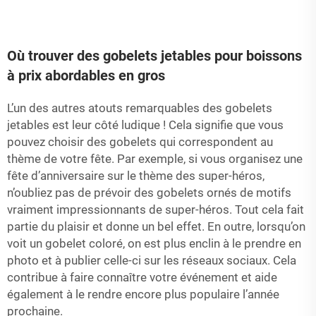
Où trouver des gobelets jetables pour boissons
à prix abordables en gros
L’un des autres atouts remarquables des gobelets
jetables est leur côté ludique ! Cela signifie que vous
pouvez choisir des gobelets qui correspondent au
thème de votre fête. Par exemple, si vous organisez une
fête d’anniversaire sur le thème des super-héros,
n’oubliez pas de prévoir des gobelets ornés de motifs
vraiment impressionnants de super-héros. Tout cela fait
partie du plaisir et donne un bel effet. En outre, lorsqu’on
voit un gobelet coloré, on est plus enclin à le prendre en
photo et à publier celle-ci sur les réseaux sociaux. Cela
contribue à faire connaître votre événement et aide
également à le rendre encore plus populaire l’année
prochaine.