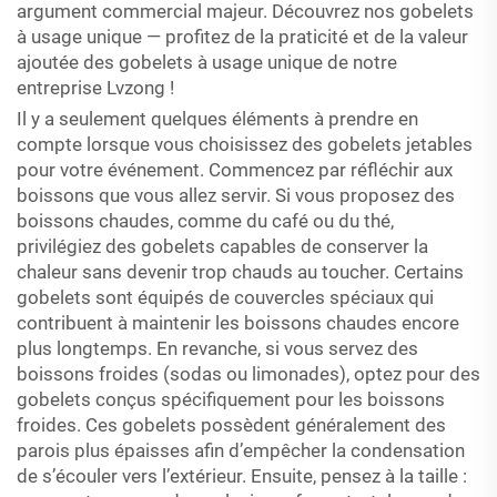
argument commercial majeur. Découvrez nos gobelets
à usage unique — profitez de la praticité et de la valeur
ajoutée des gobelets à usage unique de notre
entreprise Lvzong !
Il y a seulement quelques éléments à prendre en
compte lorsque vous choisissez des gobelets jetables
pour votre événement. Commencez par réfléchir aux
boissons que vous allez servir. Si vous proposez des
boissons chaudes, comme du café ou du thé,
privilégiez des gobelets capables de conserver la
chaleur sans devenir trop chauds au toucher. Certains
gobelets sont équipés de couvercles spéciaux qui
contribuent à maintenir les boissons chaudes encore
plus longtemps. En revanche, si vous servez des
boissons froides (sodas ou limonades), optez pour des
gobelets conçus spécifiquement pour les boissons
froides. Ces gobelets possèdent généralement des
parois plus épaisses afin d’empêcher la condensation
de s’écouler vers l’extérieur. Ensuite, pensez à la taille :