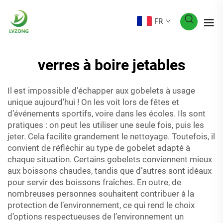
FR
verres à boire jetables
Il est impossible d’échapper aux gobelets à usage
unique aujourd’hui ! On les voit lors de fêtes et
d’événements sportifs, voire dans les écoles. Ils sont
pratiques : on peut les utiliser une seule fois, puis les
jeter. Cela facilite grandement le nettoyage. Toutefois, il
convient de réfléchir au type de gobelet adapté à
chaque situation. Certains gobelets conviennent mieux
aux boissons chaudes, tandis que d’autres sont idéaux
pour servir des boissons fraîches. En outre, de
nombreuses personnes souhaitent contribuer à la
protection de l’environnement, ce qui rend le choix
d’options respectueuses de l’environnement un