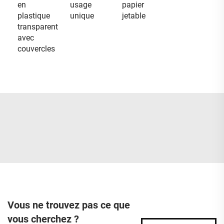
en
usage
papier
plastique
unique
jetable
transparent
avec
couvercles
Vous ne trouvez pas ce que
vous cherchez ?