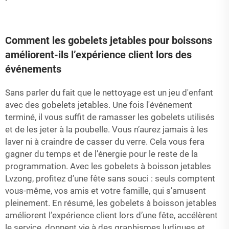
Comment les gobelets jetables pour boissons
améliorent-ils l’expérience client lors des
événements
Sans parler du fait que le nettoyage est un jeu d'enfant
avec des gobelets jetables. Une fois l'événement
terminé, il vous suffit de ramasser les gobelets utilisés
et de les jeter à la poubelle. Vous n’aurez jamais à les
laver ni à craindre de casser du verre. Cela vous fera
gagner du temps et de l’énergie pour le reste de la
programmation. Avec les gobelets à boisson jetables
Lvzong, profitez d’une fête sans souci : seuls comptent
vous-même, vos amis et votre famille, qui s’amusent
pleinement. En résumé, les gobelets à boisson jetables
améliorent l’expérience client lors d’une fête, accélèrent
le service, donnent vie à des graphismes ludiques et