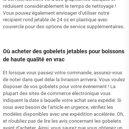
réduisent considérablement le temps de nettoyage !
Vous pouvez également envisager d’utiliser notre
récipient rond jetable de 24 oz en plastique avec
couvercle
pour des options de service supplémentaires.
Où acheter des gobelets jetables pour boissons
de haute qualité en vrac
Et lorsque vous passez votre commande, assurez-vous
de noter dans quel délai la livraison arrivera. Vous voulez
disposer de vos gobelets pour votre événement ! La
plupart des sites de commerce électronique vous
indiquent la date à laquelle votre achat sera expédié. Si
vous avez besoin de l’article en urgence, vérifiez les
modèles disponibles avec une expédition accélérée. Oh,
et n’oubliez pas de lire les avis concernant les gobelets
avant d’acheter. Ainsi, vous saurez que vous obtenez un