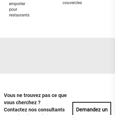
couvercles
emporter
pour
restaurants
Vous ne trouvez pas ce que
vous cherchez ?
Contactez nos consultants
Demandez un