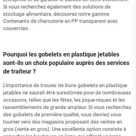
Si vous recherchez également des solutions de
stockage alimentaire, découvrez notre gamme
Contenants de charcuterie en PP transparent avec
couvercles
.
Pourquoi les gobelets en plastique jetables
sont-ils un choix populaire auprès des services
de traiteur ?
L'importance de trouver de bons gobelets en plastique
jetables ne saurait être surestimée pour de nombreuses
occasions, telles que les fêtes, les pique-niques et les
rassemblements de grande ampleur. Si vous recherchez
des gobelets de première qualité, vous devriez vous
tourner vers des magasins proposant des ventes en
gros (vente en gros). Une excellente option consiste à