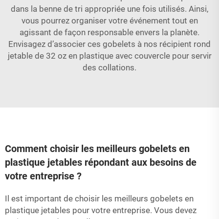
dans la benne de tri appropriée une fois utilisés. Ainsi,
vous pourrez organiser votre événement tout en
agissant de façon responsable envers la planète.
Envisagez d’associer ces gobelets à nos
récipient rond
jetable de 32 oz en plastique avec couvercle
pour servir
des collations.
Comment choisir les meilleurs gobelets en
plastique jetables répondant aux besoins de
votre entreprise ?
Il est important de choisir les meilleurs gobelets en
plastique jetables pour votre entreprise. Vous devez