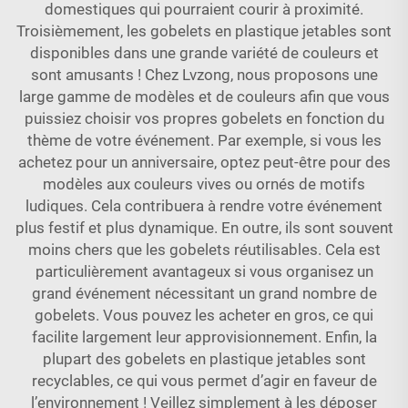
domestiques qui pourraient courir à proximité.
Troisièmement, les gobelets en plastique jetables sont
disponibles dans une grande variété de couleurs et
sont amusants ! Chez Lvzong, nous proposons une
large gamme de modèles et de couleurs afin que vous
puissiez choisir vos propres gobelets en fonction du
thème de votre événement. Par exemple, si vous les
achetez pour un anniversaire, optez peut-être pour des
modèles aux couleurs vives ou ornés de motifs
ludiques. Cela contribuera à rendre votre événement
plus festif et plus dynamique. En outre, ils sont souvent
moins chers que les gobelets réutilisables. Cela est
particulièrement avantageux si vous organisez un
grand événement nécessitant un grand nombre de
gobelets. Vous pouvez les acheter en gros, ce qui
facilite largement leur approvisionnement. Enfin, la
plupart des gobelets en plastique jetables sont
recyclables, ce qui vous permet d’agir en faveur de
l’environnement ! Veillez simplement à les déposer