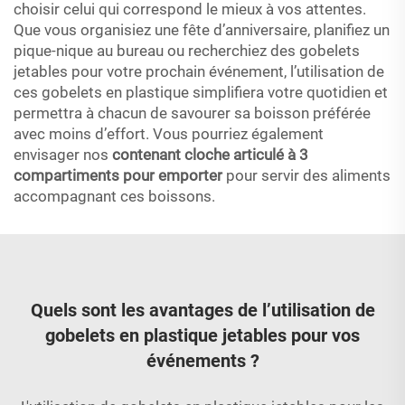
choisir celui qui correspond le mieux à vos attentes.
Que vous organisiez une fête d’anniversaire, planifiez un
pique-nique au bureau ou recherchiez des gobelets
jetables pour votre prochain événement, l’utilisation de
ces gobelets en plastique simplifiera votre quotidien et
permettra à chacun de savourer sa boisson préférée
avec moins d’effort. Vous pourriez également
envisager nos
contenant cloche articulé à 3
compartiments pour emporter
pour servir des aliments
accompagnant ces boissons.
Quels sont les avantages de l’utilisation de
gobelets en plastique jetables pour vos
événements ?