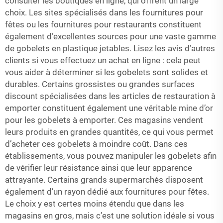
consulter les boutiques en ligne, qui offrent un large
choix. Les sites spécialisés dans les fournitures pour
fêtes ou les fournitures pour restaurants constituent
également d’excellentes sources pour une vaste gamme
de gobelets en plastique jetables. Lisez les avis d’autres
clients si vous effectuez un achat en ligne : cela peut
vous aider à déterminer si les gobelets sont solides et
durables. Certains grossistes ou grandes surfaces
discount spécialisées dans les articles de restauration à
emporter constituent également une véritable mine d’or
pour les gobelets à emporter. Ces magasins vendent
leurs produits en grandes quantités, ce qui vous permet
d’acheter ces gobelets à moindre coût. Dans ces
établissements, vous pouvez manipuler les gobelets afin
de vérifier leur résistance ainsi que leur apparence
attrayante. Certains grands supermarchés disposent
également d’un rayon dédié aux fournitures pour fêtes.
Le choix y est certes moins étendu que dans les
magasins en gros, mais c’est une solution idéale si vous