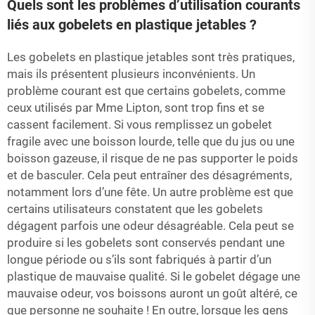
Quels sont les problèmes d’utilisation courants
liés aux gobelets en plastique jetables ?
Les gobelets en plastique jetables sont très pratiques,
mais ils présentent plusieurs inconvénients. Un
problème courant est que certains gobelets, comme
ceux utilisés par Mme Lipton, sont trop fins et se
cassent facilement. Si vous remplissez un gobelet
fragile avec une boisson lourde, telle que du jus ou une
boisson gazeuse, il risque de ne pas supporter le poids
et de basculer. Cela peut entraîner des désagréments,
notamment lors d’une fête. Un autre problème est que
certains utilisateurs constatent que les gobelets
dégagent parfois une odeur désagréable. Cela peut se
produire si les gobelets sont conservés pendant une
longue période ou s’ils sont fabriqués à partir d’un
plastique de mauvaise qualité. Si le gobelet dégage une
mauvaise odeur, vos boissons auront un goût altéré, ce
que personne ne souhaite ! En outre, lorsque les gens