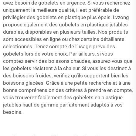
avez besoin de gobelets en urgence. Si vous recherchez
uniquement la meilleure qualité, il est préférable de
privilégier des gobelets en plastique plus épais. Lvzong
propose également des gobelets en plastique jetables
durables, disponibles en plusieurs tailles. Nos produits
sont accessibles en ligne ou chez certains détaillants
sélectionnés. Tenez compte de l’usage prévu des
gobelets lors de votre choix. Par ailleurs, si vous
comptez servir des boissons chaudes, assurez-vous que
les gobelets résistent à la chaleur. Si vous les destinez à
des boissons froides, vérifiez qu’ils supportent bien les
boissons glacées. Grâce à une petite recherche et à une
bonne compréhension des critères à prendre en compte,
vous trouverez facilement des gobelets en plastique
jetables haut de gamme parfaitement adaptés à vos
besoins.