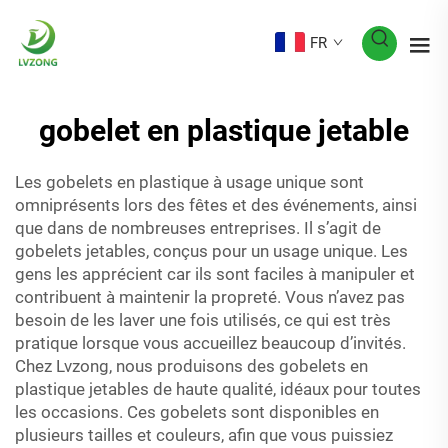
FR
gobelet en plastique jetable
Les gobelets en plastique à usage unique sont
omniprésents lors des fêtes et des événements, ainsi
que dans de nombreuses entreprises. Il s’agit de
gobelets jetables, conçus pour un usage unique. Les
gens les apprécient car ils sont faciles à manipuler et
contribuent à maintenir la propreté. Vous n’avez pas
besoin de les laver une fois utilisés, ce qui est très
pratique lorsque vous accueillez beaucoup d’invités.
Chez Lvzong, nous produisons des gobelets en
plastique jetables de haute qualité, idéaux pour toutes
les occasions. Ces gobelets sont disponibles en
plusieurs tailles et couleurs, afin que vous puissiez