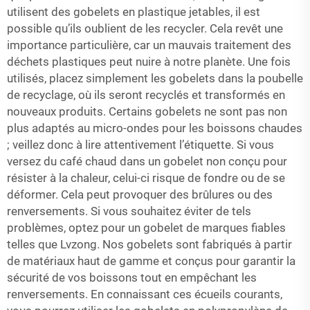
utilisent des gobelets en plastique jetables, il est
possible qu’ils oublient de les recycler. Cela revêt une
importance particulière, car un mauvais traitement des
déchets plastiques peut nuire à notre planète. Une fois
utilisés, placez simplement les gobelets dans la poubelle
de recyclage, où ils seront recyclés et transformés en
nouveaux produits. Certains gobelets ne sont pas non
plus adaptés au micro-ondes pour les boissons chaudes
; veillez donc à lire attentivement l’étiquette. Si vous
versez du café chaud dans un gobelet non conçu pour
résister à la chaleur, celui-ci risque de fondre ou de se
déformer. Cela peut provoquer des brûlures ou des
renversements. Si vous souhaitez éviter de tels
problèmes, optez pour un gobelet de marques fiables
telles que Lvzong. Nos gobelets sont fabriqués à partir
de matériaux haut de gamme et conçus pour garantir la
sécurité de vos boissons tout en empêchant les
renversements. En connaissant ces écueils courants,